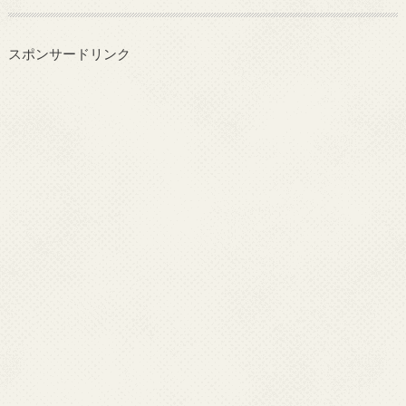
スポンサードリンク