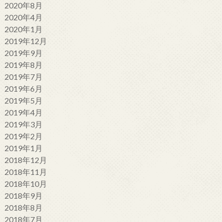
2020年8月
2020年4月
2020年1月
2019年12月
2019年9月
2019年8月
2019年7月
2019年6月
2019年5月
2019年4月
2019年3月
2019年2月
2019年1月
2018年12月
2018年11月
2018年10月
2018年9月
2018年8月
2018年7月