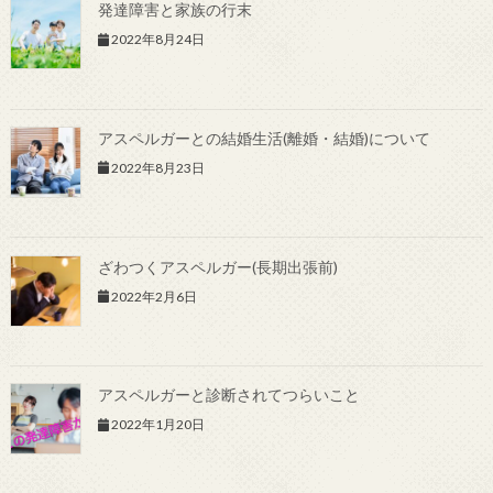
発達障害と家族の行末
2022年8月24日
アスペルガーとの結婚生活(離婚・結婚)について
2022年8月23日
ざわつくアスペルガー(長期出張前)
2022年2月6日
アスペルガーと診断されてつらいこと
2022年1月20日