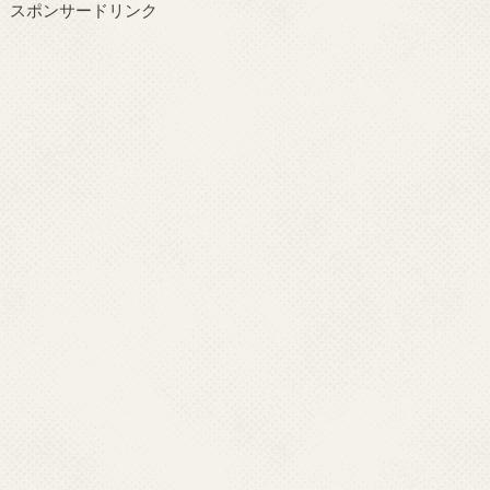
スポンサードリンク