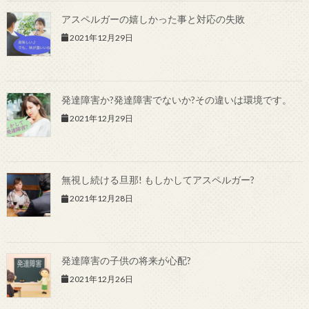
アスペルガーの嬉しかった事と対応の失敗
2021年12月29日
発達障害か?発達障害でないか?その違いは環境です。
2021年12月29日
無視し続ける旦那! もしかしてアスペルガー?
2021年12月28日
発達障害の子供の将来が心配?
2021年12月26日