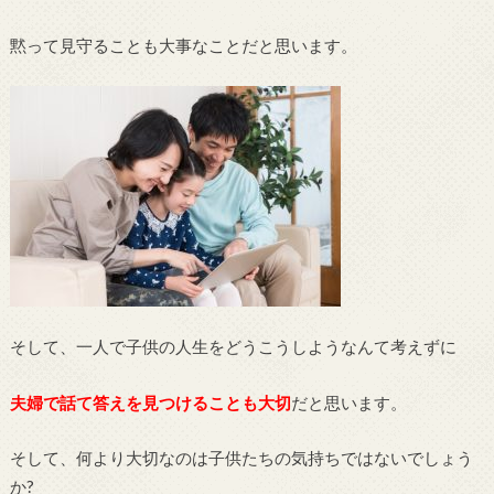
黙って見守ることも大事なことだと思います。
そして、一人で子供の人生をどうこうしようなんて考えずに
夫婦で話て答えを見つけることも大切
だと思います。
そして、何より大切なのは子供たちの気持ちではないでしょう
か?