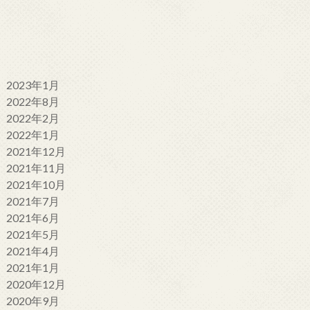
2023年1月
2022年8月
2022年2月
2022年1月
2021年12月
2021年11月
2021年10月
2021年7月
2021年6月
2021年5月
2021年4月
2021年1月
2020年12月
2020年9月