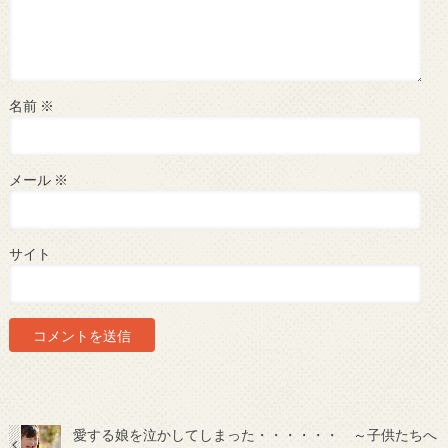
名前
※
メール
※
サイト
愛する娘を泣かしてしまった・・・・・・ ～子供たちへ