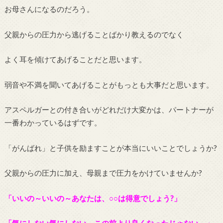
お母さんになるのだろう。
父親からの圧力から逃げることばかり教えるのでなく
よく耳を傾けてあげることだと思います。
弱音や不満を聞いてあげることがもっとも大事だと思います。
アスペルガーとの付き合いがどれだけ大変かは、パートナーが
一番わかっているはずです。
「がんばれ」と子供を励ますことが本当にいいことでしょうか?
父親からの圧力に加え、母親まで圧力をかけていませんか?
「いいの～いいの～あなたは、○○は得意でしょう?」