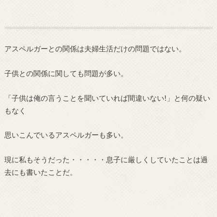
アスペルガーとの関係は夫婦生活だけの問題ではない。
子供との関係に関しても問題が多い。
「子供は俺の言うことを聞いていれば間違いない!」と何の疑い
もなく
思いこんでいるアスペルガーも多い。
現に私もそうだった・・・・・息子に厳しくしていたことは過
去にも書いたことだ。