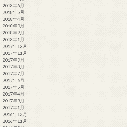
2018年6月
2018年5月
2018年4月
2018年3月
2018年2月
2018年1月
2017年12月
2017年11月
2017年9月
2017年8月
2017年7月
2017年6月
2017年5月
2017年4月
2017年3月
2017年1月
2016年12月
2016年11月