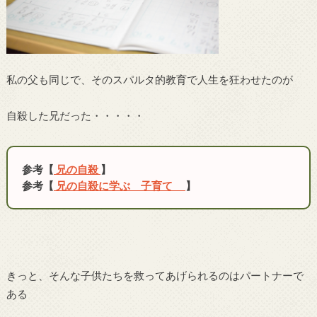
私の父も同じで、そのスパルタ的教育で人生を狂わせたのが
自殺した兄だった・・・・・
参考【
兄の自殺
】
参考【
兄の自殺に学ぶ 子育て
】
きっと、そんな子供たちを救ってあげられるのはパートナーで
ある