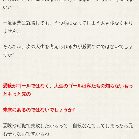
いと・・・・・
一流企業に就職しても、うつ病になってしまう人も少なくあり
ません。
そんな時、次の人生を考えられる力が必要なのではないでしょ
うか?
受験がゴールではなく、人生のゴールは私たちの知らないもっ
ともっと先の
未来にあるのではないでしょうか?
受験や就職で失敗したからって、自殺なんてしてしまったら元
も子もないですからね。