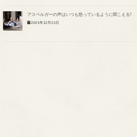
アスペルガーの声はいつも怒っているように聞こえる?
2021年12月21日