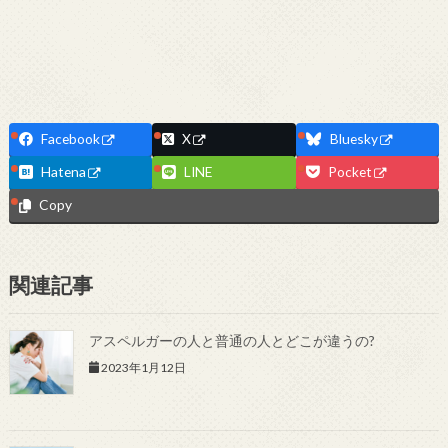
Facebook
X
Bluesky
Hatena
LINE
Pocket
Copy
関連記事
アスペルガーの人と普通の人とどこが違うの?
2023年1月12日