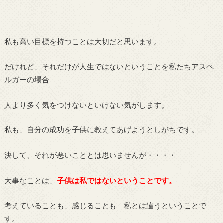
私も高い目標を持つことは大切だと思います。
だけれど、それだけが人生ではないということを私たちアスペ
ルガーの場合
人より多く気をつけないといけない気がします。
私も、自分の成功を子供に教えてあげようとしがちです。
決して、それが悪いこととは思いませんが・・・・
大事なことは、
子供は私ではないということです。
考えていることも、感じることも 私とは違うということで
す。