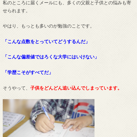
私のところに届くメールにも、多くの父親と子供との悩みも寄
せられます。
やはり、もっとも多いのが勉強のことです。
「こんな点数をとっていてどうするんだ」
「こんな偏差値ではろくな大学にはいけない」
「学歴こそがすべてだ」
そうやって、
子供をどんどん追い込んでしまっています。