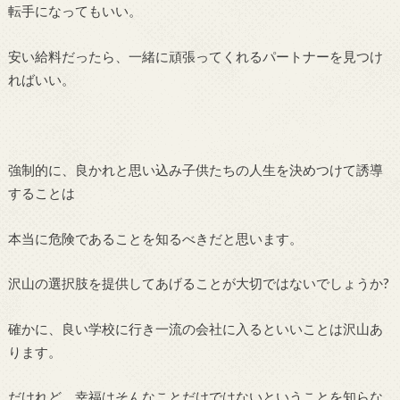
転手になってもいい。
安い給料だったら、一緒に頑張ってくれるパートナーを見つけ
ればいい。
強制的に、良かれと思い込み子供たちの人生を決めつけて誘導
することは
本当に危険であることを知るべきだと思います。
沢山の選択肢を提供してあげることが大切ではないでしょうか?
確かに、良い学校に行き一流の会社に入るといいことは沢山あ
ります。
だけれど、幸福はそんなことだけではないということを知らな