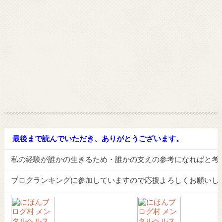
最後まで読んでいただき、ありがとうございます。
私の経験が誰かの生きるため・誰かの支えの参考になればと考
ブログランキングに参加していますので応援よろしくお願いし