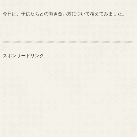
今日は、子供たちとの向き合い方について考えてみました。
スポンサードリンク