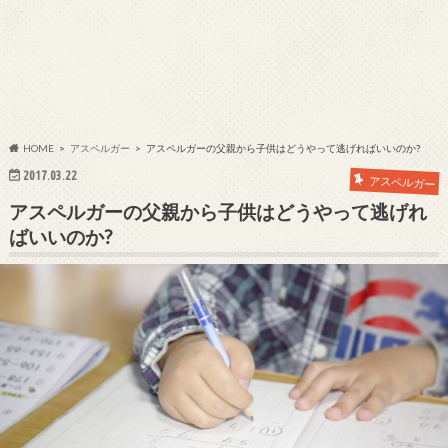
HOME
アスペルガー
アスペルガーの父親から子供はどうやって逃げればいいのか?
2017.03.22
アスペルガー
アスペルガーの父親から子供はどうやって逃げれ
ばいいのか?