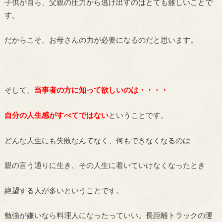
子供が自ら、父親の圧力から逃げ出すのはとても難しいことで
す。
だからこそ、お母さんの力が必要になるのだと思います。
そして、
当事者の方に知って欲しいのは・・・・
自分の人生感がすべてではない
ということです。
どんな人生にも失敗なんてなく、何もできなくなるのは
親の言う通りに生き、その人生に着いていけなくなったとき
絶望する人が多いということです。
勉強が嫌いなら料理人になったっていい。長距離トラックの運