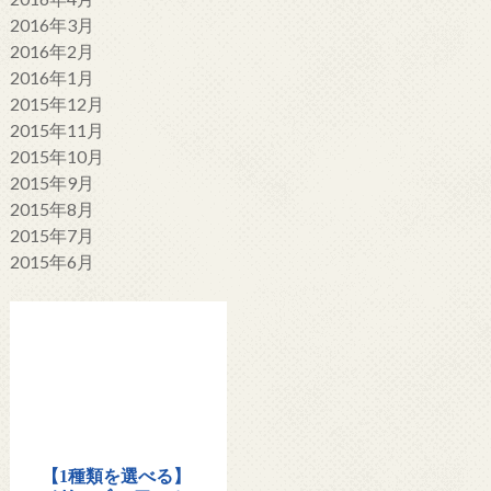
2016年3月
2016年2月
2016年1月
2015年12月
2015年11月
2015年10月
2015年9月
2015年8月
2015年7月
2015年6月