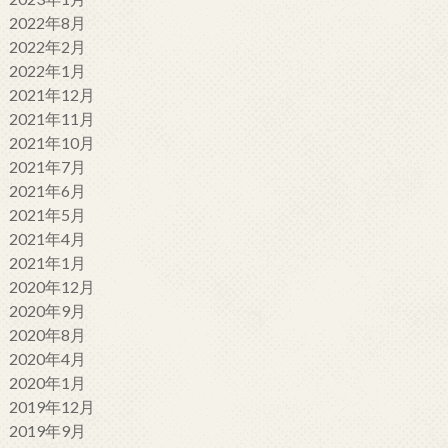
2022年8月
2022年2月
2022年1月
2021年12月
2021年11月
2021年10月
2021年7月
2021年6月
2021年5月
2021年4月
2021年1月
2020年12月
2020年9月
2020年8月
2020年4月
2020年1月
2019年12月
2019年9月