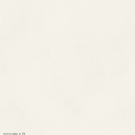
2023年1月