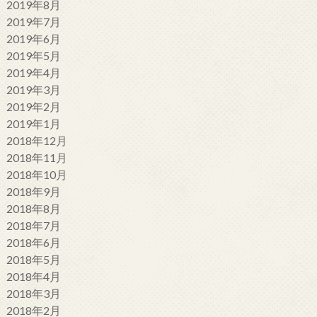
2019年8月
2019年7月
2019年6月
2019年5月
2019年4月
2019年3月
2019年2月
2019年1月
2018年12月
2018年11月
2018年10月
2018年9月
2018年8月
2018年7月
2018年6月
2018年5月
2018年4月
2018年3月
2018年2月