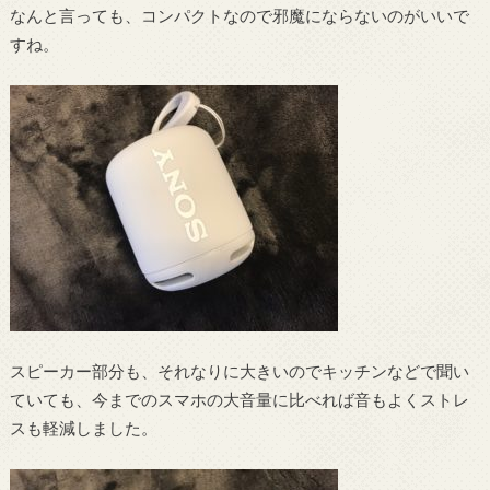
なんと言っても、コンパクトなので邪魔にならないのがいいで
すね。
スピーカー部分も、それなりに大きいのでキッチンなどで聞い
ていても、今までのスマホの大音量に比べれば音もよくストレ
スも軽減しました。