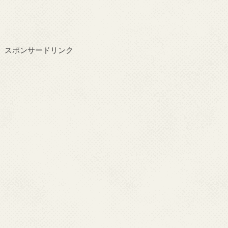
スポンサードリンク