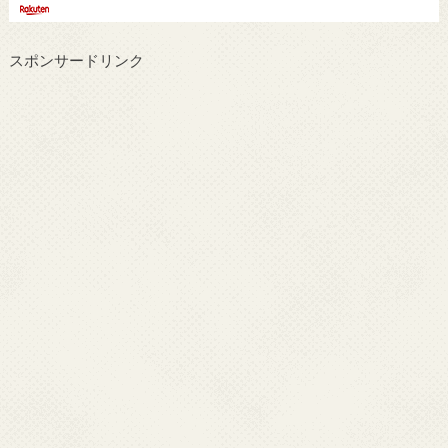
スポンサードリンク