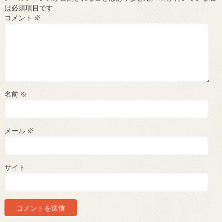
は必須項目です
コメント
※
名前
※
メール
※
サイト