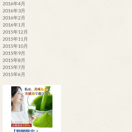
2016年4月
2016年3月
2016年2月
2016年1月
2015年12月
2015年11月
2015年10月
2015年9月
2015年8月
2015年7月
2015年6月