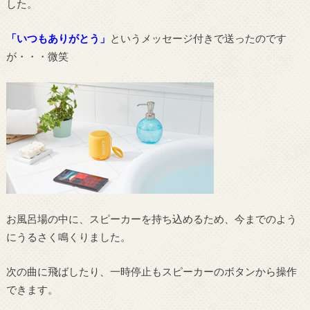
した。
「いつもありがとう」
というメッセージ付きで送ったのです
が・・・微笑
お風呂場の中に、スピーカーを持ち込めるため、今までのよう
にうるさく鳴くりました。
次の曲に飛ばしたり、一時停止もスピーカーのボタンから操作
できます。