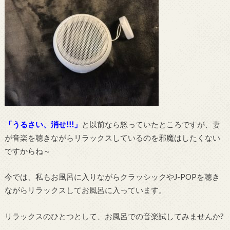
「うるさい、消せ!!!」
と以前なら怒っていたところですが、妻
が音楽を聴きながらリラックスしているのを邪魔はしたくない
ですからね～
今では、私もお風呂に入りながらクラッシックやJ-POPを聴き
ながらリラックスしてお風呂に入っています。
リラックスのひとつとして、お風呂での音楽試してみませんか?