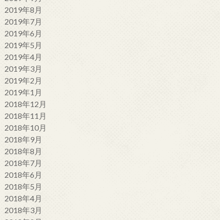
2019年8月
2019年7月
2019年6月
2019年5月
2019年4月
2019年3月
2019年2月
2019年1月
2018年12月
2018年11月
2018年10月
2018年9月
2018年8月
2018年7月
2018年6月
2018年5月
2018年4月
2018年3月