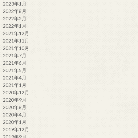
2023年1月
2022年8月
2022年2月
2022年1月
2021年12月
2021年11月
2021年10月
2021年7月
2021年6月
2021年5月
2021年4月
2021年1月
2020年12月
2020年9月
2020年8月
2020年4月
2020年1月
2019年12月
2019年9月