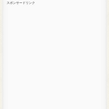
スポンサードリンク