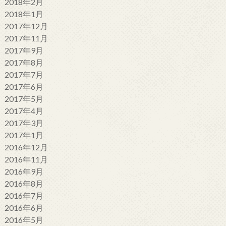
2018年2月
2018年1月
2017年12月
2017年11月
2017年9月
2017年8月
2017年7月
2017年6月
2017年5月
2017年4月
2017年3月
2017年1月
2016年12月
2016年11月
2016年9月
2016年8月
2016年7月
2016年6月
2016年5月