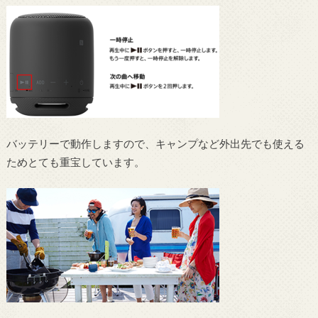
バッテリーで動作しますので、キャンプなど外出先でも使える
ためとても重宝しています。