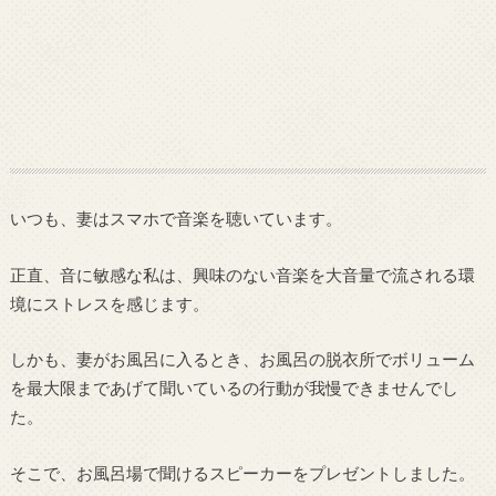
いつも、妻はスマホで音楽を聴いています。
正直、音に敏感な私は、興味のない音楽を大音量で流される環
境にストレスを感じます。
しかも、妻がお風呂に入るとき、お風呂の脱衣所でボリューム
を最大限まであげて聞いているの行動が我慢できませんでし
た。
そこで、お風呂場で聞けるスピーカーをプレゼントしました。