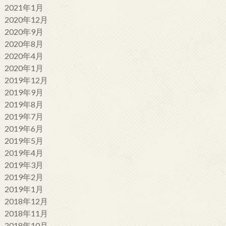
2021年1月
2020年12月
2020年9月
2020年8月
2020年4月
2020年1月
2019年12月
2019年9月
2019年8月
2019年7月
2019年6月
2019年5月
2019年4月
2019年3月
2019年2月
2019年1月
2018年12月
2018年11月
2018年10月