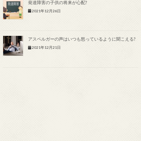
発達障害の子供の将来が心配?
2021年12月26日
アスペルガーの声はいつも怒っているように聞こえる?
2021年12月21日