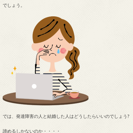
でしょう。
では、発達障害の人と結婚した人はどうしたらいいのでしょう?
諦めるしかないのか・・・・