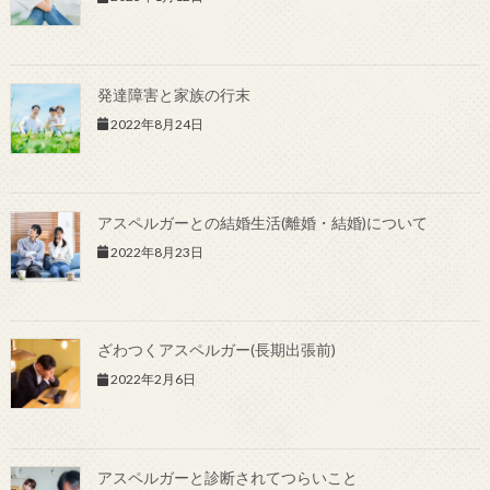
発達障害と家族の行末
2022年8月24日
アスペルガーとの結婚生活(離婚・結婚)について
2022年8月23日
ざわつくアスペルガー(長期出張前)
2022年2月6日
アスペルガーと診断されてつらいこと