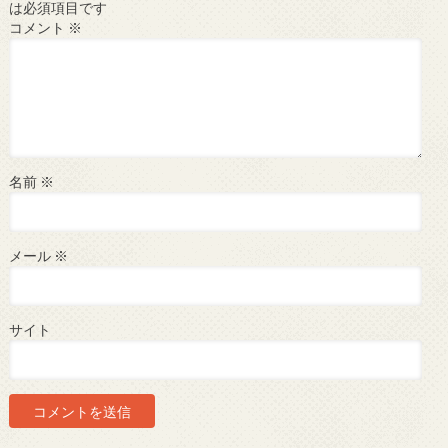
は必須項目です
コメント
※
名前
※
メール
※
サイト