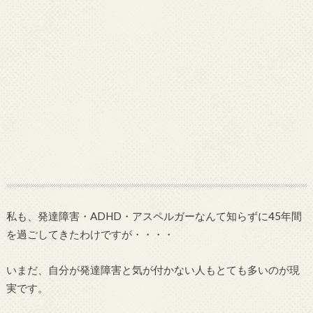
私も、発達障害・ADHD・アスペルガーなんて知らずに45年間
を過ごしてきたわけですが・・・・
いまだ、自分が発達障害と気が付かない人もとても多いのが現
実です。