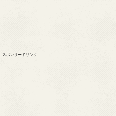
スポンサードリンク