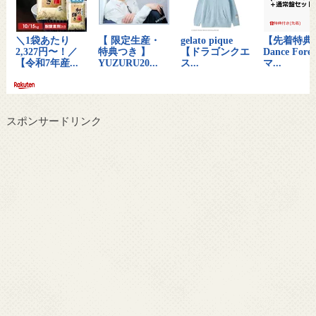
スポンサードリンク