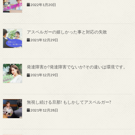
2022年1月20日
アスペルガーの嬉しかった事と対応の失敗
2021年12月29日
発達障害か?発達障害でないか?その違いは環境です。
2021年12月29日
無視し続ける旦那! もしかしてアスペルガー?
2021年12月28日