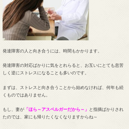
発達障害の人と向き合うには、時間もかかります。
発達障害の対応ばかりに気をとれらると、お互いにとても息苦
しく逆にストレスになることも多いのです。
まずは、ストレスと向き合うことから始めなければ、何年も続
くものではありません。
もし、妻が
「ほら～アスペルガーだから～」
と指摘ばかりされ
たのでは、家にも帰りたくなくなりますからね～