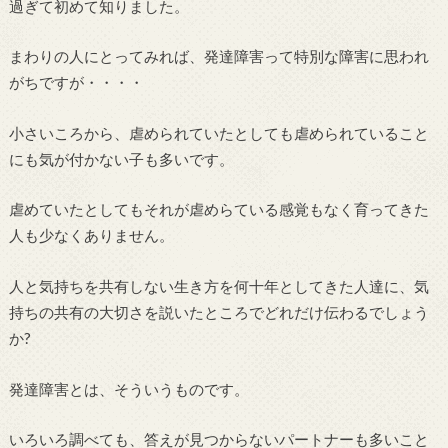
過ぎて初めて知りました。
まわりの人にとってみれば、発達障害って特別な障害に思われ
がちですが・・・・
小さいころから、虐められていたとしても虐められていること
にも気が付かない子も多いです。
虐めていたとしてもそれが虐めらている感覚もなく育ってきた
人も少なくありません。
人と気持ちを共有しない生き方を何十年としてきた人達に、気
持ちの共有の大切さを説いたところでどれだけ伝わるでしょう
か?
発達障害とは、そういうものです。
いろいろ調べても、答えが見つからないパートナーも多いこと