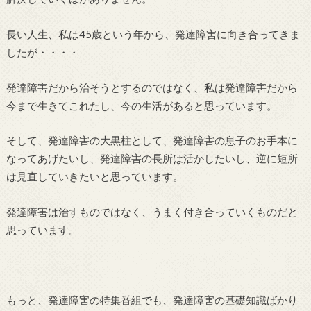
長い人生、私は45歳という年から、発達障害に向き合ってきま
したが・・・・
発達障害だから治そうとするのではなく、私は発達障害だから
今まで生きてこれたし、今の生活があると思っています。
そして、発達障害の大黒柱として、発達障害の息子のお手本に
なってあげたいし、発達障害の長所は活かしたいし、逆に短所
は見直していきたいと思っています。
発達障害は治すものではなく、うまく付き合っていくものだと
思っています。
もっと、発達障害の特集番組でも、発達障害の基礎知識ばかり