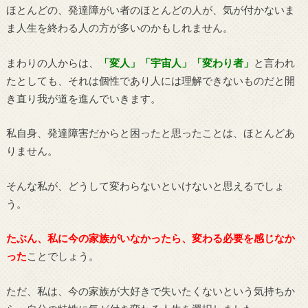
ほとんどの、発達障がい者のほとんどの人が、気が付かないま
ま人生を終わる人の方が多いのかもしれません。
まわりの人からは、
「変人」「宇宙人」「変わり者」
と言われ
たとしても、それは個性であり人には理解できないものだと開
き直り我が道を進んでいきます。
私自身、発達障害だからと困ったと思ったことは、ほとんどあ
りません。
そんな私が、どうして変わらないといけないと思えるでしょ
う。
たぶん、私に今の家族がいなかったら、変わる必要を感じなか
った
ことでしょう。
ただ、私は、今の家族が大好きで失いたくないという気持ちか