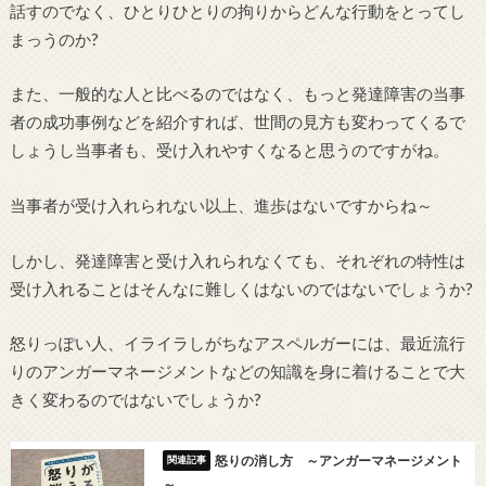
話すのでなく、ひとりひとりの拘りからどんな行動をとってし
まっうのか?
また、一般的な人と比べるのではなく、もっと発達障害の当事
者の成功事例などを紹介すれば、世間の見方も変わってくるで
しょうし当事者も、受け入れやすくなると思うのですがね。
当事者が受け入れられない以上、進歩はないですからね～
しかし、発達障害と受け入れられなくても、それぞれの特性は
受け入れることはそんなに難しくはないのではないでしょうか?
怒りっぽい人、イライラしがちなアスペルガーには、最近流行
りのアンガーマネージメントなどの知識を身に着けることで大
きく変わるのではないでしょうか?
怒りの消し方 ～アンガーマネージメント
～