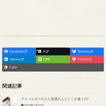
Facebook
X
Bluesky
Hatena
LINE
Pocket
Copy
関連記事
アスペルガーの人と普通の人とどこが違うの?
2023年1月12日