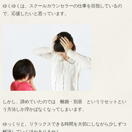
ゆくゆくは、スクールカウンセラーの仕事を目指しているの
で、応援したいと思っています。
しかし、諦めていたのでは 離婚・別居 というリセットとい
う方法しか浮かばなくなってしまいます。
ゆっくりと、リラックスできる時間を大切にしながら少しずつ
解決していくほかありません。