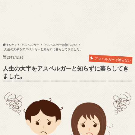
HOME
アスペルガー
アスペルガーは治らない
人生の大半をアスペルガーと知らずに暮らしてきました。
2018.12.30
アスペルガーは治らない
人生の大半をアスペルガーと知らずに暮らしてき
ました。