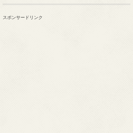
スポンサードリンク