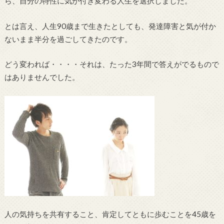
ら、自分の特性に気が付き変わる人生を選択しました。
とは言え、人生90歳まで生きたとしても、発達障害と気が付か
ないまま半分を過ごしてきたのです。
どう変われば・・・・それは、たった3年間で答えがでるもので
はありませんでした。
人の気持ちを共有すること、肯定してともに歩むことを45歳を