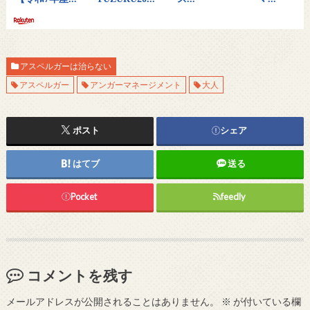
アスペルガーは治らない
アスペルガー
アンガーマネージメント
大人
ポスト
シェア
はてブ
送る
Pocket
feedly
コメントを残す
メールアドレスが公開されることはありません。
※
が付いている欄