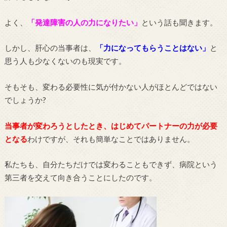
よく、
「発達障害の人の力になりたい」
という話も聞きます。
しかし、肝心の当事者は、
「力になってもらうことはない」
と
思う人も少なくないのも現実です。
そもそも、変わる必要性に気が付かない人がほとんどではない
でしょうか?
当事者が変わろうとしたとき、はじめてパートナーの力が必要
となる
わけですが、それも簡単なことではありません。
私たちも、自分たちだけでは変わることもできず、病院という
第三者を交えて向き合うことにしたのです。