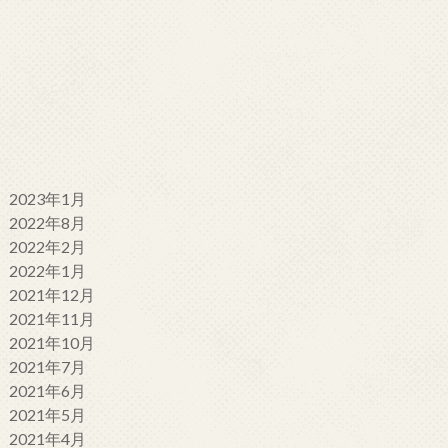
2023年1月
2022年8月
2022年2月
2022年1月
2021年12月
2021年11月
2021年10月
2021年7月
2021年6月
2021年5月
2021年4月