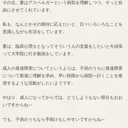
その点、妻はアスペルガーという病気を理解しつつ、そっと自
由にさせてくれています。
私も、なんとかその期待に応えたいと、日々いろいろなことを
意識しながら生活をしています。
妻は、臨床心理士となってそういう人の支援をしたいと今頑張
って大学院に行き勉強をしています。
成人の発達障害についてというよりは、子供のうちに発達障害
について親達に理解を求め、早い段階から病院へ行くことを推
奨するような活動がしたいようです。
やはり、成人になってからでは、どうしようもない部分もおお
いですからね～
でも、子供のうちなら手助けもしやすいですからね～