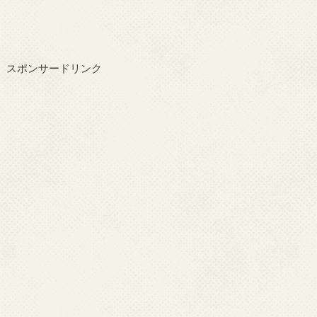
スポンサードリンク