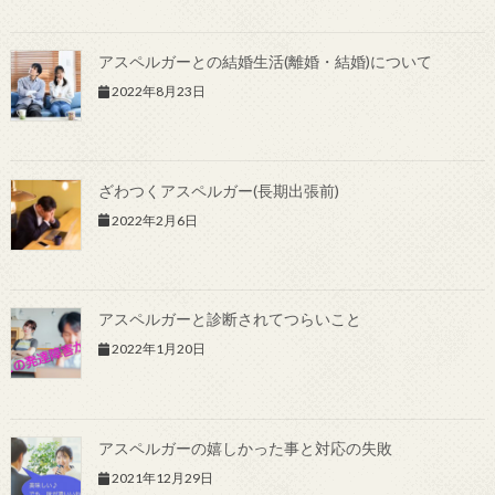
アスペルガーとの結婚生活(離婚・結婚)について
2022年8月23日
ざわつくアスペルガー(長期出張前)
2022年2月6日
アスペルガーと診断されてつらいこと
2022年1月20日
アスペルガーの嬉しかった事と対応の失敗
2021年12月29日