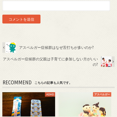
アスペルガー症候群はなぜ舌打ちが多いのか?
アスペルガー症候群の父親は子育てに参加しない方がいい
の?
RECOMMEND
こちらの記事も人気です。
ADHD
アスペルガー