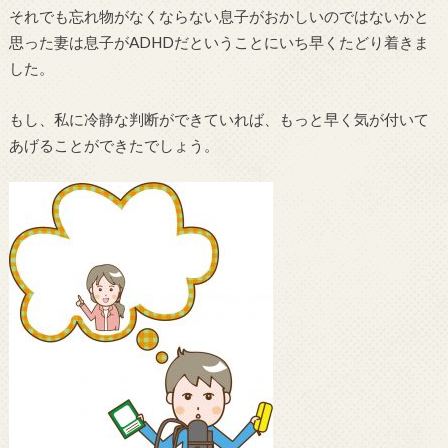
それでも忘れ物がなくならない息子がおかしいのではないかと
思った妻は息子がADHDだということにいち早くたどり着きま
した。
もし、私に冷静な判断ができていれば、もっと早く気が付いて
あげることができたでしょう。