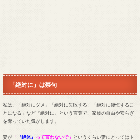
「絶対に」は禁句
私は、「絶対にダメ」「絶対に失敗する」「絶対に後悔するこ
とになる」など『絶対に』という言葉で、家族の自由や安らぎ
を奪っていた気がします。
妻が
「
『絶体』
って言わないで」
というくらい妻にとってはト