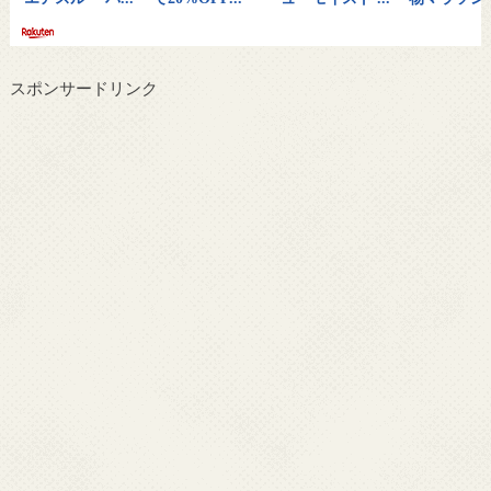
スポンサードリンク