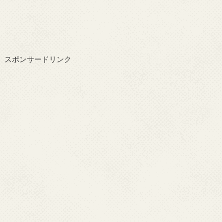
スポンサードリンク