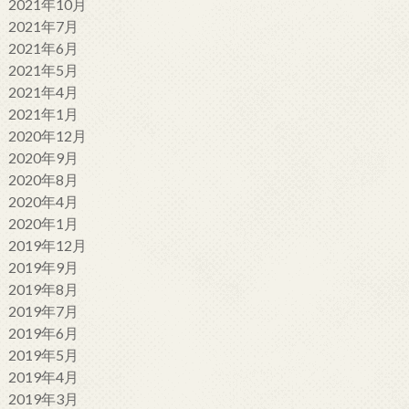
2021年10月
2021年7月
2021年6月
2021年5月
2021年4月
2021年1月
2020年12月
2020年9月
2020年8月
2020年4月
2020年1月
2019年12月
2019年9月
2019年8月
2019年7月
2019年6月
2019年5月
2019年4月
2019年3月