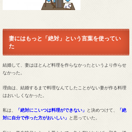
妻にはもっと「絶対」という言葉を使ってい
た
結婚して、妻はほとんど料理を作らなかったというより作らせ
なかった。
理由は、結婚するまで料理なんてしたことがない妻が作る料理
はおいしくなかった。
私は、
「絶対にこいつは料理ができない」
と決めつけて、
「絶
対に自分で作った方がおいしい」
と思っていた。