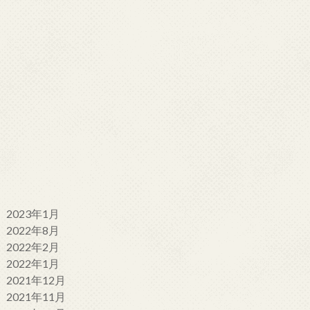
2023年1月
2022年8月
2022年2月
2022年1月
2021年12月
2021年11月