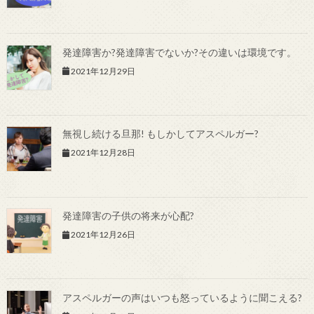
発達障害か?発達障害でないか?その違いは環境です。
2021年12月29日
無視し続ける旦那! もしかしてアスペルガー?
2021年12月28日
発達障害の子供の将来が心配?
2021年12月26日
アスペルガーの声はいつも怒っているように聞こえる?