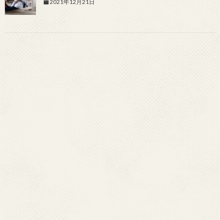
2021年12月21日