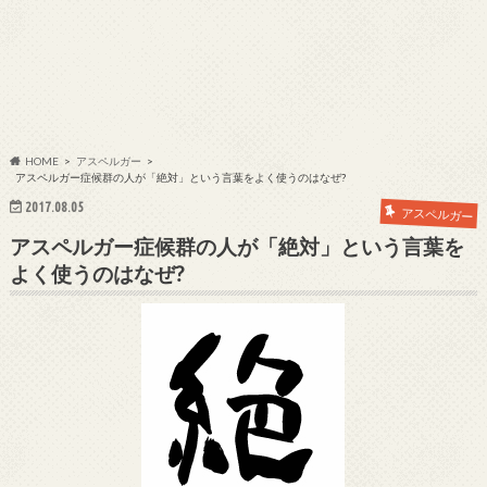
HOME
アスペルガー
アスペルガー症候群の人が「絶対」という言葉をよく使うのはなぜ?
2017.08.05
アスペルガー
アスペルガー症候群の人が「絶対」という言葉を
よく使うのはなぜ?