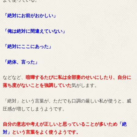
「絶対にお前がおかしい」
「俺は絶対に間違えていない」
「絶対にここにあった」
「絶体、言った」
などなど、
喧嘩するたびに私は全部妻のせいにしたり、自分に
落ち度がないことを強調していた
気がします。
「絶対」という言葉が、ただでも口調の厳しい私が使うと、威
圧感が増してしまうようです。
自分の意志や考えが正しいと思っていることが多いため
「絶
対」
という言葉をよく使うようです。