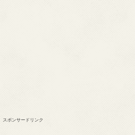
スポンサードリンク