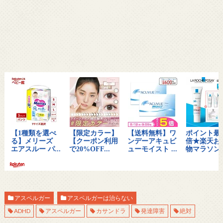
アスペルガー
アスペルガーは治らない
ADHD
アスペルガー
カサンドラ
発達障害
絶対