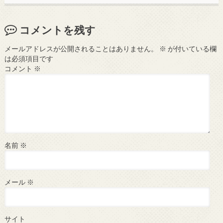
コメントを残す
メールアドレスが公開されることはありません。
※
が付いている欄
は必須項目です
コメント
※
名前
※
メール
※
サイト