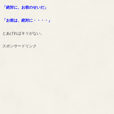
「絶対に、お前のせいだ」
「お前は、絶対に・・・・」
とあげればキリがない。
スポンサードリンク