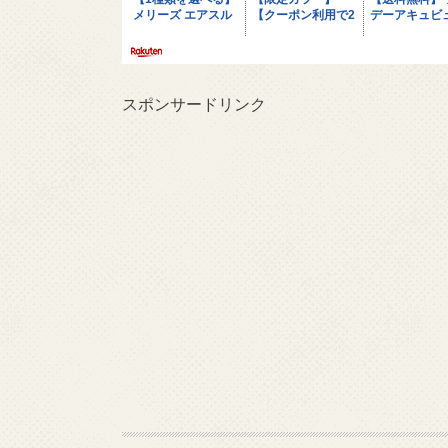
スポンサードリンク