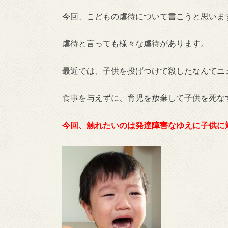
今回、こどもの虐待について書こうと思いま
虐待と言っても様々な虐待があります。
最近では、子供を投げつけて殺したなんてニ
食事を与えずに、育児を放棄して子供を死な
今回、触れたいのは発達障害なゆえに子供に