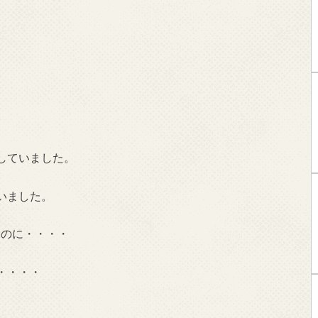
していました。
いました。
いのに・・・・
・・・・