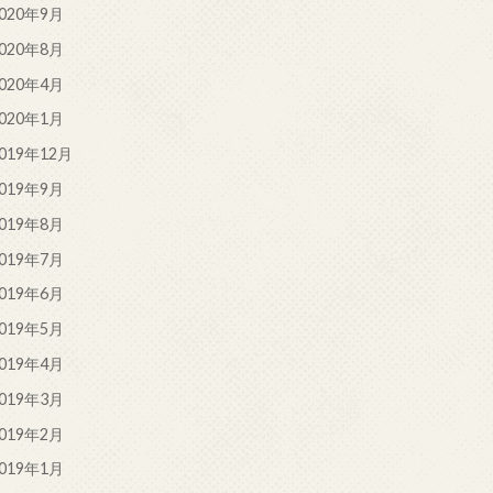
020年9月
020年8月
020年4月
020年1月
019年12月
019年9月
019年8月
019年7月
019年6月
019年5月
019年4月
019年3月
019年2月
019年1月