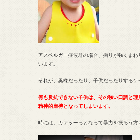
アスペルガー症候群の場合、拘りが強くまわ
います。
それが、奥様だったり、子供だったりするケ
何も反抗できない子供は、その強い口調と理
精神的虐待となってしまいます。
時には、カァッーっとなって暴力を振るう方