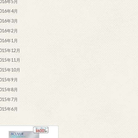
016年5月
016年4月
016年3月
016年2月
016年1月
015年12月
015年11月
015年10月
015年9月
015年8月
015年7月
015年6月