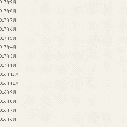
017年9月
017年8月
017年7月
017年6月
017年5月
017年4月
017年3月
017年1月
016年12月
016年11月
016年9月
016年8月
016年7月
016年6月