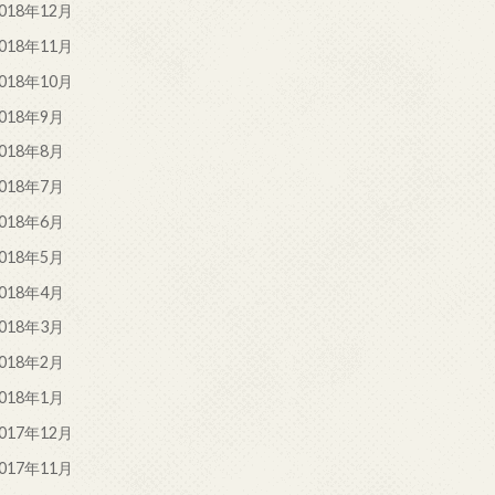
018年12月
018年11月
018年10月
018年9月
018年8月
018年7月
018年6月
018年5月
018年4月
018年3月
018年2月
018年1月
017年12月
017年11月