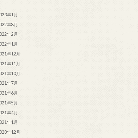
023年1月
022年8月
022年2月
022年1月
021年12月
021年11月
021年10月
021年7月
021年6月
021年5月
021年4月
021年1月
020年12月