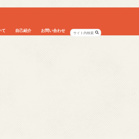
いて
自己紹介
お問い合わせ