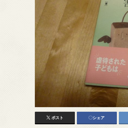
ポスト
シェア