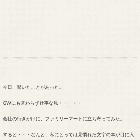
今日、驚いたことがあった。
GWにも関わらず仕事な私・・・・・
会社の行きがけに、ファミリーマートに立ち寄ってみた。
すると・・・なんと、私にとっては見慣れた文字の本が目に入