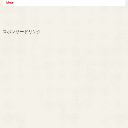
スポンサードリンク