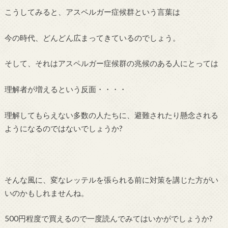
こうしてみると、アスペルガー症候群という言葉は
今の時代、どんどん広まってきているのでしょう。
そして、それはアスペルガー症候群の兆候のある人にとっては
理解者が増えるという反面・・・・
理解してもらえない多数の人たちに、避難されたり懸念される
ようになるのではないでしょうか?
そんな風に、変なレッテルを張られる前に対策を講じた方がい
いのかもしれませんね。
500円程度で買えるので一度読んでみてはいかがでしょうか?