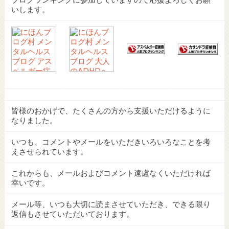
いします。
皆様のおかげで、たくさんの方から支援いただけるように
なりました。
いつも、コメントやメールをいただきいろいろなことを考
えさせられています。
これからも、メールおよびコメント遠慮なくいただければ
幸いです。
メール等、いつも大切に読まさせていただき、できる限り
返信もさせていただいております。