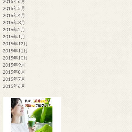
2016年6月
2016年5月
2016年4月
2016年3月
2016年2月
2016年1月
2015年12月
2015年11月
2015年10月
2015年9月
2015年8月
2015年7月
2015年6月