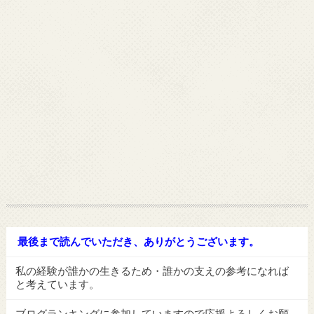
最後まで読んでいただき、ありがとうございます。
私の経験が誰かの生きるため・誰かの支えの参考になれば
と考えています。
ブログランキングに参加していますので応援よろしくお願