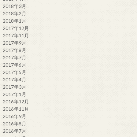
2018年3月
2018年2月
2018年1月
2017年12月
2017年11月
2017年9月
2017年8月
2017年7月
2017年6月
2017年5月
2017年4月
2017年3月
2017年1月
2016年12月
2016年11月
2016年9月
2016年8月
2016年7月