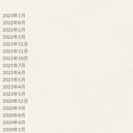
2023年1月
2022年8月
2022年2月
2022年1月
2021年12月
2021年11月
2021年10月
2021年7月
2021年6月
2021年5月
2021年4月
2021年1月
2020年12月
2020年9月
2020年8月
2020年4月
2020年1月