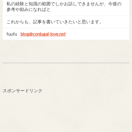
私の経験と知識の範囲でしかお話しできませんが、今後の
参考や励みになればと
これからも、記事を書いていきたいと思います。
fuufu
blog@conjugal-love.net
スポンサードリンク