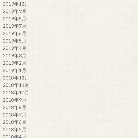
2019年12月
2019年9月
2019年8月
2019年7月
2019年6月
2019年5月
2019年4月
2019年3月
2019年2月
2019年1月
2018年12月
2018年11月
2018年10月
2018年9月
2018年8月
2018年7月
2018年6月
2018年5月
2018年4月