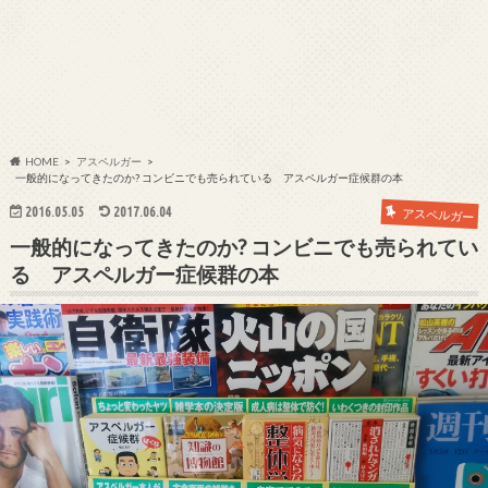
HOME
アスペルガー
一般的になってきたのか? コンビニでも売られている アスペルガー症候群の本
2016.05.05
2017.06.04
アスペルガー
一般的になってきたのか? コンビニでも売られてい
る アスペルガー症候群の本