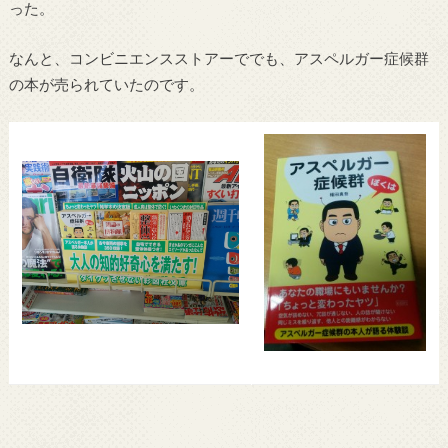
った。
なんと、コンビニエンスストアーででも、アスペルガー症候群
の本が売られていたのです。