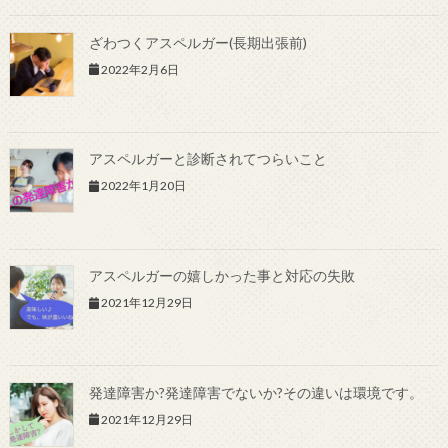
ざわつくアスペルガー(長期出張前)
2022年2月6日
アスペルガーと診断されてつらいこと
2022年1月20日
アスペルガーの嬉しかった事と対応の失敗
2021年12月29日
発達障害か?発達障害でないか?その違いは環境です。
2021年12月29日