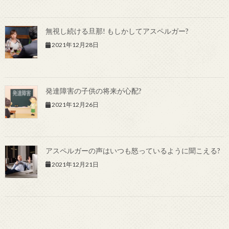
無視し続ける旦那! もしかしてアスペルガー?
2021年12月28日
発達障害の子供の将来が心配?
2021年12月26日
アスペルガーの声はいつも怒っているように聞こえる?
2021年12月21日