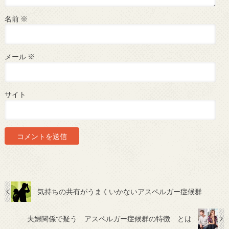
名前
※
メール
※
サイト
気持ちの共有がうまくいかないアスペルガー症候群
夫婦関係で疑う アスペルガー症候群の特徴 とは