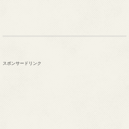
スポンサードリンク