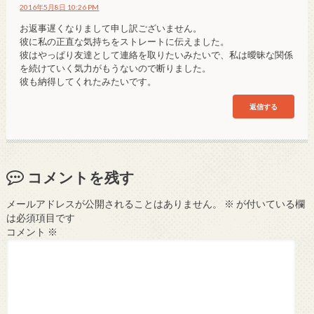
2016年5月8日 10:26 PM
お返事遅くなりまして申し訳ございません。
彼に私の正直な気持ちをストレートに伝えました。
彼はやっぱり友達として連絡を取りたいみたいで、私は曖昧な関係
を続けていく気力がもうないので断りました。
彼も納得してくれたみたいです。
返信する
コメントを残す
メールアドレスが公開されることはありません。
※
が付いている欄
は必須項目です
コメント
※