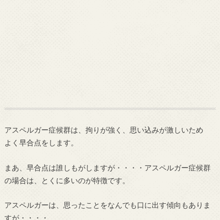
アスペルガー症候群は、拘りが強く、思い込みが激しいため
よく早合点をします。
まあ、早合点は誰しもがしますが・・・・アスペルガー症候群
の場合は、とくに多いのが特徴です。
アスペルガーは、思ったことをなんでも口に出す傾向もありま
すが・・・・