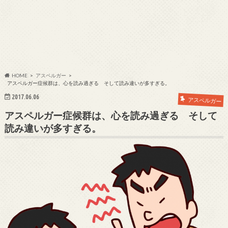
HOME
アスペルガー
アスペルガー症候群は、心を読み過ぎる そして読み違いが多すぎる。
2017.06.06
アスペルガー
アスペルガー症候群は、心を読み過ぎる そして
読み違いが多すぎる。