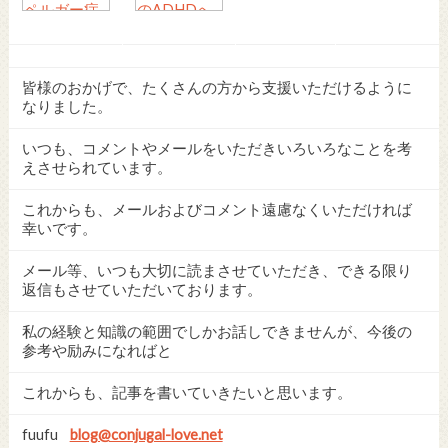
皆様のおかげで、たくさんの方から支援いただけるように
なりました。
いつも、コメントやメールをいただきいろいろなことを考
えさせられています。
これからも、メールおよびコメント遠慮なくいただければ
幸いです。
メール等、いつも大切に読まさせていただき、できる限り
返信もさせていただいております。
私の経験と知識の範囲でしかお話しできませんが、今後の
参考や励みになればと
これからも、記事を書いていきたいと思います。
fuufu
blog@conjugal-love.net