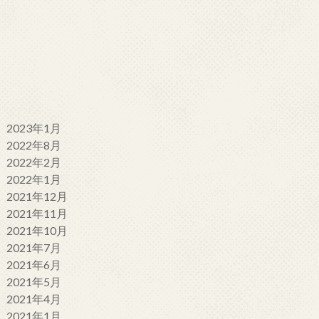
2023年1月
2022年8月
2022年2月
2022年1月
2021年12月
2021年11月
2021年10月
2021年7月
2021年6月
2021年5月
2021年4月
2021年1月