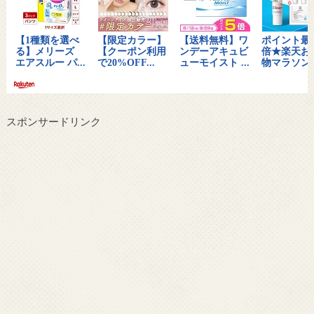
スポンサードリンク