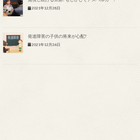
2021年12月28日
発達障害の子供の将来が心配?
2021年12月26日