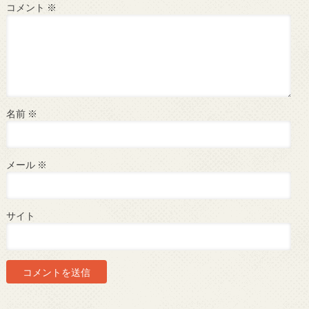
コメント
※
名前
※
メール
※
サイト