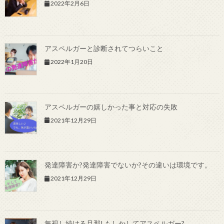
2022年2月6日
アスペルガーと診断されてつらいこと
2022年1月20日
アスペルガーの嬉しかった事と対応の失敗
2021年12月29日
発達障害か?発達障害でないか?その違いは環境です。
2021年12月29日
無視し続ける旦那! もしかしてアスペルガー?