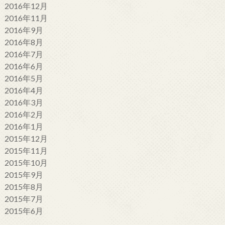
2016年12月
2016年11月
2016年9月
2016年8月
2016年7月
2016年6月
2016年5月
2016年4月
2016年3月
2016年2月
2016年1月
2015年12月
2015年11月
2015年10月
2015年9月
2015年8月
2015年7月
2015年6月