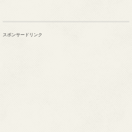
スポンサードリンク