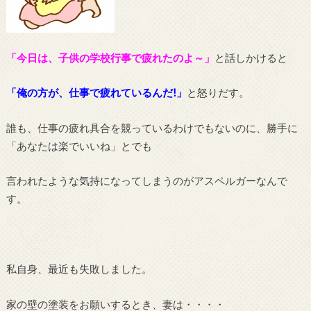
「今日は、子供の学校行事で疲れたのよ～」
と話しかけると
「俺の方が、仕事で疲れているんだ!」
と怒りだす。
誰も、仕事の疲れ具合を競っているわけでもないのに、勝手に
「あなたは楽でいいね」とでも
言われたような気持になってしまうのがアスペルガーなんで
す。
私自身、最近も失敗しました。
家の壁の塗装をお願いするとき、妻は・・・・