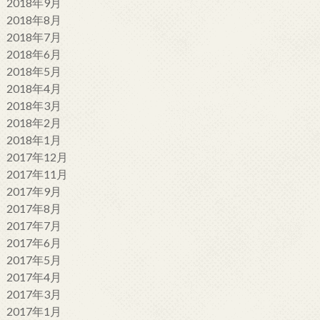
2018年9月
2018年8月
2018年7月
2018年6月
2018年5月
2018年4月
2018年3月
2018年2月
2018年1月
2017年12月
2017年11月
2017年9月
2017年8月
2017年7月
2017年6月
2017年5月
2017年4月
2017年3月
2017年1月