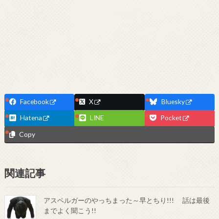
Facebook
X
Bluesky
Hatena
LINE
Pocket
Copy
関連記事
アスペルガーのやっちまった～早とちり!!! 話は最後
までよく聞こう!!