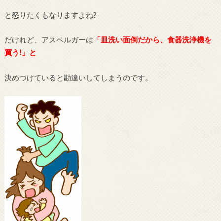
と怒りたくもなりますよね?
だけれど、アスペルガーは
「皿洗い面倒だから、食器洗浄機を
買う!」と
決めつけていると勘違いしてしまうのです。