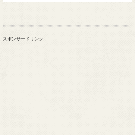
スポンサードリンク