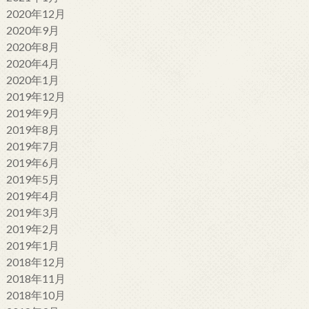
2020年12月
2020年9月
2020年8月
2020年4月
2020年1月
2019年12月
2019年9月
2019年8月
2019年7月
2019年6月
2019年5月
2019年4月
2019年3月
2019年2月
2019年1月
2018年12月
2018年11月
2018年10月