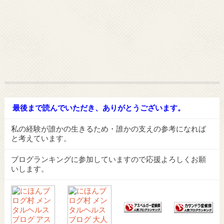
最後まで読んでいただき、ありがとうございます。
私の経験が誰かの生きるため・誰かの支えの参考になれば
と考えています。
ブログランキングに参加していますので応援よろしくお願
いします。