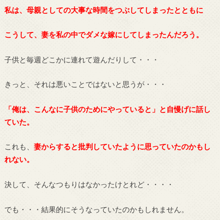
私は、母親としての大事な時間をつぶしてしまったとともに
こうして、妻を私の中でダメな嫁にしてしまったんだろう。
子供と毎週どこかに連れて遊んだりして・・・
きっと、それは悪いことではないと思うが・・・
「俺は、こんなに子供のためにやっていると」と自慢げに話し
ていた。
これも、
妻からすると批判していたように思っていたのかもし
れない。
決して、そんなつもりはなかったけとれど・・・・
でも・・・結果的にそうなっていたのかもしれません。