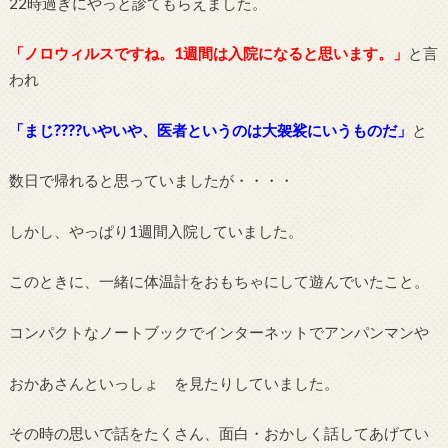
22時過ぎにやっと診てもらえました。
「ノロウィルスですね。1週間は入院になると思います。」
と言
われ
「まじ????いやいや、医者というのは大袈裟にいうものだ」
と
数日で帰れると思っていましたが・・・・
しかし、やっぱり1週間入院していました。
このときに、一緒に体温計をおもちゃにして遊んでいたこと。
コンパクトなノートブックでインターネットでアンパンマンや
おかあさんといっしょ を見たりしていました。
その時の思いで話をたくさん、面白・おかしく話してあげてい