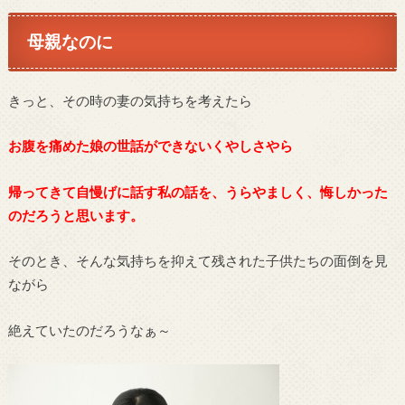
母親なのに
きっと、その時の妻の気持ちを考えたら
お腹を痛めた娘の世話ができないくやしさやら
帰ってきて自慢げに話す私の話を、うらやましく、悔しかった
のだろうと思います。
そのとき、そんな気持ちを抑えて残された子供たちの面倒を見
ながら
絶えていたのだろうなぁ～