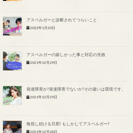
アスペルガーと診断されてつらいこと
2022年1月20日
アスペルガーの嬉しかった事と対応の失敗
2021年12月29日
発達障害か?発達障害でないか?その違いは環境です。
2021年12月29日
無視し続ける旦那! もしかしてアスペルガー?
2021年12月28日