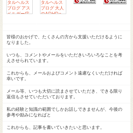
皆様のおかげで、たくさんの方から支援いただけるように
なりました。
いつも、コメントやメールをいただきいろいろなことを考
えさせられています。
これからも、メールおよびコメント遠慮なくいただければ
幸いです。
メール等、いつも大切に読まさせていただき、できる限り
返信もさせていただいております。
私の経験と知識の範囲でしかお話しできませんが、今後の
参考や励みになればと
これからも、記事を書いていきたいと思います。