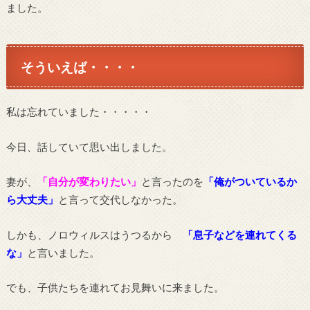
ました。
そういえば・・・・
私は忘れていました・・・・・
今日、話していて思い出しました。
妻が、
「自分が変わりたい」
と言ったのを
「俺がついているか
ら大丈夫」
と言って交代しなかった。
しかも、ノロウィルスはうつるから
「息子などを連れてくる
な」
と言いました。
でも、子供たちを連れてお見舞いに来ました。