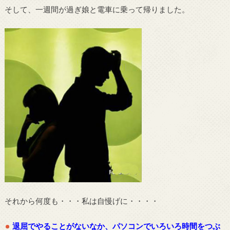
そして、一週間が過ぎ娘と電車に乗って帰りました。
それから何度も・・・私は自慢げに・・・・
退屈でやることがないなか、パソコンでいろいろ時間をつぶ