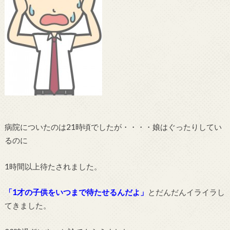
病院についたのは21時頃でしたが・・・・娘はぐったりしてい
るのに
1時間以上待たされました。
「1才の子供をいつまで待たせるんだよ」
とだんだんイライラし
てきました。