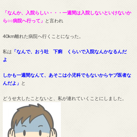
「なんか、入院らしい・・・一週間は入院しないといけないか
ら○○病院へ行って」
と言われ
40km離れた病院へ行くことになった。
私は
「なんで、おう吐 下痢 くらいで入院なんかなるんだ
よ
しかも一週間なんて、あそこは小児科でもないからヤブ医者な
んだよ」
と
どうせ大したことないと、私が連れていくことにしました。