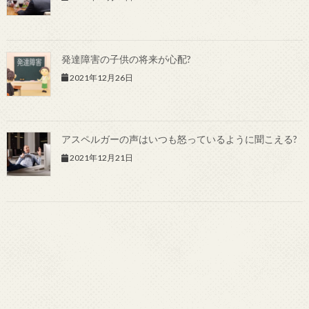
発達障害の子供の将来が心配?
2021年12月26日
アスペルガーの声はいつも怒っているように聞こえる?
2021年12月21日