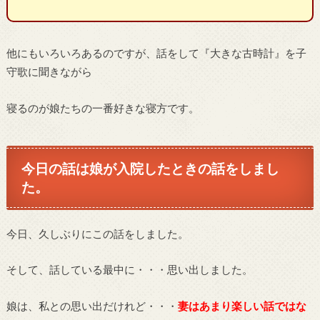
他にもいろいろあるのですが、話をして『大きな古時計』を子
守歌に聞きながら
寝るのが娘たちの一番好きな寝方です。
今日の話は娘が入院したときの話をしまし
た。
今日、久しぶりにこの話をしました。
そして、話している最中に・・・思い出しました。
娘は、私との思い出だけれど・・・
妻はあまり楽しい話ではな