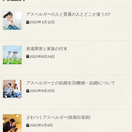
アスペルガーの人と普通の人とどこが違うの?
2023年1月12日
発達障害と家族の行末
2022年8月24日
アスペルガーとの結婚生活(離婚・結婚)について
2022年8月23日
ざわつくアスペルガー(長期出張前)
2022年2月6日