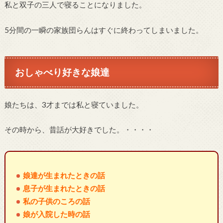
私と双子の三人で寝ることになりました。
5分間の一瞬の家族団らんはすぐに終わってしまいました。
おしゃべり好きな娘達
娘たちは、3才までは私と寝ていました。
その時から、昔話が大好きでした。・・・・
娘達が生まれたときの話
息子が生まれたときの話
私の子供のころの話
娘が入院した時の話