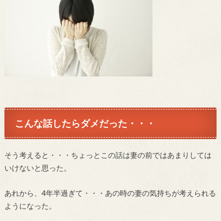
こんな話したらダメだった・・・
そう考えると・・・ちょっとこの話は妻の前ではあまりしては
いけないと思った。
あれから、4年半過ぎて・・・あの時の妻の気持ちが考えられる
ようになった。