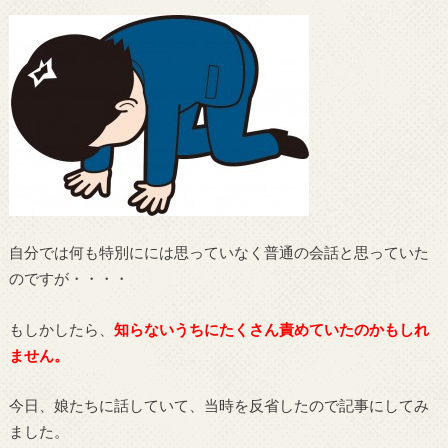
自分では何も特別にには思っていなく普通の会話と思っていた
のですが・・・・
もしかしたら、
知らないうちにたくさん責めていたのかもしれ
ません。
今日、娘たちに話していて、当時を反省したので記事にしてみ
ました。