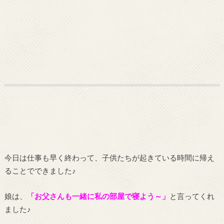
今日は仕事も早く終わって、子供たちが起きている時間に帰え
ることでできました♪
娘は、
「お父さんも一緒に私の部屋で寝よう～」
と言ってくれ
ました♪