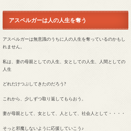
アスペルガーは人の人生を奪う
アスペルガーは無意識のうちに人の人生を奪っているのかもし
れません。
私は、妻の母親としての人生、女としての人生、人間としての
人生
どれだけつぶしてきたのだろう?
これから、少しずつ取り返してもらおう。
妻が母親として、女として、人として、社会人として・・・・
そっと邪魔しないように応援していこう♪