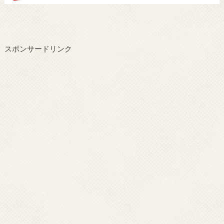
スポンサードリンク