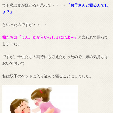
でも私は妻が嫌がると思って・・・・
「お母さんと寝るんでし
ょ？」
といったのですが・・・・
娘たちは「うん、だからいっしょにねよ～」
と言われて困って
しまった。
ですが、子供たちの期待にも応えたかったので、嫁の気持ちは
おいておいて
私は双子のベッドに入り込んで寝ることにしました。