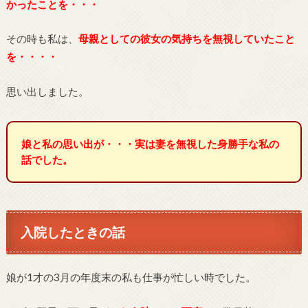
かったことを・・・
その時も私は、
母親としての彼女の気持ちを無視していたこと
を・・・・
思い出しました。
娘と私の思い出が・・・実は妻を無視した身勝手な私の
話でした。
入院したときの話
娘が1才の3月の年度末の私も仕事が忙しい時でした。