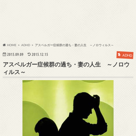
HOME
ADHD
アスペルガー症候群の過ち・妻の人生 ～ノロウィルス～
2015.09.09
2015.12.15
ADHD
アスペルガー症候群の過ち・妻の人生 ～ノロウ
ィルス～