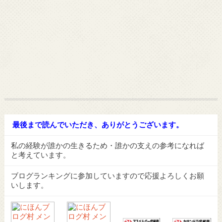
最後まで読んでいただき、ありがとうございます。
私の経験が誰かの生きるため・誰かの支えの参考になれば
と考えています。
ブログランキングに参加していますので応援よろしくお願
いします。