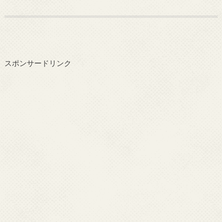
スポンサードリンク