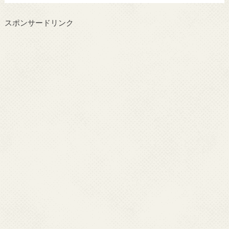
スポンサードリンク