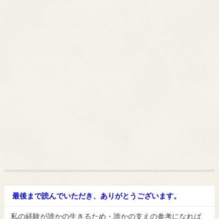
最後まで読んでいただき、ありがとうございます。
私の経験が誰かの生きるため・誰かの支えの参考になれば