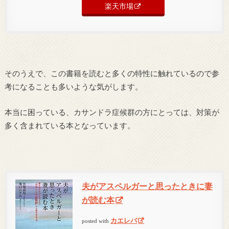
楽天市場
そのうえで、この書籍を読むと多くの特性に触れているので参
考になることも多いような気がします。
本当に困っている、カサンドラ症候群の方にとっては、対策が
多く含まれている本となっています。
夫がアスペルガーと思ったときに妻
が読む本
カエレバ
posted with