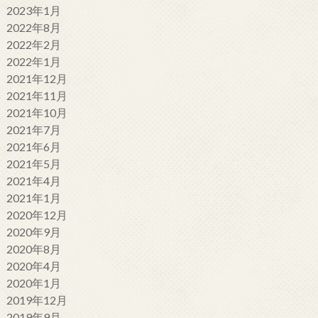
2023年1月
2022年8月
2022年2月
2022年1月
2021年12月
2021年11月
2021年10月
2021年7月
2021年6月
2021年5月
2021年4月
2021年1月
2020年12月
2020年9月
2020年8月
2020年4月
2020年1月
2019年12月
2019年9月