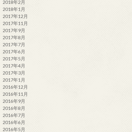
2018年2月
2018年1月
2017年12月
2017年11月
2017年9月
2017年8月
2017年7月
2017年6月
2017年5月
2017年4月
2017年3月
2017年1月
2016年12月
2016年11月
2016年9月
2016年8月
2016年7月
2016年6月
2016年5月