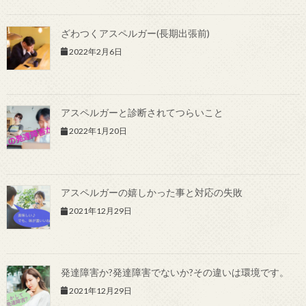
ざわつくアスペルガー(長期出張前)
2022年2月6日
アスペルガーと診断されてつらいこと
2022年1月20日
アスペルガーの嬉しかった事と対応の失敗
2021年12月29日
発達障害か?発達障害でないか?その違いは環境です。
2021年12月29日