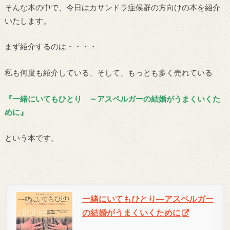
そんな本の中で、今日はカサンドラ症候群の方向けの本を紹介
いたします。
まず紹介するのは・・・・
私も何度も紹介している、そして、もっとも多く売れている
『一緒にいてもひとり ～アスペルガーの結婚がうまくいくた
めに』
という本です。
一緒にいてもひとり―アスペルガー
の結婚がうまくいくために