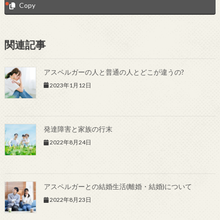
Copy
関連記事
アスペルガーの人と普通の人とどこが違うの?
2023年1月12日
発達障害と家族の行末
2022年8月24日
アスペルガーとの結婚生活(離婚・結婚)について
2022年8月23日