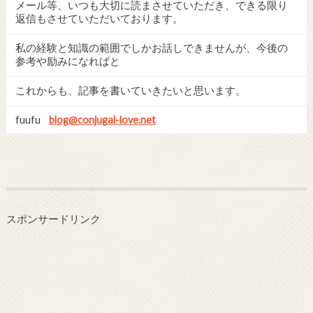
メール等、いつも大切に読まさせていただき、できる限り
返信もさせていただいております。
私の経験と知識の範囲でしかお話しできませんが、今後の
参考や励みになればと
これからも、記事を書いていきたいと思います。
fuufu
blog@conjugal-love.net
スポンサードリンク