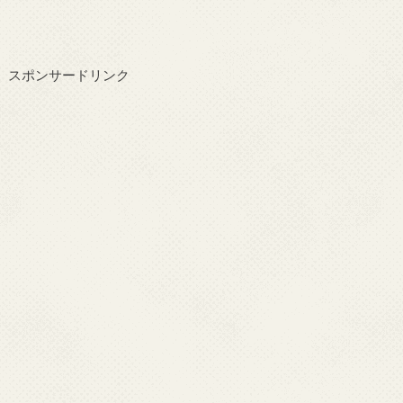
スポンサードリンク