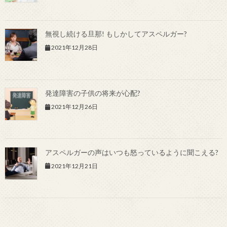
無視し続ける旦那! もしかしてアスペルガー?
2021年12月28日
発達障害の子供の将来が心配?
2021年12月26日
アスペルガーの声はいつも怒っているように聞こえる?
2021年12月21日