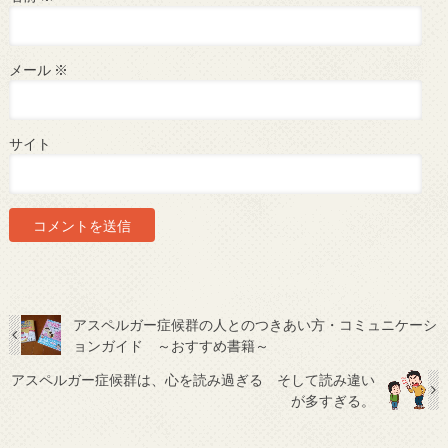
メール
※
サイト
アスペルガー症候群の人とのつきあい方・コミュニケーシ
ョンガイド ～おすすめ書籍～
アスペルガー症候群は、心を読み過ぎる そして読み違い
が多すぎる。