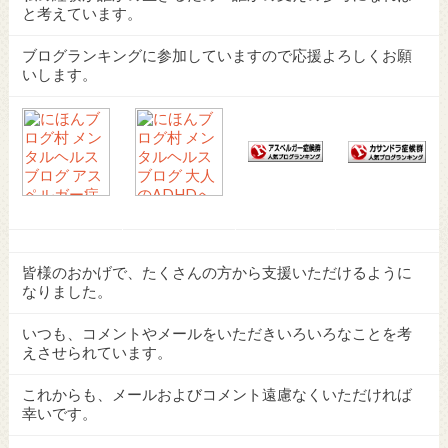
と考えています。
ブログランキングに参加していますので応援よろしくお願
いします。
皆様のおかげで、たくさんの方から支援いただけるように
なりました。
いつも、コメントやメールをいただきいろいろなことを考
えさせられています。
これからも、メールおよびコメント遠慮なくいただければ
幸いです。