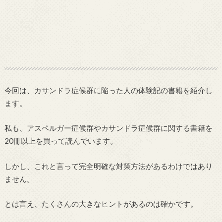
今回は、カサンドラ症候群に陥った人の体験記の書籍を紹介し
ます。
私も、アスペルガー症候群やカサンドラ症候群に関する書籍を
20冊以上を買って読んでいます。
しかし、これと言って完全明確な対策方法があるわけではあり
ません。
とは言え、たくさんの大きなヒントがあるのは確かです。