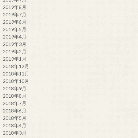
2019年8月
2019年7月
2019年6月
2019年5月
2019年4月
2019年3月
2019年2月
2019年1月
2018年12月
2018年11月
2018年10月
2018年9月
2018年8月
2018年7月
2018年6月
2018年5月
2018年4月
2018年3月