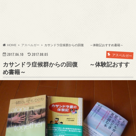
HOME
アスペルガー
カサンドラ症候群からの回復 ～体験記おすすめ書籍～
2017.06.10
2017.08.05
アスペルガー
カサンドラ症候群からの回復 ～体験記おすす
め書籍～