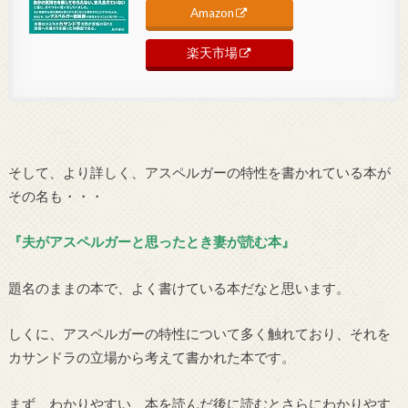
Amazon
楽天市場
そして、より詳しく、アスペルガーの特性を書かれている本が
その名も・・・
『夫がアスペルガーと思ったとき妻が読む本』
題名のままの本で、よく書けている本だなと思います。
しくに、アスペルガーの特性について多く触れており、それを
カサンドラの立場から考えて書かれた本です。
まず、わかりやすい 本を読んだ後に読むとさらにわかりやす