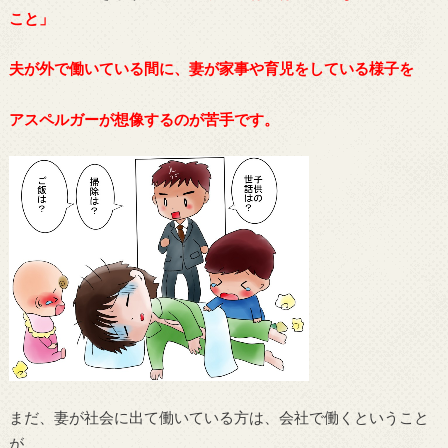
こと」
夫が外で働いている間に、妻が家事や育児をしている様子を
アスペルガーが想像するのが苦手です。
まだ、妻が社会に出て働いている方は、会社で働くということ
が