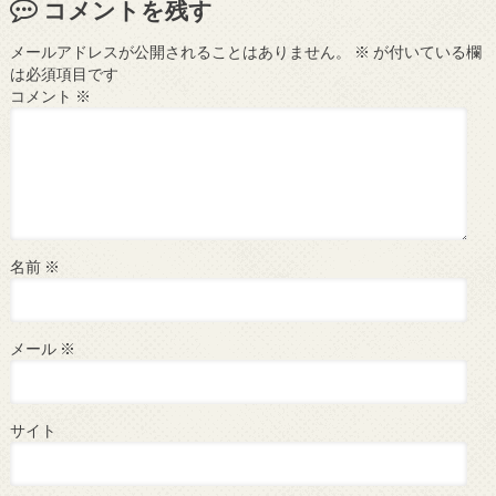
コメントを残す
メールアドレスが公開されることはありません。
※
が付いている欄
は必須項目です
コメント
※
名前
※
メール
※
サイト