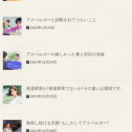
アスペルガーと診断されてつらいこと
2022年1月20日
アスペルガーの嬉しかった事と対応の失敗
2021年12月29日
発達障害か?発達障害でないか?その違いは環境です。
2021年12月29日
無視し続ける旦那! もしかしてアスペルガー?
2021年12月28日