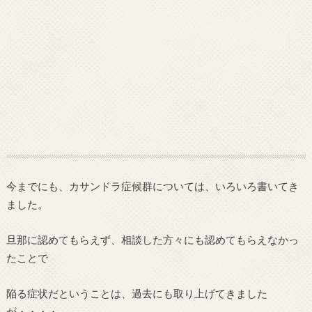
今までにも、カサンドラ症候群については、いろいろ書いてき
ました。
旦那に認めてもらえず、相談した方々にも認めてもらえなかっ
たことで
陥る症状だということは、過去にも取り上げてきました
が・・・・