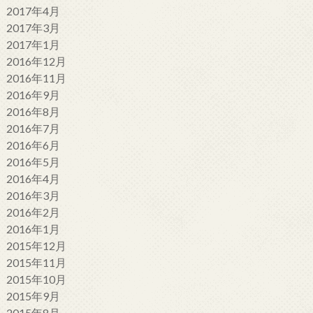
2017年4月
2017年3月
2017年1月
2016年12月
2016年11月
2016年9月
2016年8月
2016年7月
2016年6月
2016年5月
2016年4月
2016年3月
2016年2月
2016年1月
2015年12月
2015年11月
2015年10月
2015年9月
2015年8月