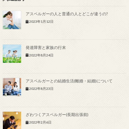
アスペルガーの人と普通の人とどこが違うの?
2023年1月12日
発達障害と家族の行末
2022年8月24日
アスペルガーとの結婚生活(離婚・結婚)について
2022年8月23日
ざわつくアスペルガー(長期出張前)
2022年2月6日