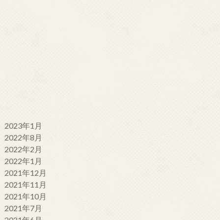
2023年1月
2022年8月
2022年2月
2022年1月
2021年12月
2021年11月
2021年10月
2021年7月
2021年6月