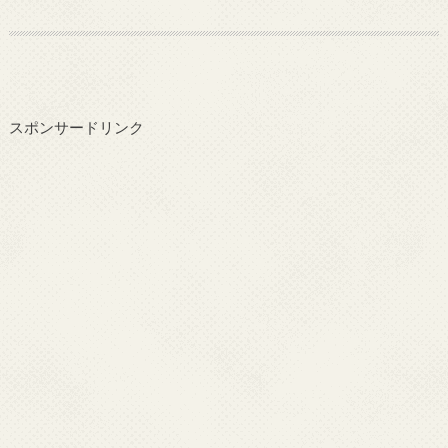
スポンサードリンク