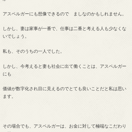
アスペルガーにも想像できるので ましなのかもしれません。
しかし、妻は家事が一番で、仕事は二番と考える人も少なくな
いでしょう。
私も、そのうちの一人でした。
しかし、今考えると妻も社会に出て働くことは、アスペルガー
にも
価値が数字化され目に見えるのでとても良いことだと私は思い
ます。
その場合でも、アスペルガーは、お金に対して極端なこだわり