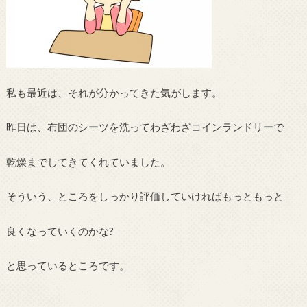
私も最近は、それが分かってきた気がします。
昨日は、布団のシーツを洗ってわざわざコインランドリーで
乾燥までしてきてくれていました。
そういう、ところをしっかり評価していければもっともっと
良くなっていくのかな?
と思っているところです。