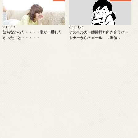
2016.3.17
2015.11.26
知らなかった・・・・妻が一番した
アスペルガー症候群と向き合うパー
かったこと・・・・・
トナーからのメール ～返信～