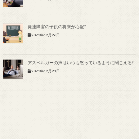
発達障害の子供の将来が心配?
2021年12月26日
アスペルガーの声はいつも怒っているように聞こえる?
2021年12月21日