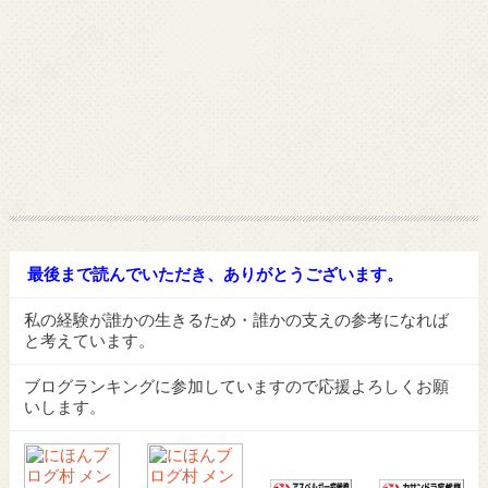
最後まで読んでいただき、ありがとうございます。
私の経験が誰かの生きるため・誰かの支えの参考になれば
と考えています。
ブログランキングに参加していますので応援よろしくお願
いします。