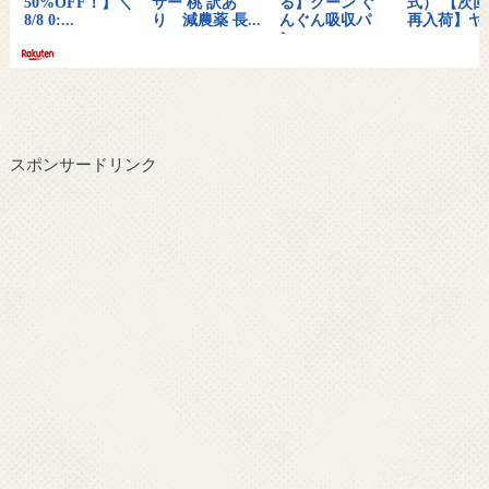
スポンサードリンク