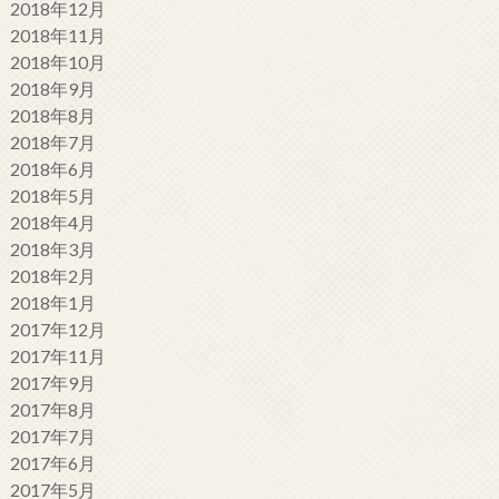
2018年12月
2018年11月
2018年10月
2018年9月
2018年8月
2018年7月
2018年6月
2018年5月
2018年4月
2018年3月
2018年2月
2018年1月
2017年12月
2017年11月
2017年9月
2017年8月
2017年7月
2017年6月
2017年5月