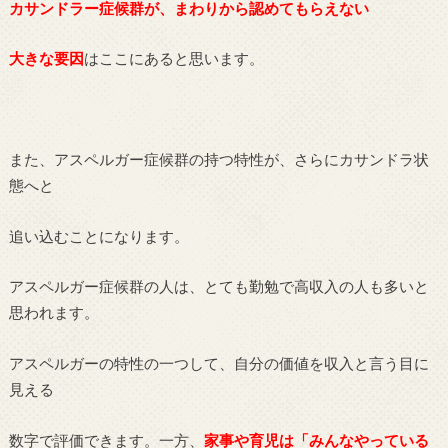
カサンドラー症候群が、まわりから認めてもらえない
大きな要因
はここにあると思います。
また、アスペルガー症候群の持つ特性が、さらにカサンドラ状
態へと
追い込むことになります。
アスペルガー症候群の人は、とても勤勉で高収入の人も多いと
思われます。
アスペルガーの特性の一つして、自分の価値を収入と言う目に
見える
数字で評価できます。一方、
家事や育児は「みんなやっている