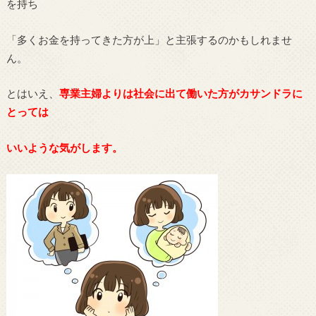
を持ち
「多くお金を持ってきた方が上」と主張するのかもしれませ
ん。
とはいえ、
専業主婦よりは社会に出て働いた方がカサンドラに
とっては
いいような気がします。