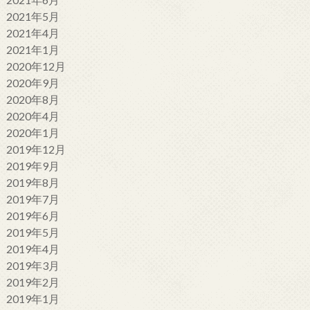
2021年5月
2021年4月
2021年1月
2020年12月
2020年9月
2020年8月
2020年4月
2020年1月
2019年12月
2019年9月
2019年8月
2019年7月
2019年6月
2019年5月
2019年4月
2019年3月
2019年2月
2019年1月