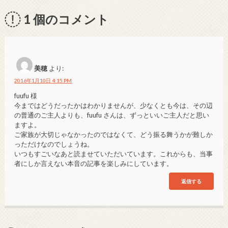
1
個のコメント
美穂
より:
2016年1月10日 4:15 PM
fuufu 様
今まではどうだったかはわかりませんが、少なくとも今は、その辺
の普通のご主人よりも、fuufu さんは、ずっといいご主人だと思い
ますよ。
ご家族が大切じゃなかったのではなくて、どう振る舞うかが難しか
っただけなのでしょうね。
いつもすごいなあと読ませていただいています。これからも、当事
者にしか言えない本音の記事を楽しみにしています。
返信する