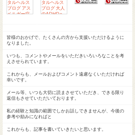
皆様のおかげで、たくさんの方から支援いただけるように
なりました。
いつも、コメントやメールをいただきいろいろなことを考
えさせられています。
これからも、メールおよびコメント遠慮なくいただければ
幸いです。
メール等、いつも大切に読まさせていただき、できる限り
返信もさせていただいております。
私の経験と知識の範囲でしかお話しできませんが、今後の
参考や励みになればと
これからも、記事を書いていきたいと思います。