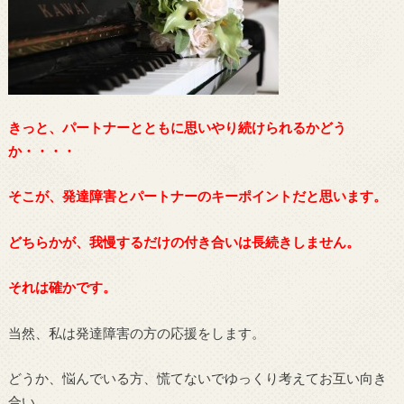
きっと、パートナーとともに思いやり続けられるかどう
か・・・・
そこが、発達障害とパートナーのキーポイントだと思います。
どちらかが、我慢するだけの付き合いは長続きしません。
それは確かです。
当然、私は発達障害の方の応援をします。
どうか、悩んでいる方、慌てないでゆっくり考えてお互い向き
合い