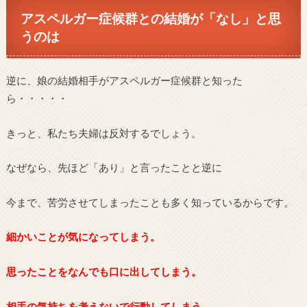
アスペルガー症候群との結婚が「なし」と思
うのは
逆に、娘の結婚相手がアスペルガー症候群と知った
ら・・・・・
きっと、私たち夫婦は反対するでしょう。
なぜなら、先ほど「あり」と言ったことと逆に
今まで、苦労させてしまったことも多く知っているからです。
細かいことが気になってしまう。
思ったことをなんでも口に出してしまう。
相手の気持ちを考えないで行動してしまう。