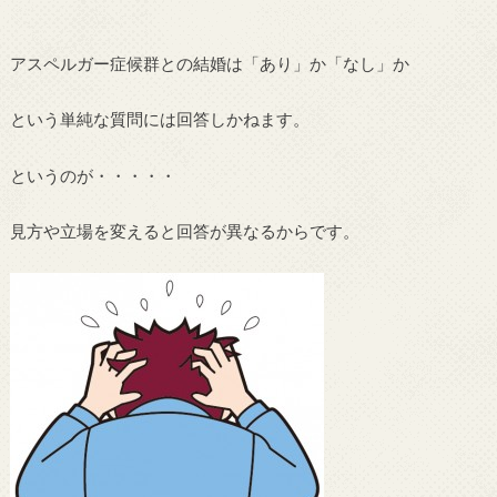
アスペルガー症候群との結婚は「あり」か「なし」か
という単純な質問には回答しかねます。
というのが・・・・・
見方や立場を変えると回答が異なるからです。