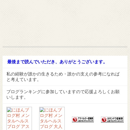
最後まで読んでいただき、ありがとうございます。
私の経験が誰かの生きるため・誰かの支えの参考になれば
と考えています。
ブログランキングに参加していますので応援よろしくお願
いします。