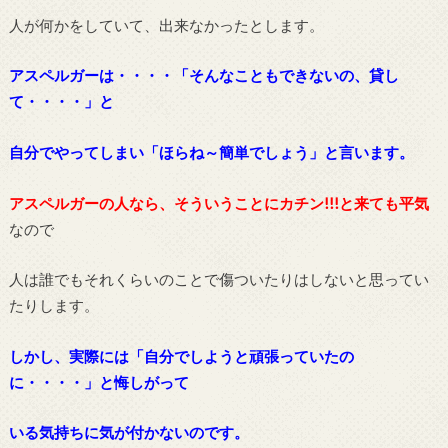
人が何かをしていて、出来なかったとします。
アスペルガーは・・・・「そんなこともできないの、貸し
て・・・・」と
自分でやってしまい「ほらね～簡単でしょう」と言います。
アスペルガーの人なら、そういうことにカチン!!!と来ても平気
なので
人は誰でもそれくらいのことで傷ついたりはしないと思ってい
たりします。
しかし、実際には「自分でしようと頑張っていたの
に・・・・」と悔しがって
いる気持ちに気が付かないのです。