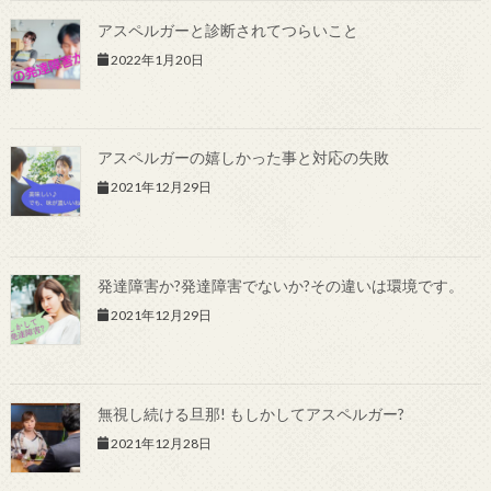
アスペルガーと診断されてつらいこと
2022年1月20日
アスペルガーの嬉しかった事と対応の失敗
2021年12月29日
発達障害か?発達障害でないか?その違いは環境です。
2021年12月29日
無視し続ける旦那! もしかしてアスペルガー?
2021年12月28日