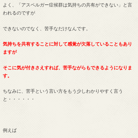
よく、「アスペルガー症候群は気持ちの共有ができない」と言
われるのですが
できないのでなく、苦手なだけなんです。
気持ちを共有することに対して感覚が欠落していることもあり
ますが
そこに気が付きさえすれば、苦手ながらもできるようになりま
す。
ちなみに、苦手という言い方をもう少しわかりやすく言う
と・・・・・・
例えば