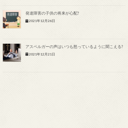
発達障害の子供の将来が心配?
2021年12月26日
アスペルガーの声はいつも怒っているように聞こえる?
2021年12月21日