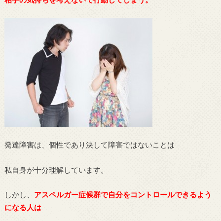
発達障害は、個性であり決して障害ではないことは
私自身が十分理解しています。
しかし、
アスペルガー症候群で自分をコントロールできるよう
になる人は