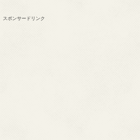
スポンサードリンク