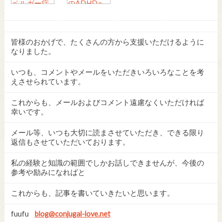
皆様のおかげで、たくさんの方から支援いただけるように
なりました。
いつも、コメントやメールをいただきいろいろなことを考
えさせられています。
これからも、メールおよびコメント遠慮なくいただければ
幸いです。
メール等、いつも大切に読まさせていただき、できる限り
返信もさせていただいております。
私の経験と知識の範囲でしかお話しできませんが、今後の
参考や励みになればと
これからも、記事を書いていきたいと思います。
fuufu
blog@conjugal-love.net