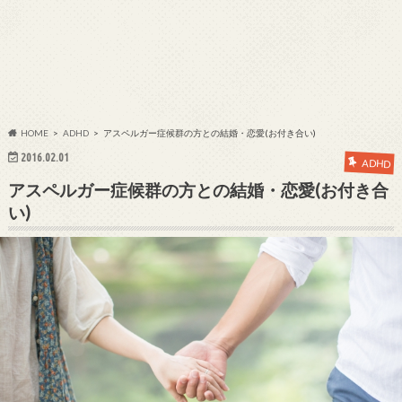
HOME
ADHD
アスペルガー症候群の方との結婚・恋愛(お付き合い)
2016.02.01
ADHD
アスペルガー症候群の方との結婚・恋愛(お付き合
い)