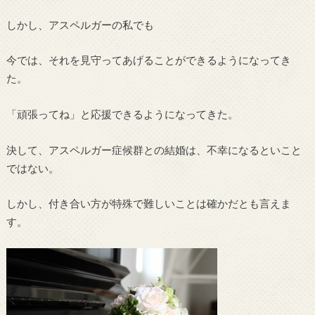
しかし、アスペルガーの私でも
今では、それを見守ってあげることができるようになってき
た。
「頑張ってね」と応援できるようになってきた。
決して、アスペルガー症候群との結婚は、不幸になるといこと
ではない。
しかし、付き合い方が特殊で難しいことは確かだとも言えま
す。