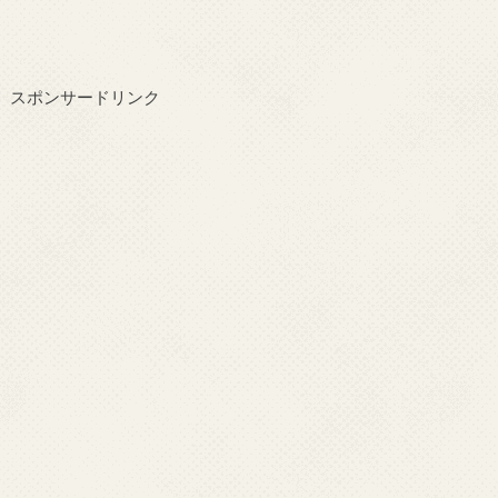
スポンサードリンク