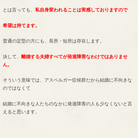
とは言っても、
私自身変われることは実感しておりますので
希望は持てます。
普通の定型の方にも、長所・短所は存在します。
決して、
離婚する夫婦すべてが発達障害なわけではありませ
ん。
そういう意味では、アスペルガー症候群だから結婚に不向きな
のではなくて
結婚に不向きな人たちのなかに発達障害の人も少なくないと言
えると思います。