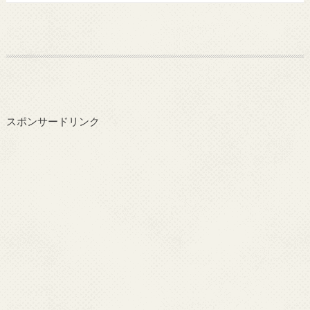
スポンサードリンク