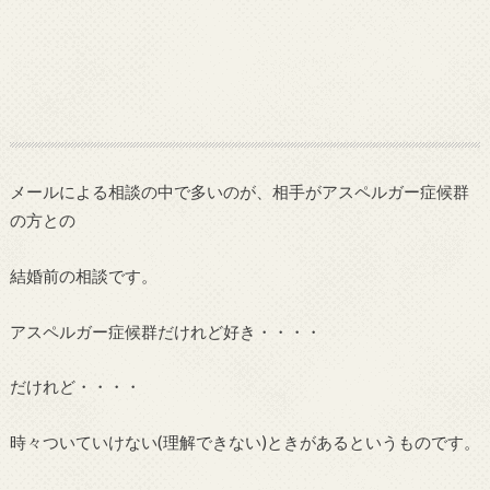
メールによる相談の中で多いのが、相手がアスペルガー症候群
の方との
結婚前の相談です。
アスペルガー症候群だけれど好き・・・・
だけれど・・・・
時々ついていけない(理解できない)ときがあるというものです。