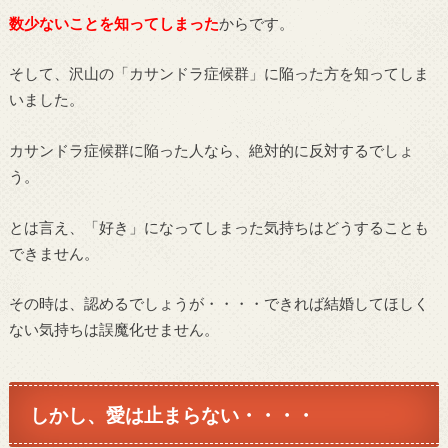
数少ないことを知ってしまった
からです。
そして、沢山の「カサンドラ症候群」に陥った方を知ってしま
いました。
カサンドラ症候群に陥った人なら、絶対的に反対するでしょ
う。
とは言え、「好き」になってしまった気持ちはどうすることも
できません。
その時は、認めるでしょうが・・・・できれば結婚してほしく
ない気持ちは誤魔化せません。
しかし、愛は止まらない・・・・