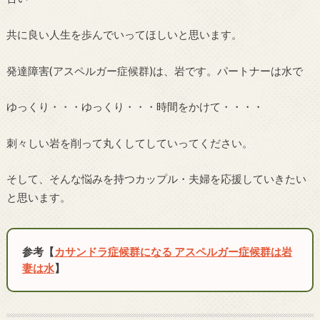
共に良い人生を歩んでいってほしいと思います。
発達障害(アスペルガー症候群)は、岩です。パートナーは水で
ゆっくり・・・ゆっくり・・・時間をかけて・・・・
刺々しい岩を削って丸くしてしていってください。
そして、そんな悩みを持つカップル・夫婦を応援していきたい
と思います。
参考【
カサンドラ症候群になる アスペルガー症候群は岩
妻は水
】