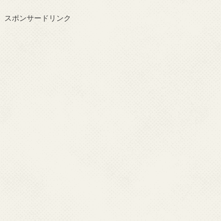
スポンサードリンク