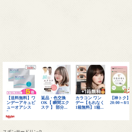
スポンサードリンク