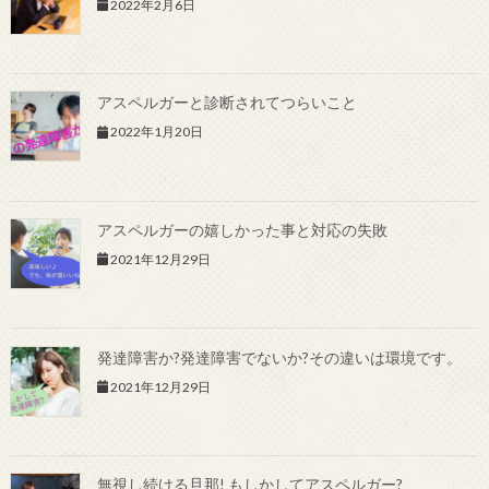
2022年2月6日
アスペルガーと診断されてつらいこと
2022年1月20日
アスペルガーの嬉しかった事と対応の失敗
2021年12月29日
発達障害か?発達障害でないか?その違いは環境です。
2021年12月29日
無視し続ける旦那! もしかしてアスペルガー?