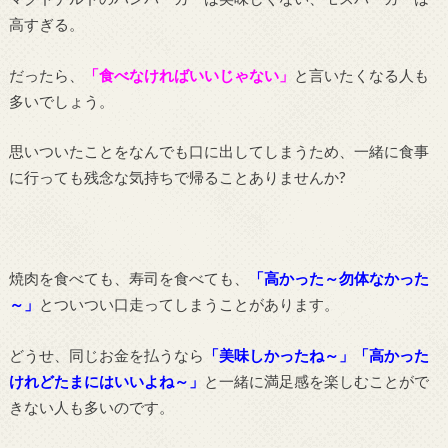
高すぎる。
だったら、
「食べなければいいじゃない」
と言いたくなる人も
多いでしょう。
思いついたことをなんでも口に出してしまうため、一緒に食事
に行っても残念な気持ちで帰ることありませんか?
焼肉を食べても、寿司を食べても、
「高かった～勿体なかった
～」
とついつい口走ってしまうことがあります。
どうせ、同じお金を払うなら
「美味しかったね～」「高かった
けれどたまにはいいよね～」
と一緒に満足感を楽しむことがで
きない人も多いのです。