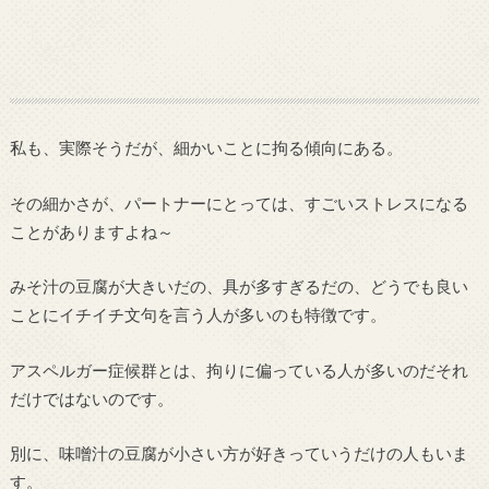
私も、実際そうだが、細かいことに拘る傾向にある。
その細かさが、パートナーにとっては、すごいストレスになる
ことがありますよね～
みそ汁の豆腐が大きいだの、具が多すぎるだの、どうでも良い
ことにイチイチ文句を言う人が多いのも特徴です。
アスペルガー症候群とは、拘りに偏っている人が多いのだそれ
だけではないのです。
別に、味噌汁の豆腐が小さい方が好きっていうだけの人もいま
す。