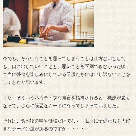
今でも、そういうことを思ってしまうことは仕方ないとして
も、口に出していいことと、悪いことを区別できなかった頃、
本当に外食を楽しみにしている子供たちには申し訳ないことを
してきたと思います。
また、そういうネガティブな発言を指摘されると、機嫌が悪く
なって、さらに険悪なムードになってしまっていました。
それは、食べ物の味や価格だけでなく、近所に子供たちも大好
きなラーメン屋があるのですが・・・・・