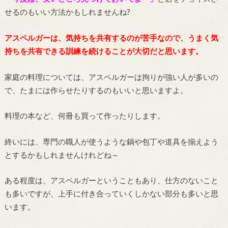
せるのもいい方法かもしれませんね?
アスペルガーは、気持ちを共有するのが苦手なので、うまく気
持ちを共有できる訓練を続けることが大切だと思います。
家庭の料理については、アスペルガーは拘りが強い人が多いの
で、たまには作らせたりするのもいいと思いますよ。
料理の本など、何冊も買って作ったりします。
終いには、専門の職人が使うような鍋や包丁や道具を揃えよう
とするかもしれませんけれどね～
ある程度は、アスペルガーということもあり、仕方のないこと
も多いですが、上手に付き合っていくしかない部分も多いと思
います。