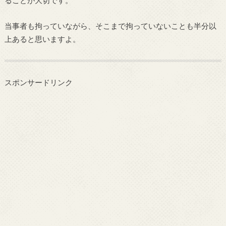
ることが大切です。
当事者も拘っていながら、そこまで拘っていないことも半分以
上あると思いますよ。
スポンサードリンク