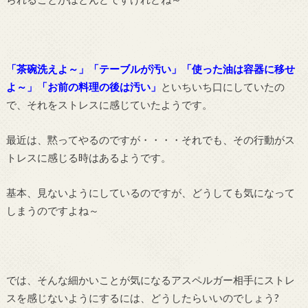
「茶碗洗えよ～」「テーブルが汚い」「使った油は容器に移せ
よ～」「お前の料理の後は汚い」
といちいち口にしていたの
で、それをストレスに感じていたようです。
最近は、黙ってやるのですが・・・・それでも、その行動がス
トレスに感じる時はあるようです。
基本、見ないようにしているのですが、どうしても気になって
しまうのですよね～
では、そんな細かいことが気になるアスペルガー相手にストレ
スを感じないようにするには、どうしたらいいのでしょう?