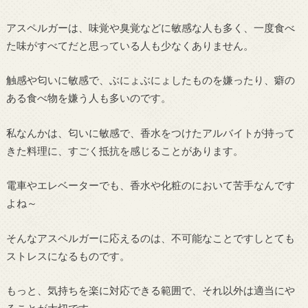
アスペルガーは、味覚や臭覚などに敏感な人も多く、一度食べ
た味がすべてだと思っている人も少なくありません。
触感や匂いに敏感で、ぶにょぶにょしたものを嫌ったり、癖の
ある食べ物を嫌う人も多いのです。
私なんかは、匂いに敏感で、香水をつけたアルバイトが持って
きた料理に、すごく抵抗を感じることがあります。
電車やエレベーターでも、香水や化粧のにおいて苦手なんです
よね～
そんなアスペルガーに応えるのは、不可能なことですしとても
ストレスになるものです。
もっと、気持ちを楽に対応できる範囲で、それ以外は適当にや