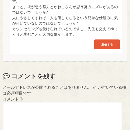
す。
きっと、彼が想う努力とかねこさんが思う努力にズレがあるの
ではないでしょうか?
人にやさしくすれば、人も優しくなるという簡単な仕組みに気
が付いていないのではないでしょうか?
カウンセリングも受けられているのですし、先生も交えてゆっ
くりと歩むことが大切な気がします。
返信する
コメントを残す
メールアドレスが公開されることはありません。
※
が付いている欄
は必須項目です
コメント
※