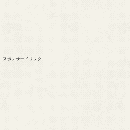
スポンサードリンク