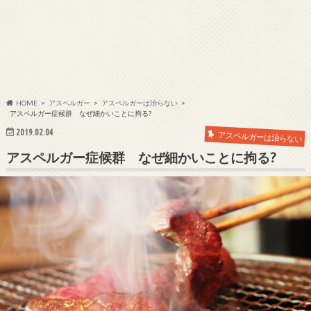
HOME
アスペルガー
アスペルガーは治らない
アスペルガー症候群 なぜ細かいことに拘る?
2019.02.04
アスペルガーは治らない
アスペルガー症候群 なぜ細かいことに拘る?