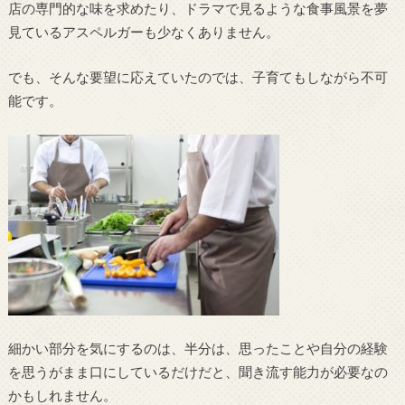
店の専門的な味を求めたり、ドラマで見るような食事風景を夢
見ているアスペルガーも少なくありません。
でも、そんな要望に応えていたのでは、子育てもしながら不可
能です。
細かい部分を気にするのは、半分は、思ったことや自分の経験
を思うがまま口にしているだけだと、聞き流す能力が必要なの
かもしれません。