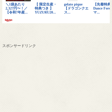
スポンサードリンク