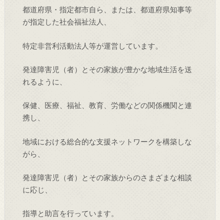
都道府県・指定都市自ら、または、都道府県知事等
が指定した社会福祉法人、
特定非営利活動法人等が運営しています。
発達障害児（者）とその家族が豊かな地域生活を送
れるように、
保健、医療、福祉、教育、労働などの関係機関と連
携し、
地域における総合的な支援ネットワークを構築しな
がら、
発達障害児（者）とその家族からのさまざまな相談
に応じ、
指導と助言を行っています。