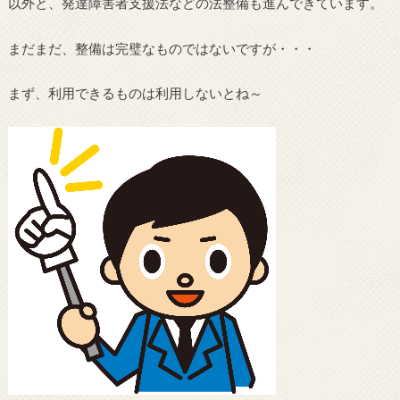
以外と、発達障害者支援法などの法整備も進んできています。
まだまだ、整備は完璧なものではないですが・・・
まず、利用できるものは利用しないとね～