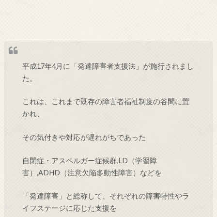
平成17年4月に「発達障害者支援法」が施行されまし
た。
これは、これまで既存の障害者福祉制度の谷間に置
かれ、
その気付きや対応が遅れがちであった
自閉症・アスペルガー症候群,LD（学習障
害）,ADHD（注意欠陥多動性障害）などを
「発達障害」と総称して、それぞれの障害特性やラ
イフステージに応じた支援を