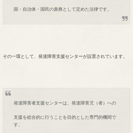
国・自治体・国民の責務として定めた法律です。
その一環として、発達障害支援センターが設置されています。
発達障害者支援センターは、発達障害児（者）への
支援を総合的に行うことを目的とした専門的機関で
す。