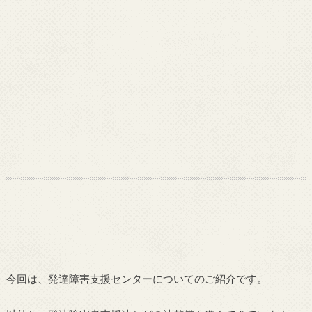
今回は、発達障害支援センターについてのご紹介です。