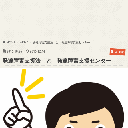
HOME
ADHD
発達障害支援法 と 発達障害支援センター
2015.10.26
2015.12.14
ADHD
発達障害支援法 と 発達障害支援センター