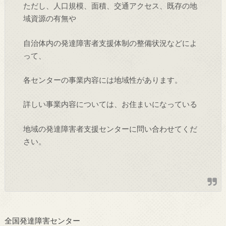
ただし、人口規模、面積、交通アクセス、既存の地
域資源の有無や
自治体内の発達障害者支援体制の整備状況などによ
って、
各センターの事業内容には地域性があります。
詳しい事業内容については、お住まいになっている
地域の発達障害者支援センターに問い合わせてくだ
さい。
全国発達障害センター