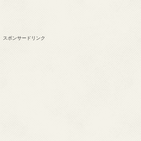
スポンサードリンク