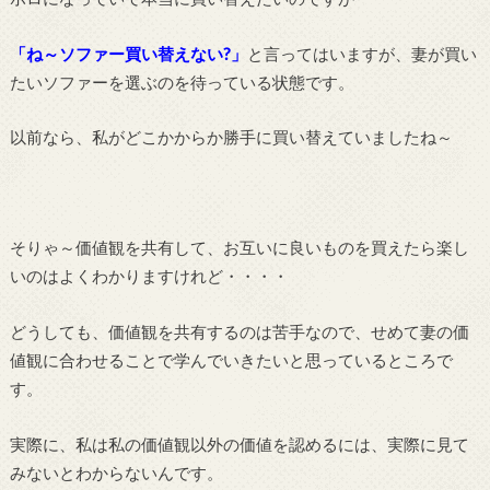
「ね～ソファー買い替えない?」
と言ってはいますが、妻が買い
たいソファーを選ぶのを待っている状態です。
以前なら、私がどこかからか勝手に買い替えていましたね～
そりゃ～価値観を共有して、お互いに良いものを買えたら楽し
いのはよくわかりますけれど・・・・
どうしても、価値観を共有するのは苦手なので、せめて妻の価
値観に合わせることで学んでいきたいと思っているところで
す。
実際に、私は私の価値観以外の価値を認めるには、実際に見て
みないとわからないんです。