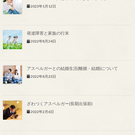
2023年1月12日
発達障害と家族の行末
2022年8月24日
アスペルガーとの結婚生活(離婚・結婚)について
2022年8月23日
ざわつくアスペルガー(長期出張前)
2022年2月6日