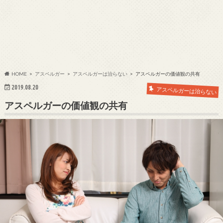
HOME
アスペルガー
アスペルガーは治らない
アスペルガーの価値観の共有
2019.08.20
アスペルガーは治らない
アスペルガーの価値観の共有