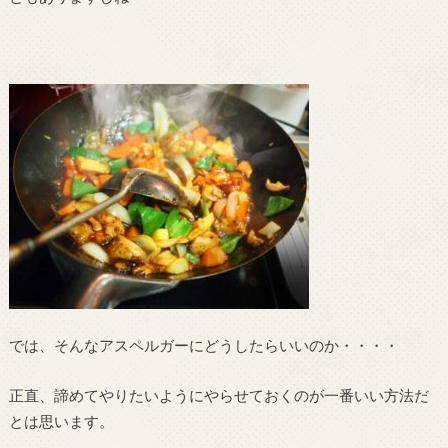
では、そんなアスペルガーにどうしたらいいのか・・・・
正直、諦めてやりたいようにやらせておくのが一番いい方法だ
とは思います。