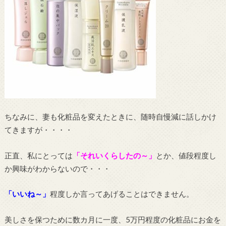
ちなみに、妻も化粧品を変えたときに、随時自慢減に話しかけ
てきますが・・・・
正直、私にとっては
「それいくらしたの～」
とか、値段程度し
か興味がわからないので・・・
「いいね～」
程度しか言ってあげることはできません。
美しさを保つために数カ月に一度、5万円程度の化粧品にお金を