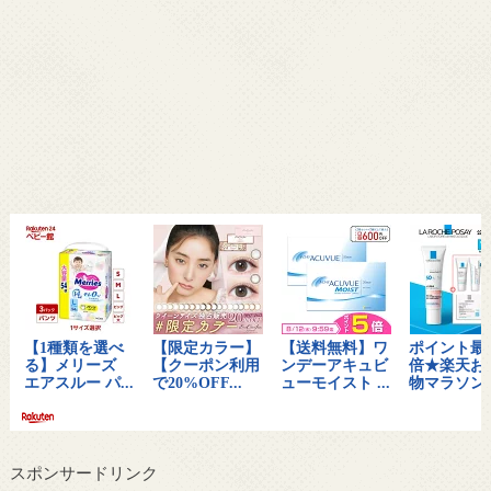
スポンサードリンク