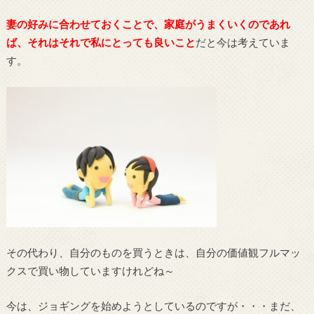
妻の好みに合わせておくことで、家庭がうまくいくのであれ
ば、それはそれで私にとっても良いこと
だと今は考えていま
す。
その代わり、自分のものを買うときは、自分の価値観フルマッ
クスで買い物していますけれどね～
今は、ジョギングを始めようとしているのですが・・・まだ、