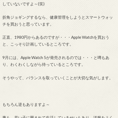
していないですよ～(笑)
折角ジョギングするなら、健康管理をしようとスマートウォッ
チを買おうと思っています。
正直、1980円からあるのですが・・・Apple Watchを買おう
と、こっそり計画しているところです。
9月には、Apple Watch 5が発売されるのでは・・・と噂もあ
り、わくわくしながら待っているところです。
そうやって、バランスを取っていくことが大切な気がします。
もちろん逆もありますよ～
妻も、若い子に囲まれて生活しているせいもあり、洋服をよく