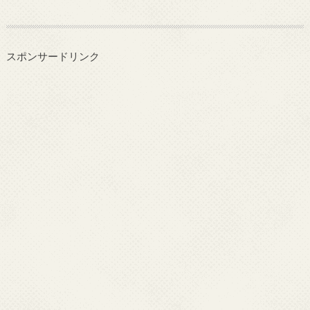
スポンサードリンク