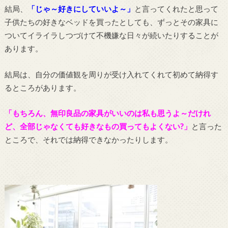
結局、
「じゃ～好きにしていいよ～」
と言ってくれたと思って
子供たちの好きなベッドを買ったとしても、ずっとその家具に
ついてイライラしつづけて不機嫌な日々が続いたりすることが
あります。
結局は、自分の価値観を周りが受け入れてくれて初めて納得す
るところがあります。
「もちろん、無印良品の家具がいいのは私も思うよ～だけれ
ど、全部じゃなくても好きなもの買ってもよくない?」
と言った
ところで、それでは納得できなかったりします。