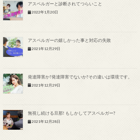
アスペルガーと診断されてつらいこと
2022年1月20日
アスペルガーの嬉しかった事と対応の失敗
2021年12月29日
発達障害か?発達障害でないか?その違いは環境です。
2021年12月29日
無視し続ける旦那! もしかしてアスペルガー?
2021年12月28日