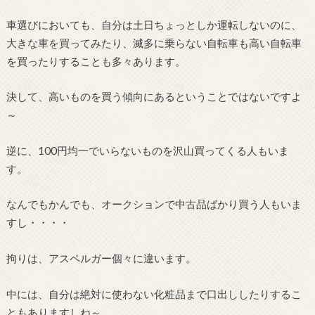
車選びにおいても、自分は土日ちょっとしか運転しないのに、
大きな車を買ってみたり、滅多に乗らない自転車も高い自転車
を買ったりすることも多々あります。
決して、高いものを買う傾向にあるということではないですよ
～
逆に、100円均一でいらないものを沢山買ってくる人もいま
す。
なんでもかんでも、オークションで中古品ばかり買う人もいま
すし・・・・
拘りは、アスペルガー個々に違います。
中には、自分は絶対に使わない化粧品まで口出ししたりするこ
ともありますしね～