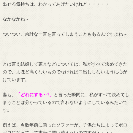
出せる気持ちは、わかってあげたいけれど・・・・・
なかなかね～
ついつい、余計な一言を言ってしまうこともあるんですよね～
とは言え結婚して家具などについては、私がすべて決めてきた
ので、よほど高くないものでなければ口出ししないように心が
けています。
妻も、
「どれにする～?」
と言った瞬間に、私がすべて決めてし
まうことは分かっているので言わないようにしているみたいで
す。
例えば、今数年前に買ったソファーが、子供たちによってボロ
ボロになっていて本当に買い替えたいのですが・・・・