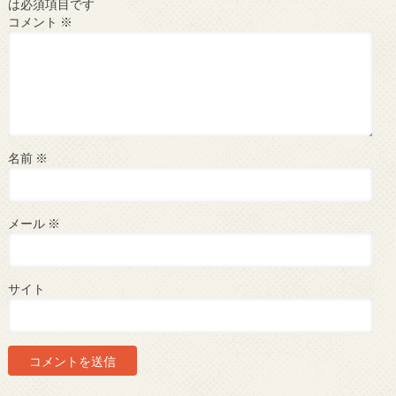
は必須項目です
コメント
※
名前
※
メール
※
サイト