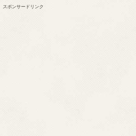
スポンサードリンク