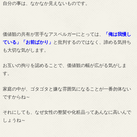
自分の事は、なかなか見えないものです。
価値観の共有が苦手なアスペルガーにとっては、
「俺は我慢し
ている」「お前ばかり」
と批判するのではなく、諦める気持ち
も大切な気がします。
お互いの拘りを認めることで、価値観の幅が広がる気がしま
す。
家庭の中が、ゴタゴタと嫌な雰囲気になることが一番勿体ない
ですからね～
それにしても、なぜ女性の整髪や化粧品ってあんなに高いんで
しょうね～