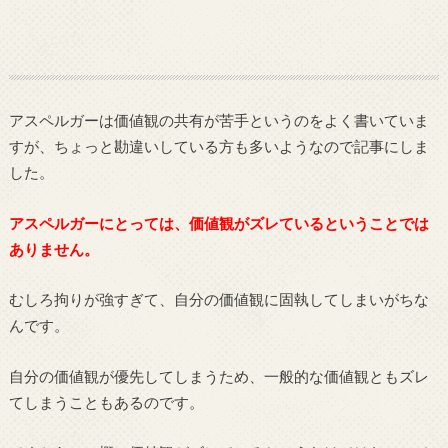
アスペルガーは価値観の共有が苦手というのをよく書いていま
すが、ちょっと勘違いしている方も多いようなので記事にしま
した。
アスペルガーにとっては、価値観がズレているということでは
ありません。
むしろ拘りが強すぎて、自分の価値観に固執してしまいがちな
んです。
自分の価値観が優先してしまうため、一般的な価値観ともズレ
てしまうこともあるのです。