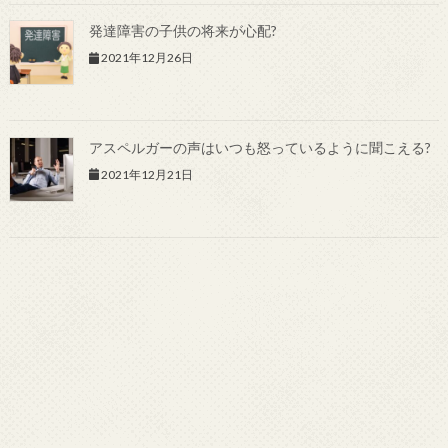
発達障害の子供の将来が心配?
2021年12月26日
アスペルガーの声はいつも怒っているように聞こえる?
2021年12月21日