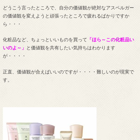
どうこう言ったところで、自分の価値観が絶対なアスペルガー
の価値観を変えようと頑張ったところで疲れるばかりですか
ら・・・
化粧品など、ちょっといいものを買って
「ほら～この化粧品い
いのよ～」
と価値観を共有したい気持ちはわかります
が・・・・
正直、価値観が合えばいいのですが・・・・難しいのが現実で
す。