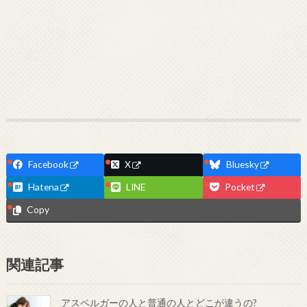
Facebook
X
Bluesky
Hatena
LINE
Pocket
Copy
関連記事
アスペルガーの人と普通の人とどこが違うの?