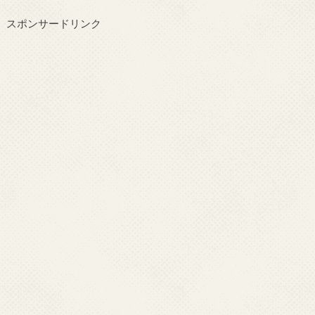
スポンサードリンク