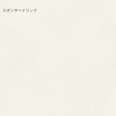
スポンサードリンク