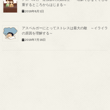
重するところからはじまる～
2018年8月1日
アスペルガーにとってストレスは最大の敵 ～イライラ
の原因を理解する～
2018年7月18日