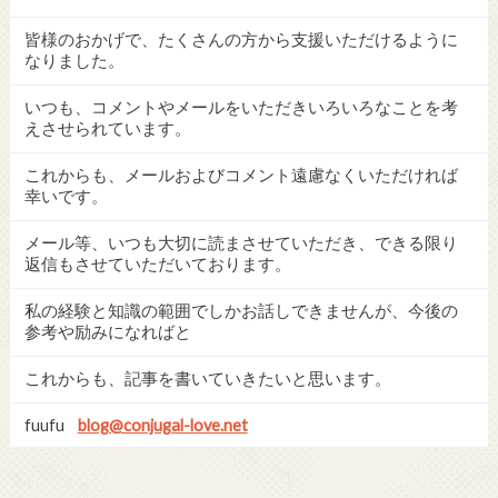
皆様のおかげで、たくさんの方から支援いただけるように
なりました。
いつも、コメントやメールをいただきいろいろなことを考
えさせられています。
これからも、メールおよびコメント遠慮なくいただければ
幸いです。
メール等、いつも大切に読まさせていただき、できる限り
返信もさせていただいております。
私の経験と知識の範囲でしかお話しできませんが、今後の
参考や励みになればと
これからも、記事を書いていきたいと思います。
fuufu
blog@conjugal-love.net