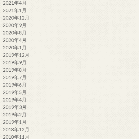
2021年4月
2021年1月
2020年12月
2020年9月
2020年8月
2020年4月
2020年1月
2019年12月
2019年9月
2019年8月
2019年7月
2019年6月
2019年5月
2019年4月
2019年3月
2019年2月
2019年1月
2018年12月
2018年11月