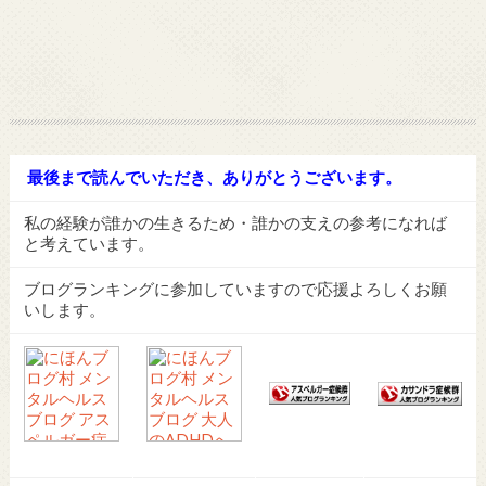
最後まで読んでいただき、ありがとうございます。
私の経験が誰かの生きるため・誰かの支えの参考になれば
と考えています。
ブログランキングに参加していますので応援よろしくお願
いします。