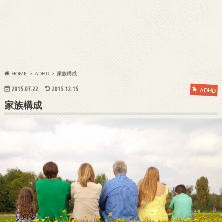
HOME
ADHD
家族構成
2015.07.22
2015.12.15
ADHD
家族構成