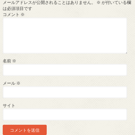
メールアドレスが公開されることはありません。
※
が付いている欄
は必須項目です
コメント
※
名前
※
メール
※
サイト