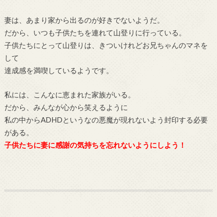
妻は、あまり家から出るのが好きでないようだ。
だから、いつも子供たちを連れて山登りに行っている。
子供たちにとって山登りは、きついけれどお兄ちゃんのマネを
して
達成感を満喫しているようです。
私には、こんなに恵まれた家族がいる。
だから、みんなが心から笑えるように
私の中からADHDというなの悪魔が現れないよう封印する必要
がある。
子供たちに妻に感謝の気持ちを忘れないようにしよう！