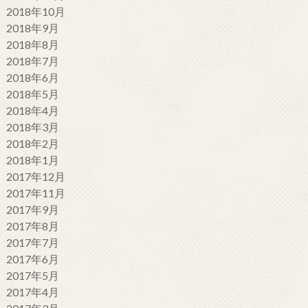
2018年10月
2018年9月
2018年8月
2018年7月
2018年6月
2018年5月
2018年4月
2018年3月
2018年2月
2018年1月
2017年12月
2017年11月
2017年9月
2017年8月
2017年7月
2017年6月
2017年5月
2017年4月