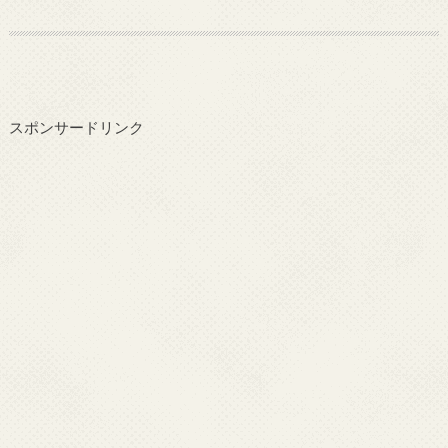
スポンサードリンク