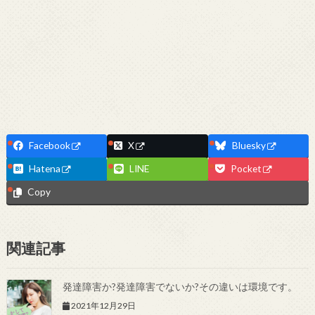
Facebook
X
Bluesky
Hatena
LINE
Pocket
Copy
関連記事
発達障害か?発達障害でないか?その違いは環境です。
2021年12月29日