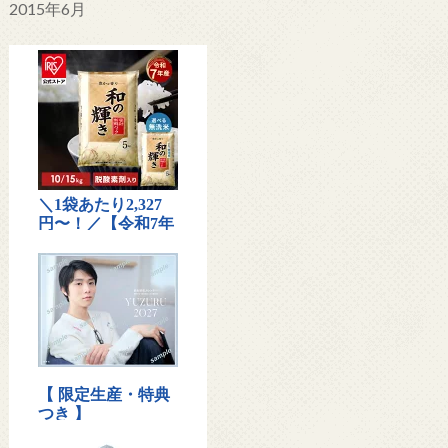
2015年6月