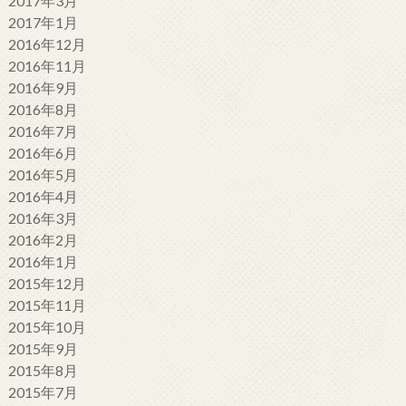
2017年3月
2017年1月
2016年12月
2016年11月
2016年9月
2016年8月
2016年7月
2016年6月
2016年5月
2016年4月
2016年3月
2016年2月
2016年1月
2015年12月
2015年11月
2015年10月
2015年9月
2015年8月
2015年7月