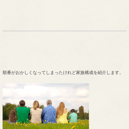
順番がおかしくなってしまったけれど家族構成を紹介します。