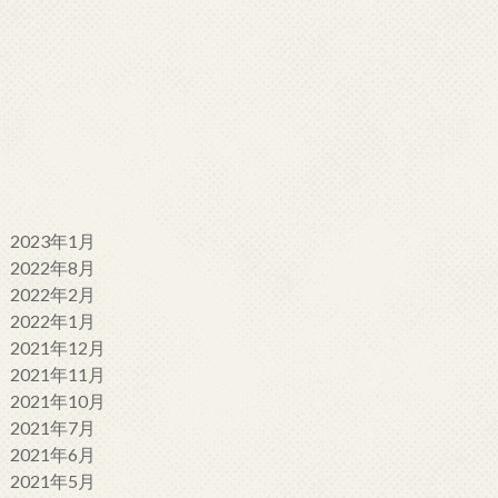
2023年1月
2022年8月
2022年2月
2022年1月
2021年12月
2021年11月
2021年10月
2021年7月
2021年6月
2021年5月