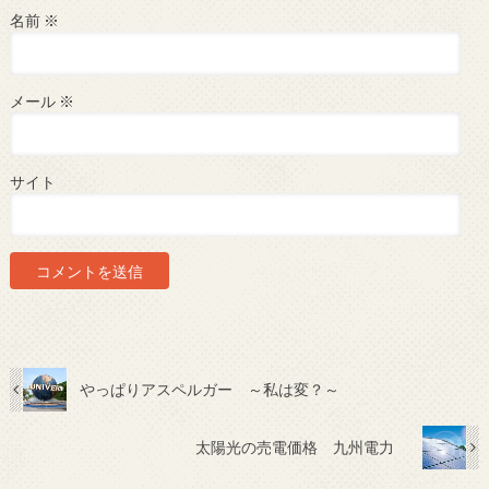
名前
※
メール
※
サイト
やっぱりアスペルガー ～私は変？～
太陽光の売電価格 九州電力