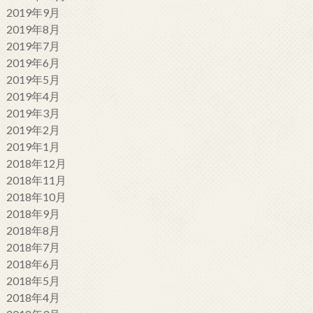
2019年9月
2019年8月
2019年7月
2019年6月
2019年5月
2019年4月
2019年3月
2019年2月
2019年1月
2018年12月
2018年11月
2018年10月
2018年9月
2018年8月
2018年7月
2018年6月
2018年5月
2018年4月