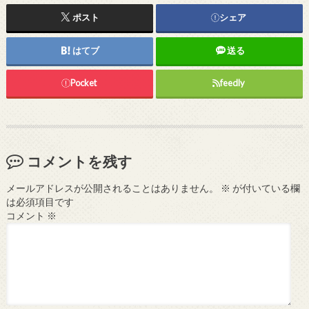
ポスト
シェア
はてブ
送る
Pocket
feedly
コメントを残す
メールアドレスが公開されることはありません。
※
が付いている欄
は必須項目です
コメント
※