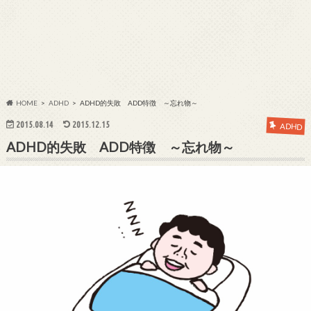
HOME
ADHD
ADHD的失敗 ADD特徴 ～忘れ物～
2015.08.14
2015.12.15
ADHD
ADHD的失敗 ADD特徴 ～忘れ物～