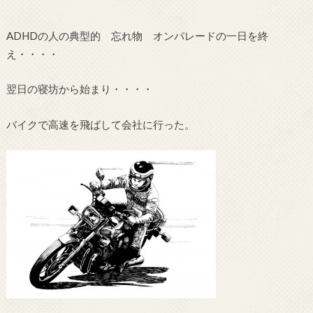
ADHDの人の典型的 忘れ物 オンパレードの一日を終
え・・・・
翌日の寝坊から始まり・・・・
バイクで高速を飛ばして会社に行った。