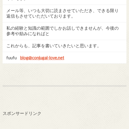
メール等、いつも大切に読まさせていただき、できる限り
返信もさせていただいております。
私の経験と知識の範囲でしかお話しできませんが、今後の
参考や励みになればと
これからも、記事を書いていきたいと思います。
fuufu
blog@conjugal-love.net
スポンサードリンク