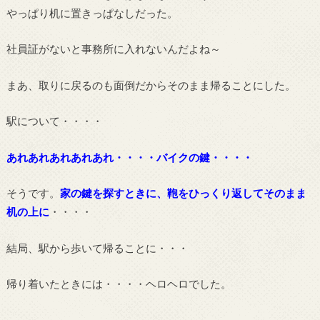
やっぱり机に置きっぱなしだった。
社員証がないと事務所に入れないんだよね～
まあ、取りに戻るのも面倒だからそのまま帰ることにした。
駅について・・・・
あれあれあれあれあれ・・・・バイクの鍵・・・・
そうです。
家の鍵を探すときに、鞄をひっくり返してそのまま
机の上に
・・・・
結局、駅から歩いて帰ることに・・・
帰り着いたときには・・・・ヘロヘロでした。