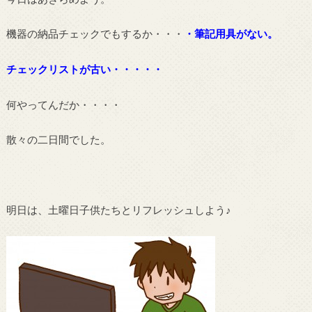
機器の納品チェックでもするか・・・
・筆記用具がない。
チェックリストが古い・・・・・
何やってんだか・・・・
散々の二日間でした。
明日は、土曜日子供たちとリフレッシュしよう♪