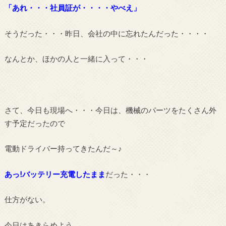
「あれ・・・社員証が・・・・やべえ」
そうだった・・・昨日、会社の中に忘れたんだった・・・・
なんとか、ほかの人と一緒に入って・・・
さて、今日も現場へ・・・今日は、機械のパーツをたくさん外
す予定だったので
電動ドライバー持ってきたんだ～♪
あっ!バッテリー充電したまま
だった・・・
仕方がない。
今日はあきらめよう。