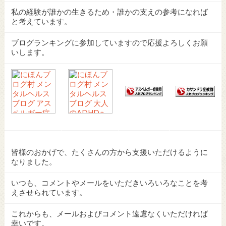
私の経験が誰かの生きるため・誰かの支えの参考になれば
と考えています。
ブログランキングに参加していますので応援よろしくお願
いします。
皆様のおかげで、たくさんの方から支援いただけるように
なりました。
いつも、コメントやメールをいただきいろいろなことを考
えさせられています。
これからも、メールおよびコメント遠慮なくいただければ
幸いです。