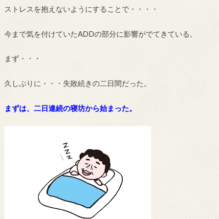
ストレスを抱えないようにすることで・・・・
今まで気を付けていたADDの部分に影響がでてきている。
まず・・・
久しぶりに・・・失敗続きの二日間だった。
まずは、二日連続の寝坊から始まった。