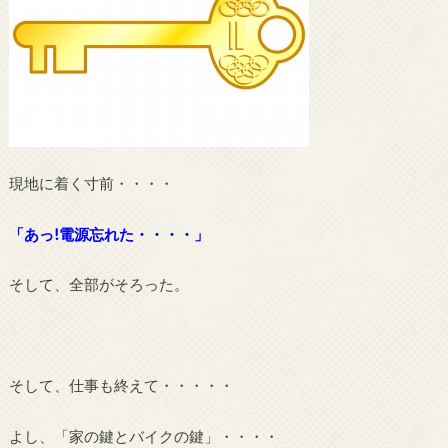
現地に着く寸前・・・・
「あっ!電源忘れた・・・・」
そして、全部がそろった。
そして、仕事も終えて・・・・・
よし、「家の鍵とバイクの鍵」・・・・