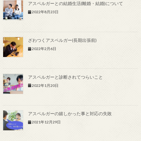
アスペルガーとの結婚生活(離婚・結婚)について
2022年8月23日
ざわつくアスペルガー(長期出張前)
2022年2月6日
アスペルガーと診断されてつらいこと
2022年1月20日
アスペルガーの嬉しかった事と対応の失敗
2021年12月29日