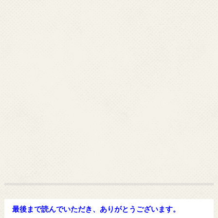
最後まで読んでいただき、ありがとうございます。