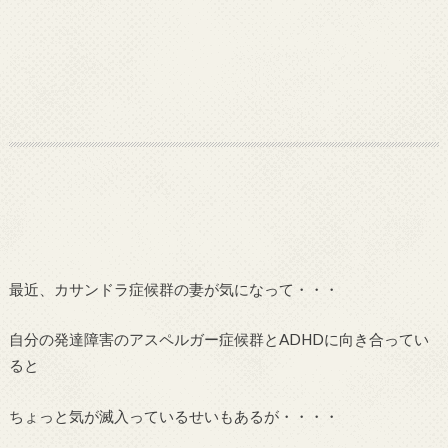
最近、カサンドラ症候群の妻が気になって・・・
自分の発達障害のアスペルガー症候群とADHDに向き合ってい
ると
ちょっと気が滅入っているせいもあるが・・・・