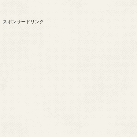
スポンサードリンク