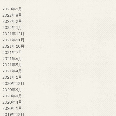
2023年1月
2022年8月
2022年2月
2022年1月
2021年12月
2021年11月
2021年10月
2021年7月
2021年6月
2021年5月
2021年4月
2021年1月
2020年12月
2020年9月
2020年8月
2020年4月
2020年1月
2019年12月