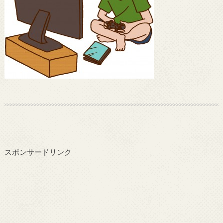
スポンサードリンク