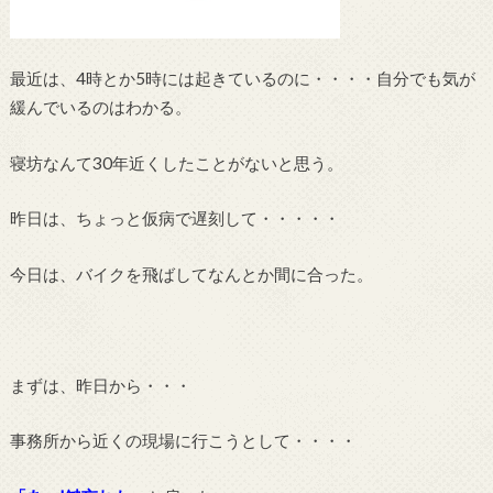
最近は、4時とか5時には起きているのに・・・・自分でも気が
緩んでいるのはわかる。
寝坊なんて30年近くしたことがないと思う。
昨日は、ちょっと仮病で遅刻して・・・・・
今日は、バイクを飛ばしてなんとか間に合った。
まずは、昨日から・・・
事務所から近くの現場に行こうとして・・・・