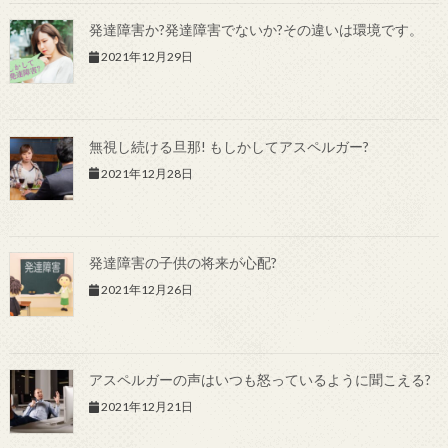
発達障害か?発達障害でないか?その違いは環境です。
2021年12月29日
無視し続ける旦那! もしかしてアスペルガー?
2021年12月28日
発達障害の子供の将来が心配?
2021年12月26日
アスペルガーの声はいつも怒っているように聞こえる?
2021年12月21日