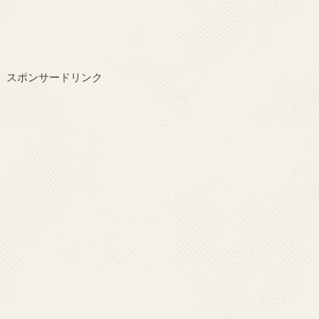
スポンサードリンク