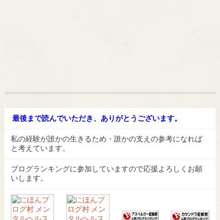
最後まで読んでいただき、ありがとうございます。
私の経験が誰かの生きるため・誰かの支えの参考になれば
と考えています。
ブログランキングに参加していますので応援よろしくお願
いします。