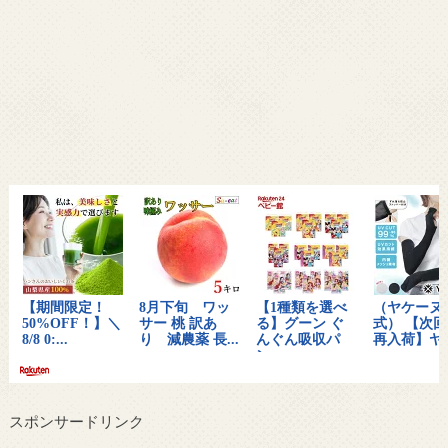
スポンサードリンク