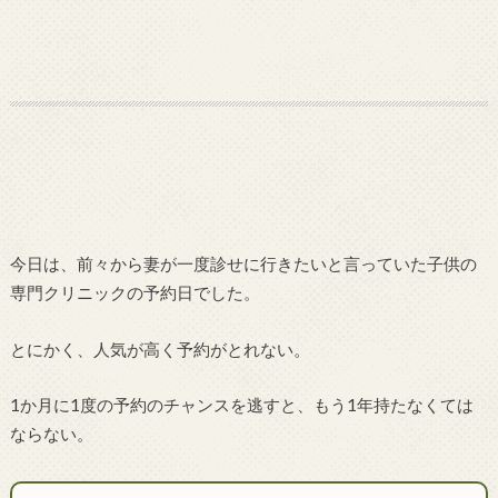
今日は、前々から妻が一度診せに行きたいと言っていた子供の
専門クリニックの予約日でした。
とにかく、人気が高く予約がとれない。
1か月に1度の予約のチャンスを逃すと、もう1年持たなくては
ならない。