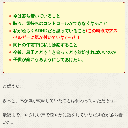
今は落ち着いていること
時々、気持ちのコントロールができなくなること
私が恐らくADHDだと思っていること
(この時点でアス
ペルガーに気が付いていなかった)
同日の午前中に私も診察すること
今後、息子とどう向き合ってどう対処すればいいのか
子供が楽になるようにしてあげたい。
と伝えた。
きっと、私が気が動転していたことは伝わっていただろう。
最後まで、やさしい声で穏やかに話をしていただき心が落ち着
いた。