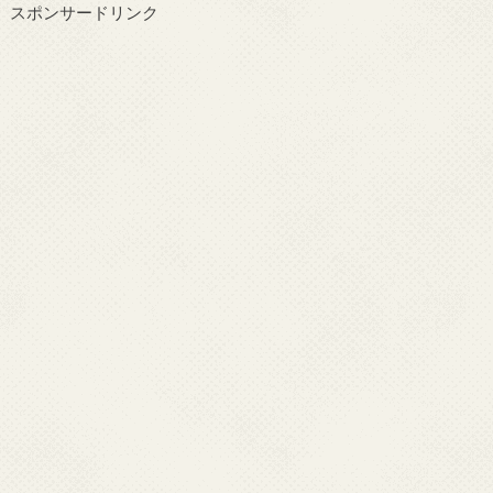
スポンサードリンク