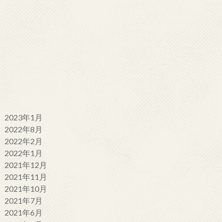
2023年1月
2022年8月
2022年2月
2022年1月
2021年12月
2021年11月
2021年10月
2021年7月
2021年6月