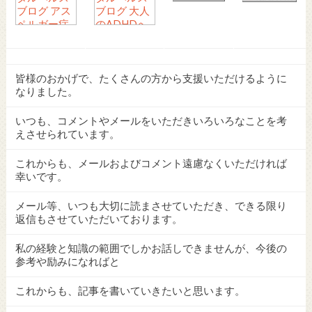
皆様のおかげで、たくさんの方から支援いただけるように
なりました。
いつも、コメントやメールをいただきいろいろなことを考
えさせられています。
これからも、メールおよびコメント遠慮なくいただければ
幸いです。
メール等、いつも大切に読まさせていただき、できる限り
返信もさせていただいております。
私の経験と知識の範囲でしかお話しできませんが、今後の
参考や励みになればと
これからも、記事を書いていきたいと思います。