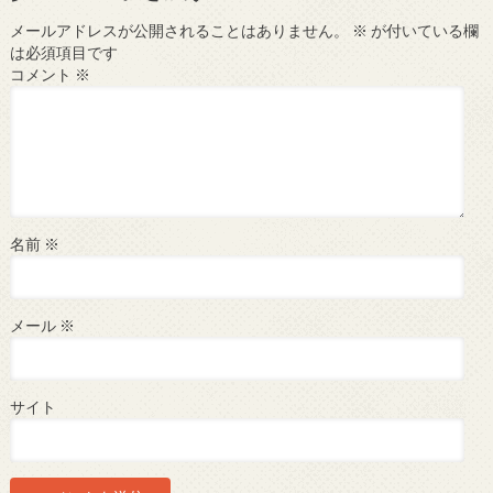
メールアドレスが公開されることはありません。
※
が付いている欄
は必須項目です
コメント
※
名前
※
メール
※
サイト