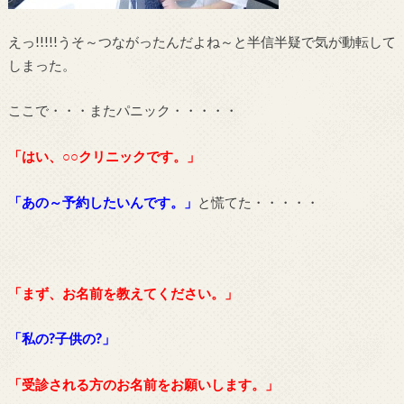
えっ!!!!!うそ～つながったんだよね～と半信半疑で気が動転して
しまった。
ここで・・・またパニック・・・・・
「はい、○○クリニックです。」
「あの～予約したいんです。」
と慌てた・・・・・
「まず、お名前を教えてください。」
「私の?子供の?」
「受診される方のお名前をお願いします。」