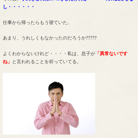
し・・・・・・
仕事から帰ったらもう寝ていた。
あまり、うれしくもなかったのだろうか?????
よくわからないけれど・・・・私は、息子が
「異常ないです
ね」
と言われることを祈っていてる。