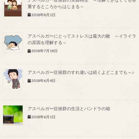
重するところからはじまる～
2018年8月1日
アスペルガーにとってストレスは最大の敵 ～イライラ
の原因を理解する～
2018年7月18日
アスペルガー症候群のすれ違いは続くよどこまでも～♪
2018年6月4日
アスペルガー症候群の生活とパンドラの箱
2018年6月1日