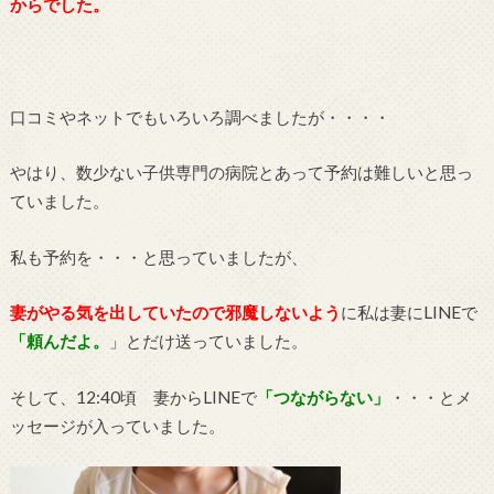
からでした。
口コミやネットでもいろいろ調べましたが・・・・
やはり、数少ない子供専門の病院とあって予約は難しいと思っ
ていました。
私も予約を・・・と思っていましたが、
妻がやる気を出していたので邪魔しないよう
に私は妻にLINEで
「頼んだよ。
」とだけ送っていました。
そして、12:40頃 妻からLINEで
「つながらない」
・・・とメ
ッセージが入っていました。