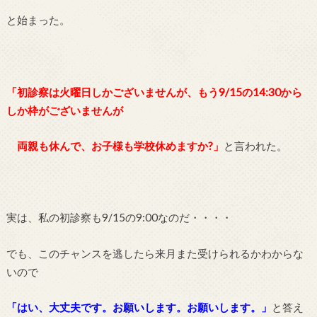
と始まった。
「初診察は火曜日しかございませんが、もう9/15の14:30から
しか枠がございませんが
両親も休んで、お子様も学校休めますか?」
と言われた。
実は、私の初診察も9/15の9:00なのだ・・・・
でも、このチャンスを逃したら来月また受けられるかわからな
いので
「はい、大丈夫です。お願いします。お願いします。」
と答え