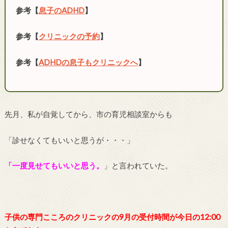
参考【
息子のADHD
】
参考【
クリニックの予約
】
参考【
ADHDの息子もクリニックへ
】
先月、私が自覚してから、市の育児相談室からも
「診せなくてもいいと思うが・・・」
「一度見せてもいいと思う。
」と言われていた。
子供の専門こころのクリニックの9月の受付時間が今日の12:00