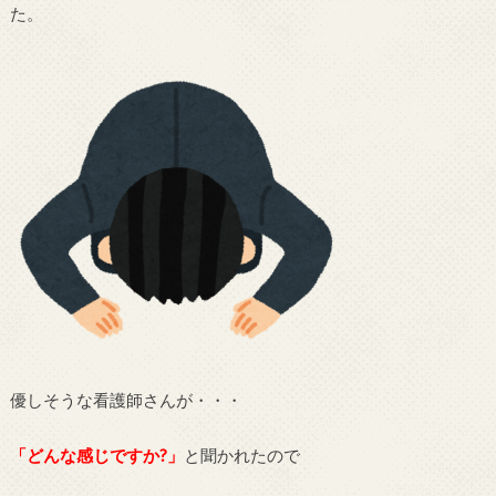
た。
優しそうな看護師さんが・・・
「どんな感じですか?」
と聞かれたので