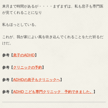
来月まで時間があるが・・・・まずまずは、私も息子も専門医
が見てくれることになり
私もほっとしている。
これが、我が家によい風を吹き込んでくれることをただ祈るだ
けだ。
参考【
息子のADHD
】
参考【
クリニックの予約
】
参考【
ADHDの息子もクリニックへ
】
参考【
ADHD こども専門クリニック 予約できました。
】