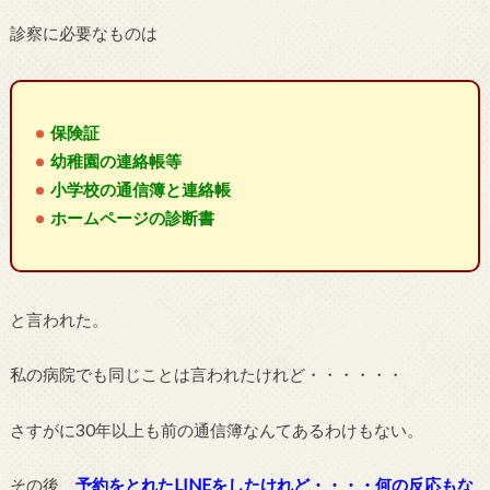
診察に必要なものは
保険証
幼稚園の連絡帳等
小学校の通信簿と連絡帳
ホームページの診断書
と言われた。
私の病院でも同じことは言われたけれど・・・・・・
さすがに30年以上も前の通信簿なんてあるわけもない。
その後、
予約をとれたLINEをしたけれど・・・・何の反応もな