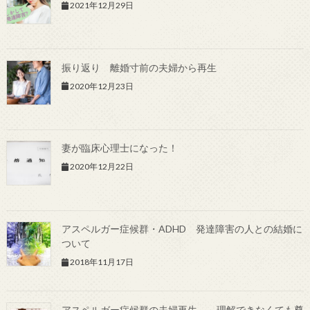
2021年12月29日
振り返り 離婚寸前の夫婦から再生
2020年12月23日
妻が臨床心理士になった！
2020年12月22日
アスペルガー症候群・ADHD 発達障害の人との結婚に
ついて
2018年11月17日
アスペルガー症候群の夫婦再生 ～理解できなくても尊