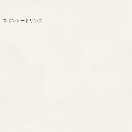
スポンサードリンク