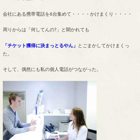
会社にある携帯電話を6台集めて・・・・かけまくり・・・・
周りからは「何してんの?」と聞かれても
「チケット獲得に決まっとるやん」
とごまかしてかけまくっ
た。
そして、偶然にも私の個人電話がつながった。