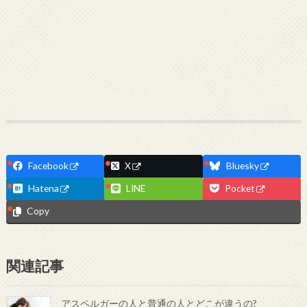
Facebook
X
Bluesky
Hatena
LINE
Pocket
Copy
関連記事
アスペルガーの人と普通の人とどこが違うの?