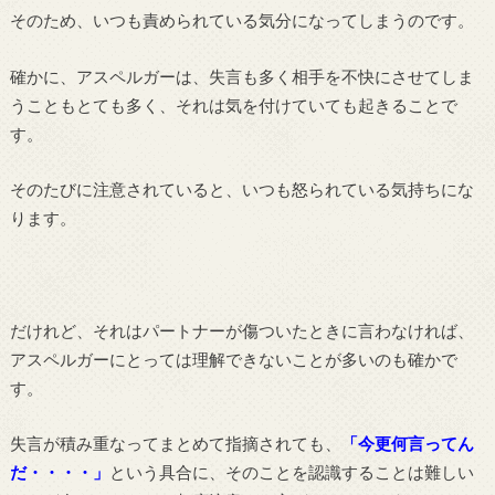
そのため、いつも責められている気分になってしまうのです。
確かに、アスペルガーは、失言も多く相手を不快にさせてしま
うこともとても多く、それは気を付けていても起きることで
す。
そのたびに注意されていると、いつも怒られている気持ちにな
ります。
だけれど、それはパートナーが傷ついたときに言わなければ、
アスペルガーにとっては理解できないことが多いのも確かで
す。
失言が積み重なってまとめて指摘されても、
「今更何言ってん
だ・・・・」
という具合に、そのことを認識することは難しい