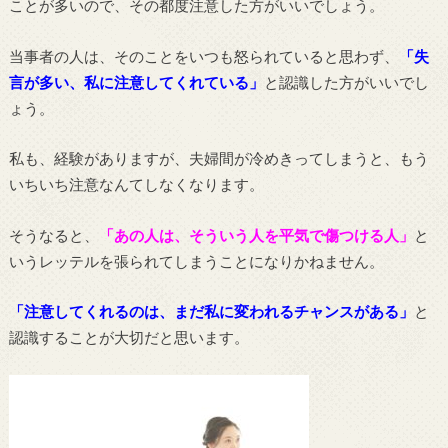
ことが多いので、その都度注意した方がいいでしょう。
当事者の人は、そのことをいつも怒られていると思わず、
「失
言が多い、私に注意してくれている」
と認識した方がいいでし
ょう。
私も、経験がありますが、夫婦間が冷めきってしまうと、もう
いちいち注意なんてしなくなります。
そうなると、
「あの人は、そういう人を平気で傷つける人」
と
いうレッテルを張られてしまうことになりかねません。
「注意してくれるのは、まだ私に変われるチャンスがある」
と
認識することが大切だと思います。