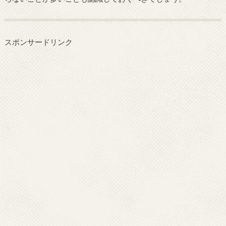
スポンサードリンク