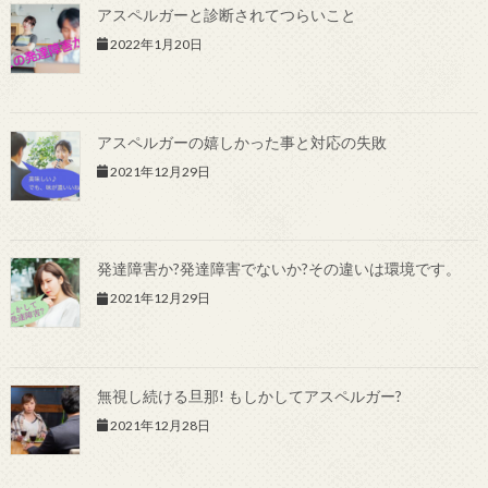
アスペルガーと診断されてつらいこと
2022年1月20日
アスペルガーの嬉しかった事と対応の失敗
2021年12月29日
発達障害か?発達障害でないか?その違いは環境です。
2021年12月29日
無視し続ける旦那! もしかしてアスペルガー?
2021年12月28日