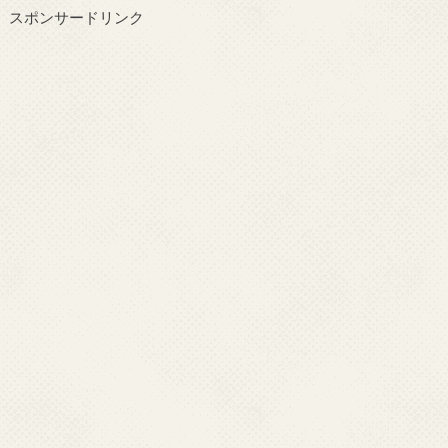
スポンサードリンク