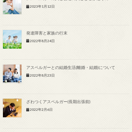
2023年1月12日
発達障害と家族の行末
2022年8月24日
アスペルガーとの結婚生活(離婚・結婚)について
2022年8月23日
ざわつくアスペルガー(長期出張前)
2022年2月6日