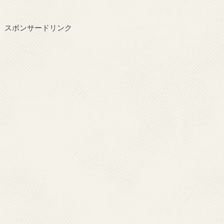
スポンサードリンク