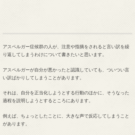
アスペルガー症候群の人が、注意や指摘をされると言い訳を繰
り返してしまうわけについて書きたいと思います。
アスペルガーが自分が悪かったと認識していても、ついつい言
い訳ばかりしてしまうことがあります。
それは、自分を正当化しようとする行動のほかに、そうなった
過程を説明しようとするところにあります。
例えば、ちょっとしたことに、大きな声で反応してしまうこと
があります。