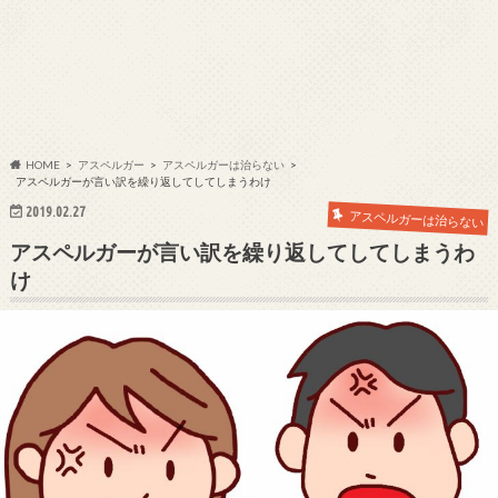
HOME
アスペルガー
アスペルガーは治らない
アスペルガーが言い訳を繰り返してしてしまうわけ
2019.02.27
アスペルガーは治らない
アスペルガーが言い訳を繰り返してしてしまうわ
け