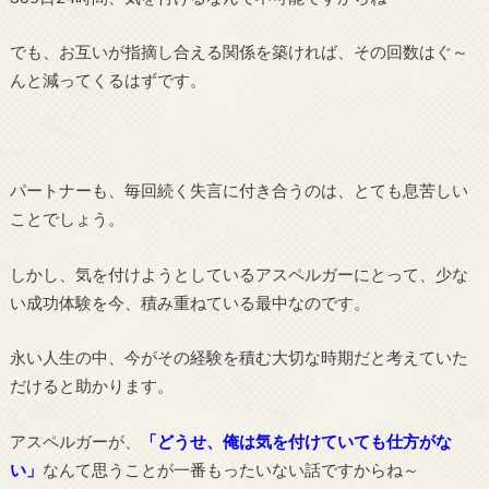
でも、お互いが指摘し合える関係を築ければ、その回数はぐ～
んと減ってくるはずです。
パートナーも、毎回続く失言に付き合うのは、とても息苦しい
ことでしょう。
しかし、気を付けようとしているアスペルガーにとって、少な
い成功体験を今、積み重ねている最中なのです。
永い人生の中、今がその経験を積む大切な時期だと考えていた
だけると助かります。
アスペルガーが、
「どうせ、俺は気を付けていても仕方がな
い」
なんて思うことが一番もったいない話ですからね～