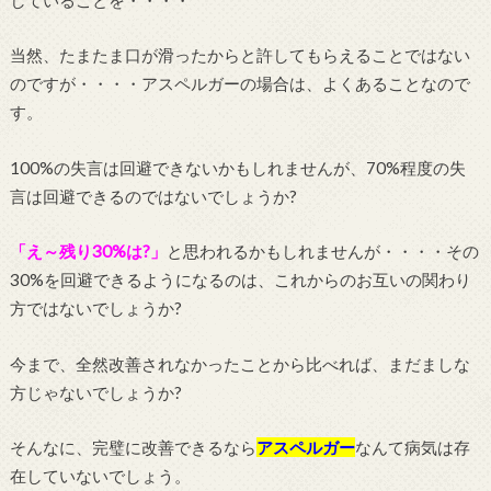
当然、たまたま口が滑ったからと許してもらえることではない
のですが・・・・アスペルガーの場合は、よくあることなので
す。
100%の失言は回避できないかもしれませんが、70%程度の失
言は回避できるのではないでしょうか?
「え～残り30%は?」
と思われるかもしれませんが・・・・その
30%を回避できるようになるのは、これからのお互いの関わり
方ではないでしょうか?
今まで、全然改善されなかったことから比べれば、まだましな
方じゃないでしょうか?
そんなに、完璧に改善できるなら
アスペルガー
なんて病気は存
在していないでしょう。