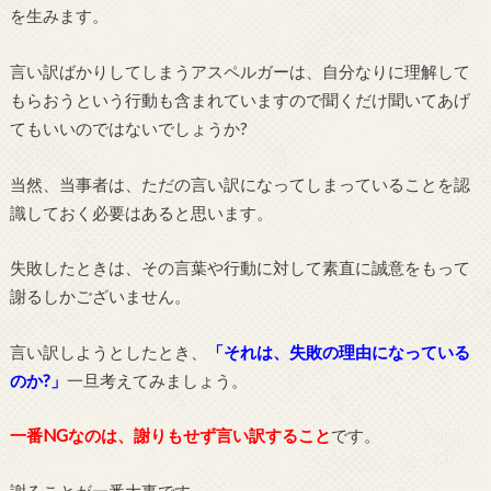
を生みます。
言い訳ばかりしてしまうアスペルガーは、自分なりに理解して
もらおうという行動も含まれていますので聞くだけ聞いてあげ
てもいいのではないでしょうか?
当然、当事者は、ただの言い訳になってしまっていることを認
識しておく必要はあると思います。
失敗したときは、その言葉や行動に対して素直に誠意をもって
謝るしかございません。
言い訳しようとしたとき、
「それは、失敗の理由になっている
のか?」
一旦考えてみましょう。
一番NGなのは、謝りもせず言い訳すること
です。
謝ることが一番大事です。