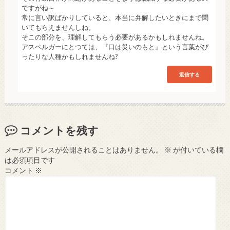
ですがね～
常に言い訳ばかりしていると、本当に弁解したいときにまで聞
いてもらえませんしね。
そこの部分を、理解してもらう必要があるかもしれませんね。
アスペルガーにとつては、『口は災いのもと』という言葉がぴ
ったりな人種かもしれませんね?
返信する
コメントを残す
メールアドレスが公開されることはありません。
※
が付いている欄
は必須項目です
コメント
※