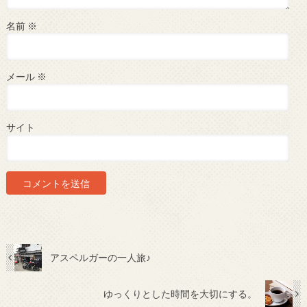
名前
※
メール
※
サイト
アスペルガーの一人旅♪
ゆっくりとした時間を大切にする。