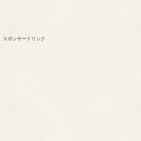
スポンサードリンク