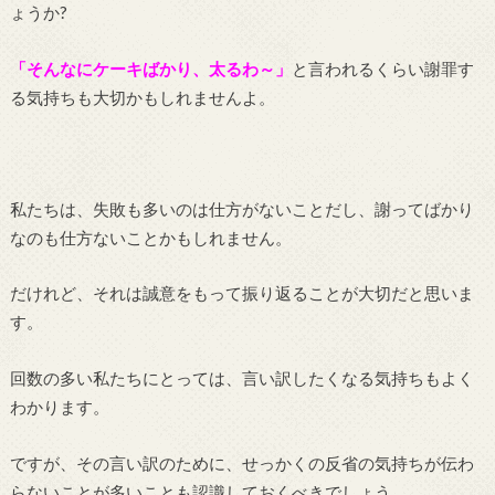
ょうか?
「そんなにケーキばかり、太るわ～」
と言われるくらい謝罪す
る気持ちも大切かもしれませんよ。
私たちは、失敗も多いのは仕方がないことだし、謝ってばかり
なのも仕方ないことかもしれません。
だけれど、それは誠意をもって振り返ることが大切だと思いま
す。
回数の多い私たちにとっては、言い訳したくなる気持ちもよく
わかります。
ですが、その言い訳のために、せっかくの反省の気持ちが伝わ
らないことが多いことも認識しておくべきでしょう。