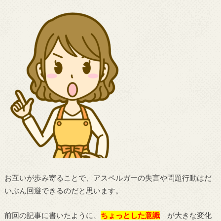
お互いが歩み寄ることで、アスペルガーの失言や問題行動はだ
いぶん回避できるのだと思います。
前回の記事に書いたように、
ちょっとした意識
が大きな変化