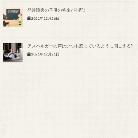
発達障害の子供の将来が心配?
2021年12月26日
アスペルガーの声はいつも怒っているように聞こえる?
2021年12月21日