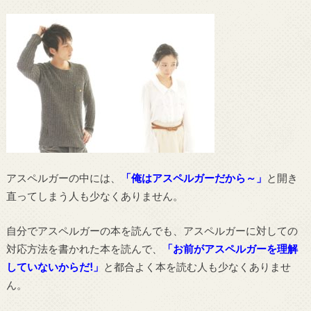
アスペルガーの中には、
「俺はアスペルガーだから～」
と開き
直ってしまう人も少なくありません。
自分でアスペルガーの本を読んでも、アスペルガーに対しての
対応方法を書かれた本を読んで、
「お前がアスペルガーを理解
していないからだ!」
と都合よく本を読む人も少なくありませ
ん。