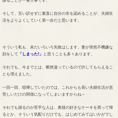
そして、言い訳せずに素直に自分の非を認めることが、夫婦生
活をよりよくしていく第一歩だと思います。
そういう私も、未だいろいろ失敗はします。妻が突然不機嫌な
顔をして
「しまった!」
と思うことも多々あります。
それでも、今までとは、断然違っているので許してもらえるこ
とも増えました。
一回一回、喧嘩していたのでは、これからも長い夫婦生活が息
苦しいだけの関係になってしまいますからね～
それでも謝るのが苦手な人は、奥様の好きなケーキを買って帰
るとか、そういう気配りだけでも、はじめてみてはいかがでし