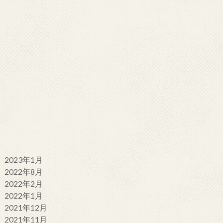
2023年1月
2022年8月
2022年2月
2022年1月
2021年12月
2021年11月