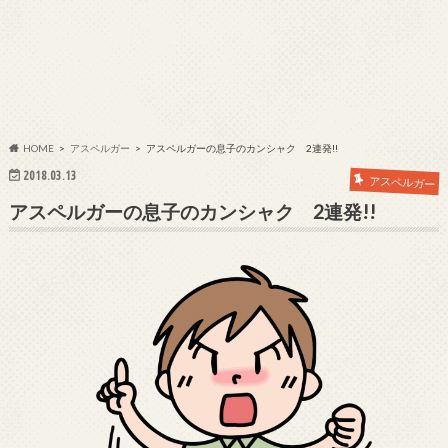
HOME
アスペルガー
アスペルガーの息子のカンシャク 2連発!!
2018.03.13
アスペルガー
アスペルガーの息子のカンシャク 2連発!!