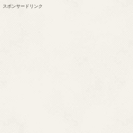
スポンサードリンク