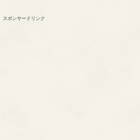
スポンサードリンク