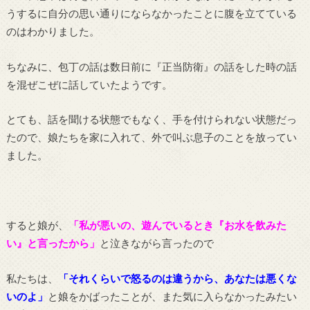
うするに自分の思い通りにならなかったことに腹を立てている
のはわかりました。
ちなみに、包丁の話は数日前に『正当防衛』の話をした時の話
を混ぜこぜに話していたようです。
とても、話を聞ける状態でもなく、手を付けられない状態だっ
たので、娘たちを家に入れて、外で叫ぶ息子のことを放ってい
ました。
すると娘が、
「私が悪いの、遊んでいるとき『お水を飲みた
い』と言ったから」
と泣きながら言ったので
私たちは、
「それくらいで怒るのは違うから、あなたは悪くな
いのよ」
と娘をかばったことが、また気に入らなかったみたい