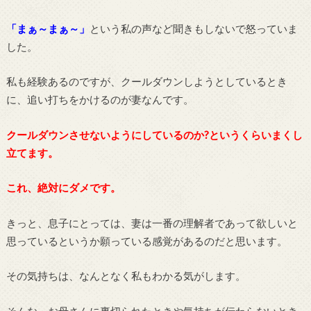
「まぁ～まぁ～」
という私の声など聞きもしないで怒っていま
した。
私も経験あるのですが、クールダウンしようとしているとき
に、追い打ちをかけるのが妻なんです。
クールダウンさせないようにしているのか?というくらいまくし
立てます。
これ、絶対にダメです。
きっと、息子にとっては、妻は一番の理解者であって欲しいと
思っているというか願っている感覚があるのだと思います。
その気持ちは、なんとなく私もわかる気がします。
そんな、お母さんに裏切られたときや気持ちが伝わらないとき