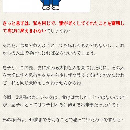
きっと息子は、私も同じで、妻が尽くしてくれたことを蓄積し
て喜びに変えきれない
でしょうね～
それを、言葉で教えようとしても伝わるものでもないし、これ
からの人生で学ばなければならないのでしょう。
息子が、この先、妻に変わる大切な人を見つけた時に、その人
を大切にする気持ちを今から少しずつ教えてあげておかなけれ
ば、私と同じ失敗をしかねませんからね。
今回、2連発のカンシャクは、聞けば大したことではないのです
が、息子にとってはブチ切れるに値する出来事だったのです。
私の場合は、45歳までそんなことで怒っていたわけですから～