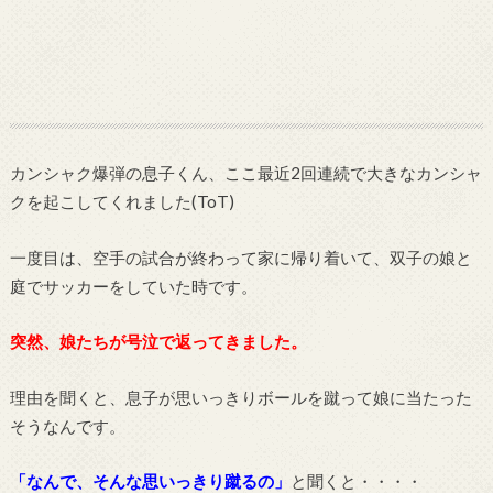
カンシャク爆弾の息子くん、ここ最近2回連続で大きなカンシャ
クを起こしてくれました(ToT)
一度目は、空手の試合が終わって家に帰り着いて、双子の娘と
庭でサッカーをしていた時です。
突然、娘たちが号泣で返ってきました。
理由を聞くと、息子が思いっきりボールを蹴って娘に当たった
そうなんです。
「なんで、そんな思いっきり蹴るの」
と聞くと・・・・