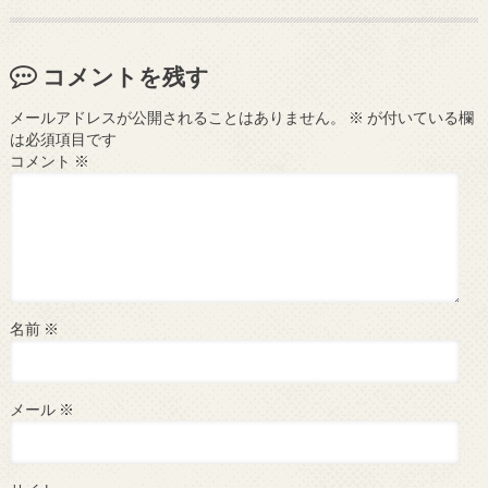
コメントを残す
メールアドレスが公開されることはありません。
※
が付いている欄
は必須項目です
コメント
※
名前
※
メール
※