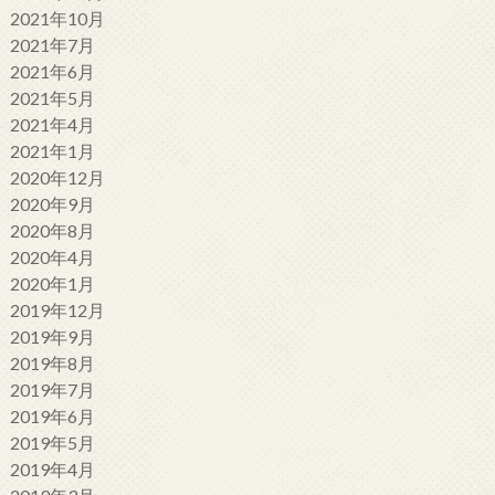
2021年10月
2021年7月
2021年6月
2021年5月
2021年4月
2021年1月
2020年12月
2020年9月
2020年8月
2020年4月
2020年1月
2019年12月
2019年9月
2019年8月
2019年7月
2019年6月
2019年5月
2019年4月