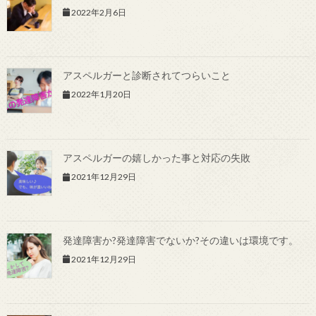
2022年2月6日
アスペルガーと診断されてつらいこと
2022年1月20日
アスペルガーの嬉しかった事と対応の失敗
2021年12月29日
発達障害か?発達障害でないか?その違いは環境です。
2021年12月29日