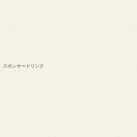
スポンサードリンク