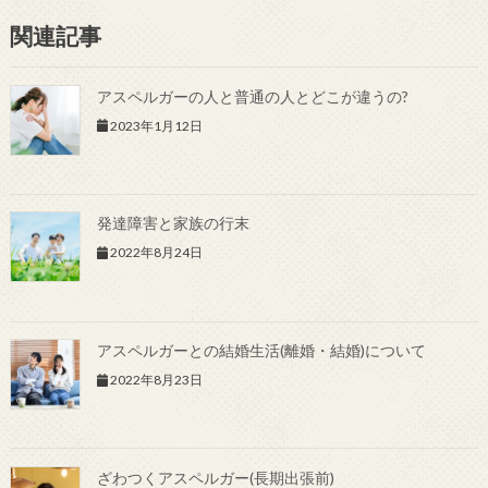
関連記事
アスペルガーの人と普通の人とどこが違うの?
2023年1月12日
発達障害と家族の行末
2022年8月24日
アスペルガーとの結婚生活(離婚・結婚)について
2022年8月23日
ざわつくアスペルガー(長期出張前)