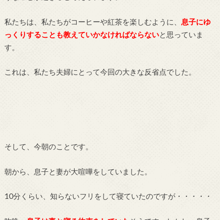
私たちは、私たちがコーヒーや紅茶を楽しむように、
息子にゆ
っくりすることも教えていかなければならない
と思っていま
す。
これは、私たち夫婦にとって今回の大きな反省点でした。
そして、今朝のことです。
朝から、息子と妻が大喧嘩をしていました。
10分くらい、知らないフリをして寝ていたのですが・・・・・