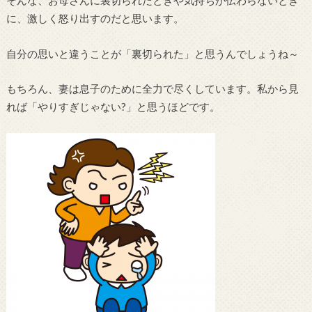
に、激しく怒り出すのだと思います。
自分の思いと違うことが「裏切られた」と思うんでしょうね～
もちろん、妻は息子のために全力で尽くしています。私から見
れば「やりすぎじゃない?」と思うほどです。