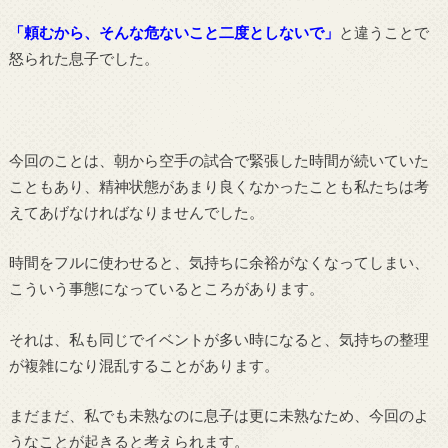
「頼むから、そんな危ないこと二度としないで」
と違うことで
怒られた息子でした。
今回のことは、朝から空手の試合で緊張した時間が続いていた
こともあり、精神状態があまり良くなかったことも私たちは考
えてあげなければなりませんでした。
時間をフルに使わせると、気持ちに余裕がなくなってしまい、
こういう事態になっているところがあります。
それは、私も同じでイベントが多い時になると、気持ちの整理
が複雑になり混乱することがあります。
まだまだ、私でも未熟なのに息子は更に未熟なため、今回のよ
うなことが起きると考えられます。