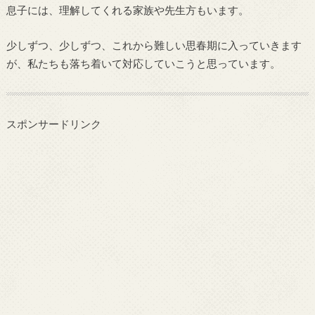
息子には、理解してくれる家族や先生方もいます。
少しずつ、少しずつ、これから難しい思春期に入っていきます
が、私たちも落ち着いて対応していこうと思っています。
スポンサードリンク