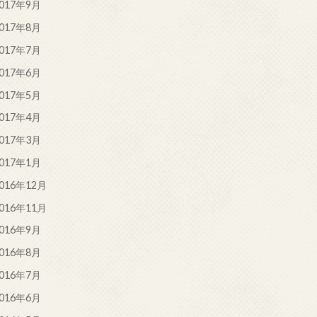
017年9月
017年8月
017年7月
017年6月
017年5月
017年4月
017年3月
017年1月
016年12月
016年11月
016年9月
016年8月
016年7月
016年6月