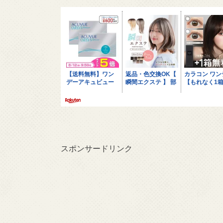
スポンサードリンク