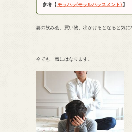
参考【
モラハラ(モラルハラスメント)
】
妻の飲み会、買い物、出かけるとなると気に
今でも、気にはなります。