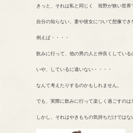
きっと、それは私と同じく 視野が狭い世界
自分の知らない、妻や彼女について想像でき
例えば・・・・
飲みに行って、他の男の人と仲良くしている
いや、しているに違いない・・・・
なんて考えたりするのかもしれません。
でも、実際に飲みに行って楽しく過ごすのは
しかし、それはやきもちの気持ちだけではな