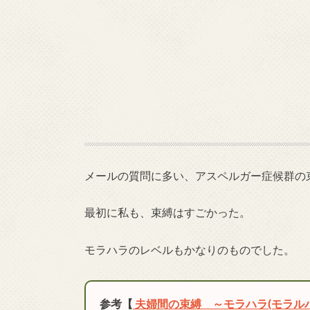
メールの質問に多い、アスペルガー症候群の
最初に私も、束縛はすごかった。
モラハラのレベルもかなりのものでした。
参考【
夫婦間の束縛 ～モラハラ(モラル