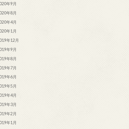
020年9月
020年8月
020年4月
020年1月
019年12月
019年9月
019年8月
019年7月
019年6月
019年5月
019年4月
019年3月
019年2月
019年1月