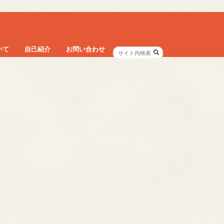
いて
自己紹介
お問い合わせ