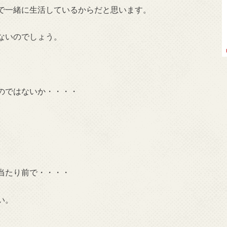
で一緒に生活しているからだと思います。
ないのでしょう。
のではないか・・・・
当たり前で・・・・
い。