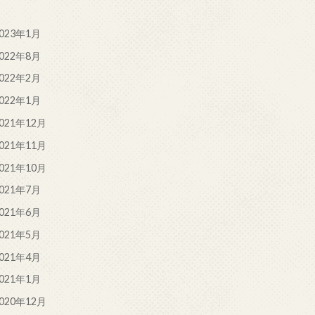
023年1月
022年8月
022年2月
022年1月
021年12月
021年11月
021年10月
021年7月
021年6月
021年5月
021年4月
021年1月
020年12月