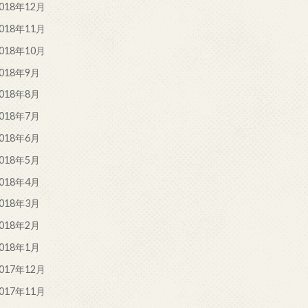
018年12月
018年11月
018年10月
018年9月
018年8月
018年7月
018年6月
018年5月
018年4月
018年3月
018年2月
018年1月
017年12月
017年11月