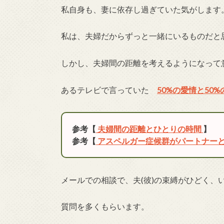
私自身も、妻に依存し過ぎていた気がします
私は、夫婦だからずっと一緒にいるものだと
しかし、夫婦間の距離を考えるようになって
あるテレビで言っていた
50%の愛情と50
参考【
夫婦間の距離とひとりの時間
】
参考【
アスペルガー症候群がパートナーと
メールでの相談で、夫(彼)の束縛がひどく、
質問を多くもらいます。