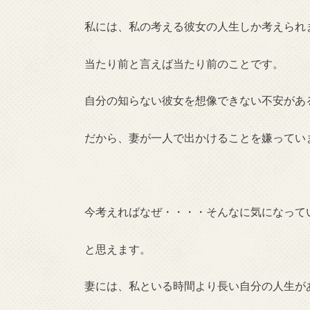
私には、私の考える彼女の人生しか考えられ
当たり前と言えば当たり前のことです。
自分の知らない彼女を想像できない不安があ
だから、妻が一人で出かけることを嫌ってい
今考えればなぜ・・・・そんなに気になって
と思えます。
妻には、私といる時間より長い自分の人生が