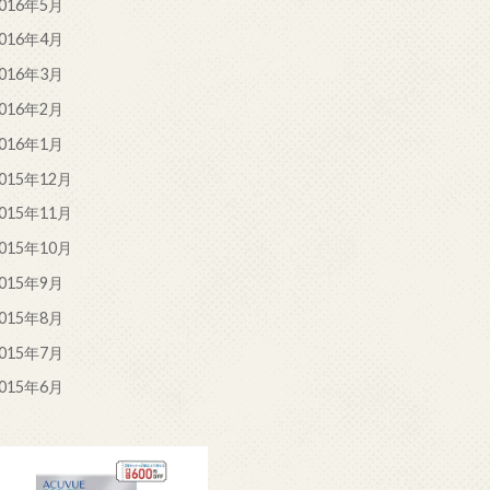
016年5月
016年4月
016年3月
016年2月
016年1月
015年12月
015年11月
015年10月
015年9月
015年8月
015年7月
015年6月