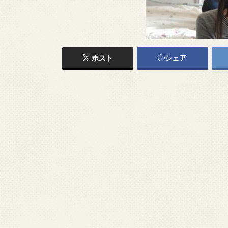
ポスト
シェア