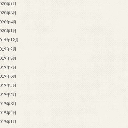
020年9月
020年8月
020年4月
020年1月
019年12月
019年9月
019年8月
019年7月
019年6月
019年5月
019年4月
019年3月
019年2月
019年1月