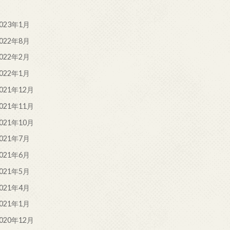
023年1月
022年8月
022年2月
022年1月
021年12月
021年11月
021年10月
021年7月
021年6月
021年5月
021年4月
021年1月
020年12月