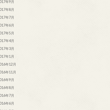
017年9月
017年8月
017年7月
017年6月
017年5月
017年4月
017年3月
017年1月
016年12月
016年11月
016年9月
016年8月
016年7月
016年6月