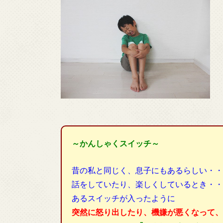
～かんしゃくスイッチ～
昔の私と同じく、息子にもあるらしい・・
話をしていたり、楽しくしているとき・・
あるスイッチが入ったように
突然に怒り出したり、機嫌が悪くなって、