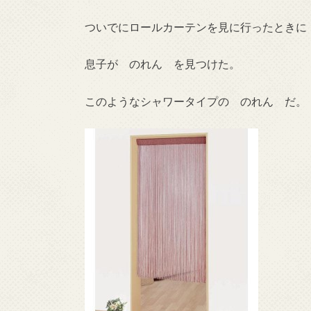
ついでにロールカーテンを見に行ったときに
息子が のれん を見つけた。
このようなシャワータイプの のれん だ。