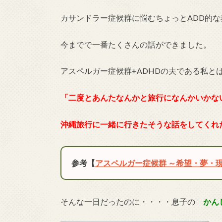
カサンドラー症候群に悩むちょっとADD的
今までで一番たくさんの話ができました。
アスペルガー症候群+ADHDの夫である私と
「二度とあんたなんかと旅行になんかいかな
沖縄旅行に一緒に行きたそうな話をしてくれ
参考【
アスペルガー症候群 ～希望・夢・
そんな一日だったのに・・・・息子の
かん