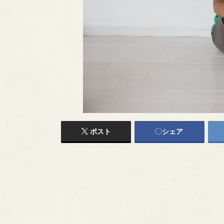
ポスト
シェア