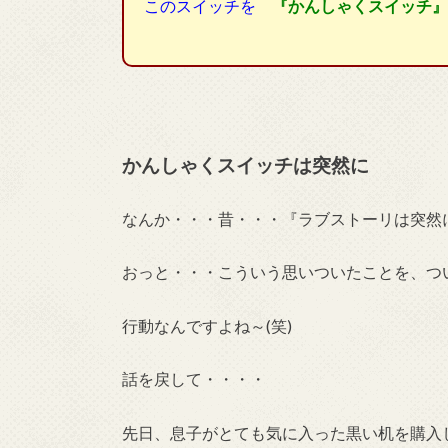
このスイッチを
『かんしゃくスイッチ』
かんしゃくスイッチは突然に
なんか・・・昔・・・『ラブストーリは突然
おっと・・・こういう思いついたことを、つ
行動なんですよね～(笑)
話を戻して・・・・
先日、息子がとても気に入った黒い机を購入