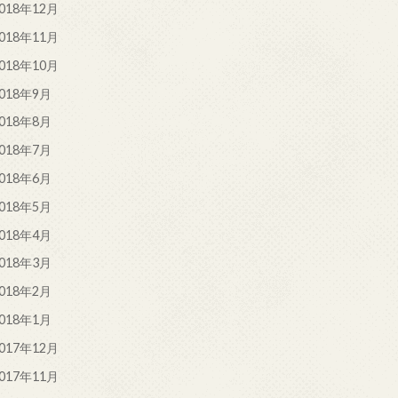
018年12月
018年11月
018年10月
018年9月
018年8月
018年7月
018年6月
018年5月
018年4月
018年3月
018年2月
018年1月
017年12月
017年11月