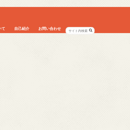
いて
自己紹介
お問い合わせ