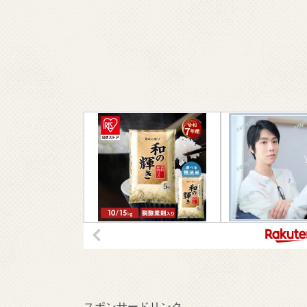
スポンサードリンク