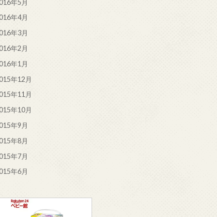
016年5月
016年4月
016年3月
016年2月
016年1月
015年12月
015年11月
015年10月
015年9月
015年8月
015年7月
015年6月