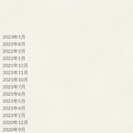
2023年1月
2022年8月
2022年2月
2022年1月
2021年12月
2021年11月
2021年10月
2021年7月
2021年6月
2021年5月
2021年4月
2021年1月
2020年12月
2020年9月