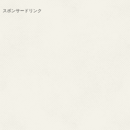
スポンサードリンク