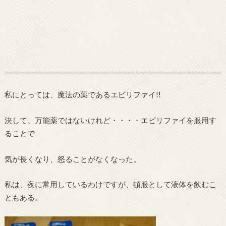
私にとっては、魔法の薬であるエビリファイ!!
決して、万能薬ではないけれど・・・・エビリファイを服用す
ることで
気が長くなり、怒ることがなくなった。
私は、夜に常用しているわけですが、頓服として液体を飲むこ
ともある。