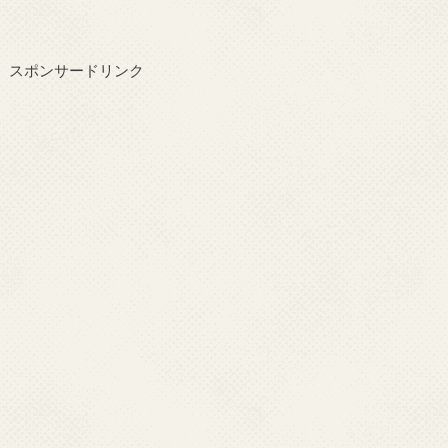
スポンサードリンク