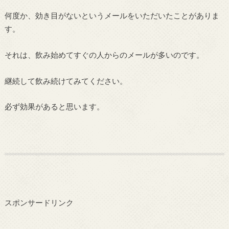
何度か、効き目がないというメールをいただいたことがありま
す。
それは、飲み始めてすぐの人からのメールが多いのです。
継続して飲み続けてみてください。
必ず効果があると思います。
スポンサードリンク