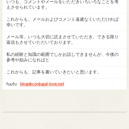
いつも、コメントやメールをいただきいろいろなことを考
えさせられています。
これからも、メールおよびコメント遠慮なくいただければ
幸いです。
メール等、いつも大切に読まさせていただき、できる限り
返信もさせていただいております。
私の経験と知識の範囲でしかお話しできませんが、今後の
参考や励みになればと
これからも、記事を書いていきたいと思います。
fuufu
blog@conjugal-love.net