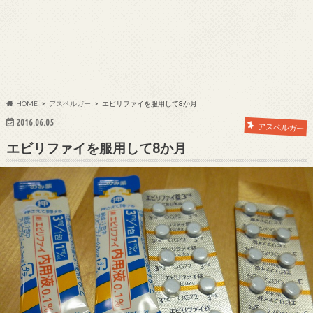
HOME
アスペルガー
エビリファイを服用して8か月
2016.06.05
アスペルガー
エビリファイを服用して8か月