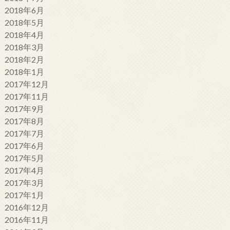
2018年6月
2018年5月
2018年4月
2018年3月
2018年2月
2018年1月
2017年12月
2017年11月
2017年9月
2017年8月
2017年7月
2017年6月
2017年5月
2017年4月
2017年3月
2017年1月
2016年12月
2016年11月