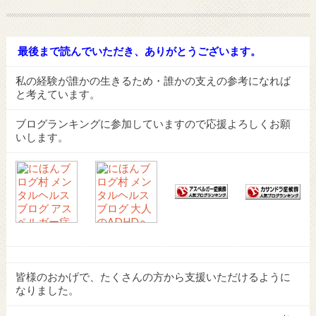
最後まで読んでいただき、ありがとうございます。
私の経験が誰かの生きるため・誰かの支えの参考になれば
と考えています。
ブログランキングに参加していますので応援よろしくお願
いします。
皆様のおかげで、たくさんの方から支援いただけるように
なりました。