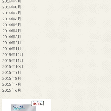
2016年9月
2016年8月
2016年7月
2016年6月
2016年5月
2016年4月
2016年3月
2016年2月
2016年1月
2015年12月
2015年11月
2015年10月
2015年9月
2015年8月
2015年7月
2015年6月