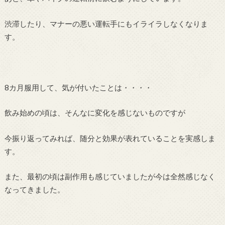
渋滞したり、マナーの悪い運転手にもイライラしなくなりま
す。
8カ月服用して、気が付いたことは・・・・
飲み始めの頃は、そんなに変化を感じないものですが
今振り返ってみれば、随分と効果が表れていることを実感しま
す。
また、最初の頃は副作用も感じていましたが今は全然感じなく
なってきました。