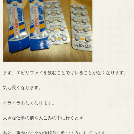
まず、エビリファイを飲むことでキレることがなくなります。
気も長くなります。
イライラもなくなります。
大きな仕事の前や人ごみの中に行くとき。
あと、車やバイクの運転前に飲むようにしています。