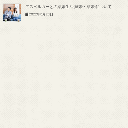
アスペルガーとの結婚生活(離婚・結婚)について
2022年8月23日