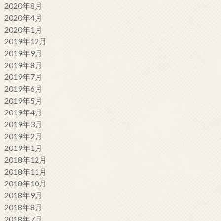
2020年8月
2020年4月
2020年1月
2019年12月
2019年9月
2019年8月
2019年7月
2019年6月
2019年5月
2019年4月
2019年3月
2019年2月
2019年1月
2018年12月
2018年11月
2018年10月
2018年9月
2018年8月
2018年7月