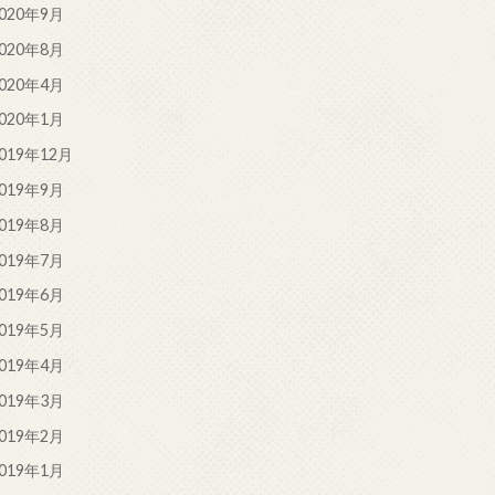
020年9月
020年8月
020年4月
020年1月
019年12月
019年9月
019年8月
019年7月
019年6月
019年5月
019年4月
019年3月
019年2月
019年1月