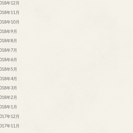
018年12月
018年11月
018年10月
018年9月
018年8月
018年7月
018年6月
018年5月
018年4月
018年3月
018年2月
018年1月
017年12月
017年11月