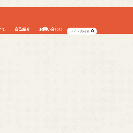
いて
自己紹介
お問い合わせ