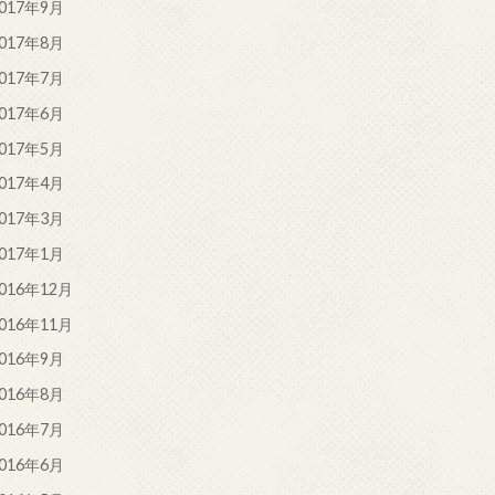
017年9月
017年8月
017年7月
017年6月
017年5月
017年4月
017年3月
017年1月
016年12月
016年11月
016年9月
016年8月
016年7月
016年6月