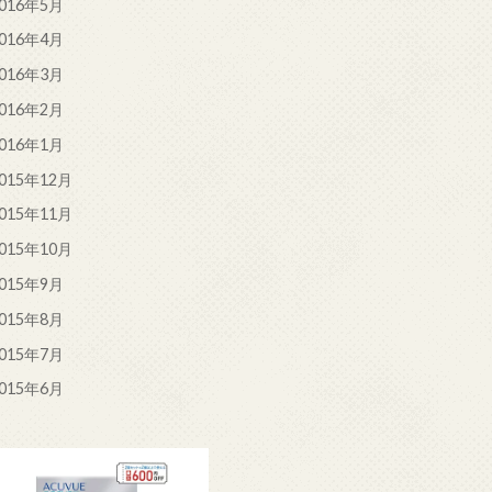
016年5月
016年4月
016年3月
016年2月
016年1月
015年12月
015年11月
015年10月
015年9月
015年8月
015年7月
015年6月