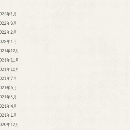
023年1月
022年8月
022年2月
022年1月
021年12月
021年11月
021年10月
021年7月
021年6月
021年5月
021年4月
021年1月
020年12月