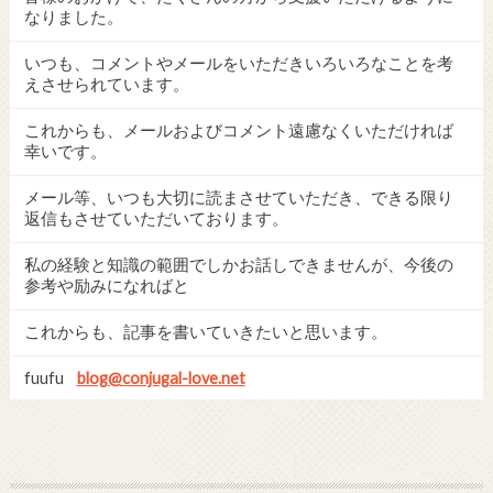
なりました。
いつも、コメントやメールをいただきいろいろなことを考
えさせられています。
これからも、メールおよびコメント遠慮なくいただければ
幸いです。
メール等、いつも大切に読まさせていただき、できる限り
返信もさせていただいております。
私の経験と知識の範囲でしかお話しできませんが、今後の
参考や励みになればと
これからも、記事を書いていきたいと思います。
fuufu
blog@conjugal-love.net