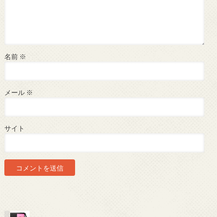
名前
※
メール
※
サイト