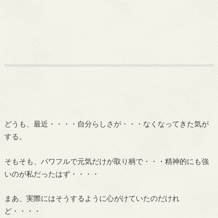
どうも、最近・・・・自分らしさが・・・なくなってきた気が
する。
そもそも、パワフルで元気だけが取り柄で・・・精神的にも強
いのが私だったはず・・・・
まあ、実際にはそうするように心がけていたのだけれ
ど・・・・