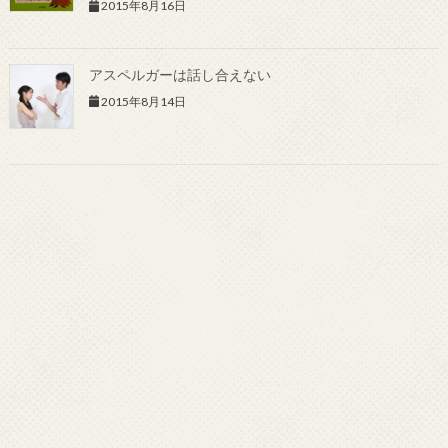
2015年8月16日
アスペルガーは話し合えない
2015年8月14日