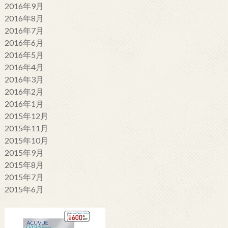
2016年9月
2016年8月
2016年7月
2016年6月
2016年5月
2016年4月
2016年3月
2016年2月
2016年1月
2015年12月
2015年11月
2015年10月
2015年9月
2015年8月
2015年7月
2015年6月