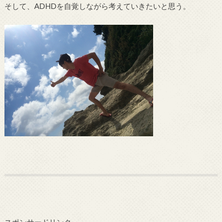
そして、ADHDを自覚しながら考えていきたいと思う。
スポンサードリンク