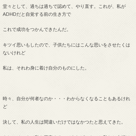
堂々として、過ちは過ちで認めて、やり直す。これが、私が
ADHDだと自覚する前の生き方で
これで成功をつかんできたんだ。
キツイ思いもしたので、子供たちにはこんな思いをさせたくは
ないけれど
私は、それわ身に着け自分のものにした。
時々、自分が何者なのか・・・わからなくなることもあるけれ
ど
決して、私の人生は間違いだけではなかつたと思えてきた。