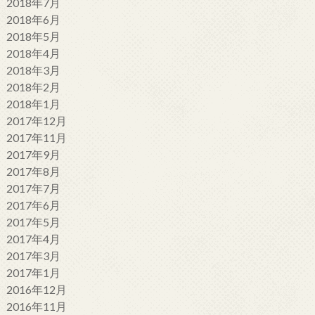
2018年7月
2018年6月
2018年5月
2018年4月
2018年3月
2018年2月
2018年1月
2017年12月
2017年11月
2017年9月
2017年8月
2017年7月
2017年6月
2017年5月
2017年4月
2017年3月
2017年1月
2016年12月
2016年11月