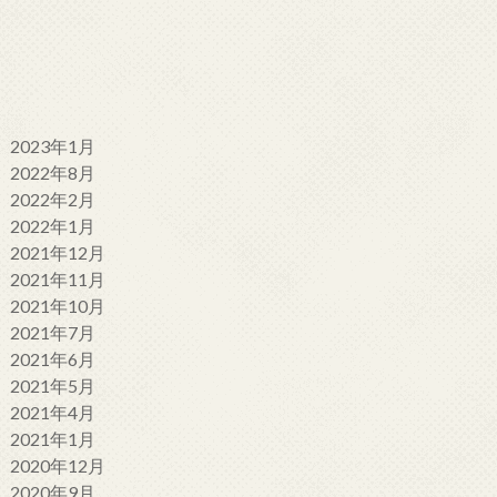
2023年1月
2022年8月
2022年2月
2022年1月
2021年12月
2021年11月
2021年10月
2021年7月
2021年6月
2021年5月
2021年4月
2021年1月
2020年12月
2020年9月