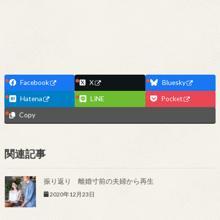
Facebook
X
Bluesky
Hatena
LINE
Pocket
Copy
関連記事
振り返り 離婚寸前の夫婦から再生
2020年12月23日