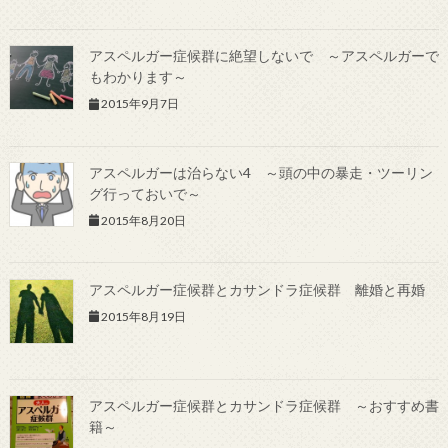
アスペルガー症候群に絶望しないで ～アスペルガーで
もわかります～
2015年9月7日
アスペルガーは治らない4 ～頭の中の暴走・ツーリン
グ行っておいで～
2015年8月20日
アスペルガー症候群とカサンドラ症候群 離婚と再婚
2015年8月19日
アスペルガー症候群とカサンドラ症候群 ～おすすめ書
籍～