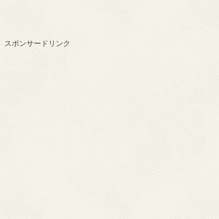
スポンサードリンク