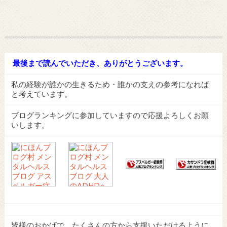
最後まで読んでいただき、ありがとうございます。
私の経験が誰かの生きるため・誰かの支えの参考になれば
と考えています。
ブログランキングに参加していますので応援よろしくお願
いします。
皆様のおかげで、たくさんの方から支援いただけるように