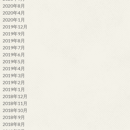
2020年8月
2020年4月
2020年1月
2019年12月
2019年9月
2019年8月
2019年7月
2019年6月
2019年5月
2019年4月
2019年3月
2019年2月
2019年1月
2018年12月
2018年11月
2018年10月
2018年9月
2018年8月