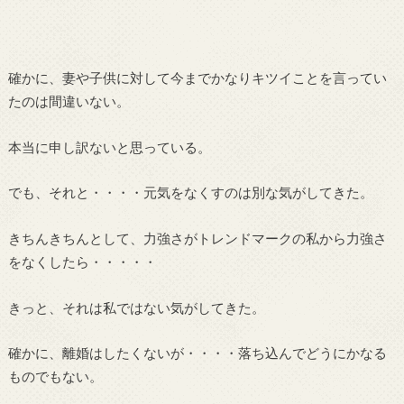
確かに、妻や子供に対して今までかなりキツイことを言ってい
たのは間違いない。
本当に申し訳ないと思っている。
でも、それと・・・・元気をなくすのは別な気がしてきた。
きちんきちんとして、力強さがトレンドマークの私から力強さ
をなくしたら・・・・・
きっと、それは私ではない気がしてきた。
確かに、離婚はしたくないが・・・・落ち込んでどうにかなる
ものでもない。