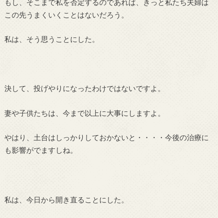
もし、そこまで私を否定するのであれば、きっと私たち夫婦は
この先うまくいくことはないだろう。
私は、そう思うことにした。
決して、投げやりになったわけではないですよ。
妻や子供たちは、今まで以上に大事にしますよ。
やはり、土台はしっかりしておかないと・・・・今後の治療に
も影響がでますしね。
私は、今日から開き直ることにした。