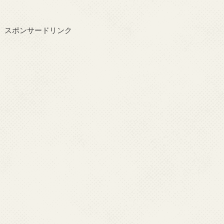
スポンサードリンク