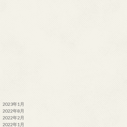
2023年1月
2022年8月
2022年2月
2022年1月