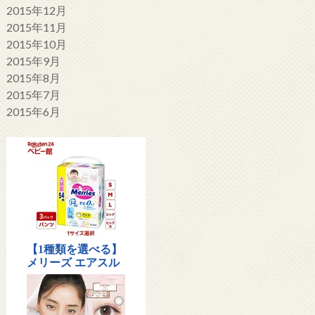
2015年12月
2015年11月
2015年10月
2015年9月
2015年8月
2015年7月
2015年6月