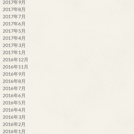
2017年9月
2017年8月
2017年7月
2017年6月
2017年5月
2017年4月
2017年3月
2017年1月
2016年12月
2016年11月
2016年9月
2016年8月
2016年7月
2016年6月
2016年5月
2016年4月
2016年3月
2016年2月
2016年1月