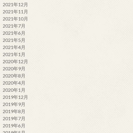
2021年12月
2021年11月
2021年10月
2021年7月
2021年6月
2021年5月
2021年4月
2021年1月
2020年12月
2020年9月
2020年8月
2020年4月
2020年1月
2019年12月
2019年9月
2019年8月
2019年7月
2019年6月
2019年5月