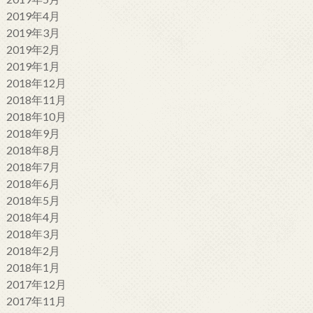
2019年4月
2019年3月
2019年2月
2019年1月
2018年12月
2018年11月
2018年10月
2018年9月
2018年8月
2018年7月
2018年6月
2018年5月
2018年4月
2018年3月
2018年2月
2018年1月
2017年12月
2017年11月