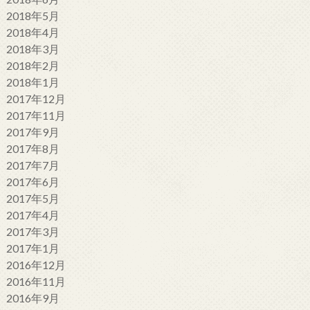
2018年5月
2018年4月
2018年3月
2018年2月
2018年1月
2017年12月
2017年11月
2017年9月
2017年8月
2017年7月
2017年6月
2017年5月
2017年4月
2017年3月
2017年1月
2016年12月
2016年11月
2016年9月