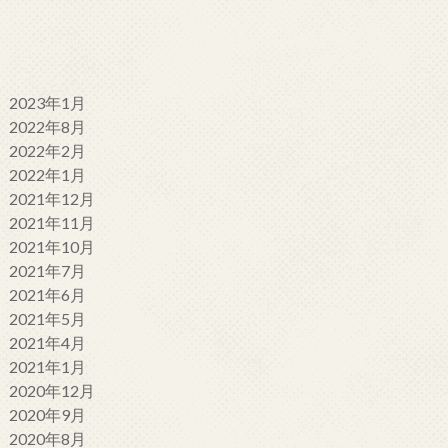
2023年1月
2022年8月
2022年2月
2022年1月
2021年12月
2021年11月
2021年10月
2021年7月
2021年6月
2021年5月
2021年4月
2021年1月
2020年12月
2020年9月
2020年8月