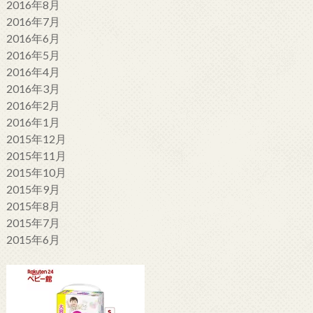
2016年8月
2016年7月
2016年6月
2016年5月
2016年4月
2016年3月
2016年2月
2016年1月
2015年12月
2015年11月
2015年10月
2015年9月
2015年8月
2015年7月
2015年6月