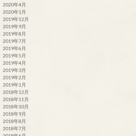
2020年4月
2020年1月
2019年12月
2019年9月
2019年8月
2019年7月
2019年6月
2019年5月
2019年4月
2019年3月
2019年2月
2019年1月
2018年12月
2018年11月
2018年10月
2018年9月
2018年8月
2018年7月
2018年6月