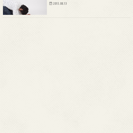
2015.08.13